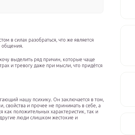
том в силах разобраться, что же является
 общения.
 хочу выделить ряд причин, которые чаще
рах и тревогу даже при мысли, что придётся
гающий нашу психику. Он заключается в том,
и, свойства и прочее не принимать в себе, а
я как положительных характеристик, так и
а другие люди слишком жестокие и