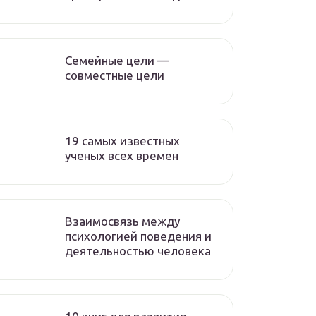
Семейные цели —
совместные цели
19 самых известных
ученых всех времен
Взаимосвязь между
психологией поведения и
деятельностью человека