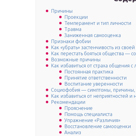
Причины
Проекции
Темперамент и тип личности
Травма
Заниженная самооценка
Признаки фобии
Как «убрать» застенчивость из свое
Как перестать бояться общества — 
Возможные причины
Как избавиться от страха общения с
Постоянная практика
Принятие ответственности
Воспитание уверенности
Социофобия — симптомы, причины, 
Как избавиться от неприятностей и 
Рекомендации
Прояснение
Помощь специалиста
Упражнение «Различия»
Восстановление самооценки
Анализ