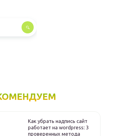
КОМЕНДУЕМ
Как убрать надпись сайт
работает на wordpress: 3
проверенных метода