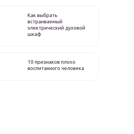
Как выбрать
встраиваемый
электрический духовой
шкаф
10 признаков плохо
воспитанного человека