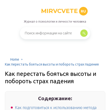
MIRVCVETE
RU
Журнал о психологии и личности человека
Home
Как перестать бояться высоты и побороть страх падения
Как перестать бояться высоты и
побороть страх падения
Содержание:
Как подготовиться к использованию метода