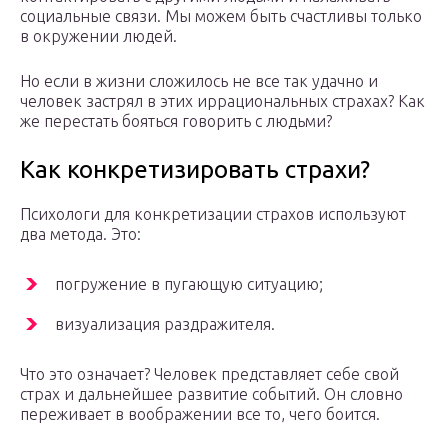
социальные связи. Мы можем быть счастливы только
в окружении людей.
Но если в жизни сложилось не все так удачно и
человек застрял в этих иррациональных страхах? Как
же перестать бояться говорить с людьми?
Как конкретизировать страхи?
Психологи для конкретизации страхов используют
два метода. Это:
погружение в пугающую ситуацию;
визуализация раздражителя.
Что это означает? Человек представляет себе свой
страх и дальнейшее развитие событий. Он словно
переживает в воображении все то, чего боится.