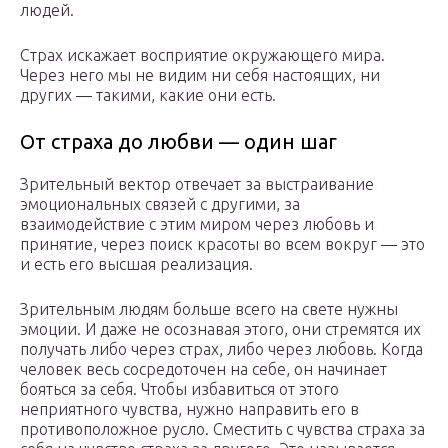
людей.
Страх искажает восприятие окружающего мира.
Через него мы не видим ни себя настоящих, ни
других — такими, какие они есть.
От страха до любви — один шаг
Зрительный вектор отвечает за выстраивание
эмоциональных связей с другими, за
взаимодействие с этим миром через любовь и
принятие, через поиск красоты во всем вокруг — это
и есть его высшая реализация.
Зрительным людям больше всего на свете нужны
эмоции. И даже не осознавая этого, они стремятся их
получать либо через страх, либо через любовь. Когда
человек весь сосредоточен на себе, он начинает
бояться за себя. Чтобы избавиться от этого
неприятного чувства, нужно направить его в
противоположное русло. Сместить с чувства страха за