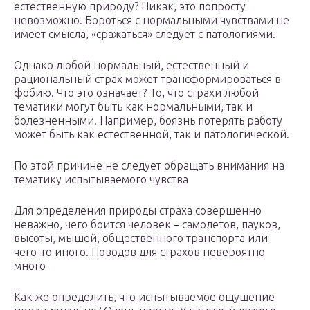
естественную природу? Никак, это попросту
невозможно. Бороться с нормальными чувствами не
имеет смысла, «сражаться» следует с патологиями.
Однако любой нормальный, естественный и
рациональный страх может трансформироваться в
фобию. Что это означает? То, что страхи любой
тематики могут быть как нормальными, так и
болезненными. Например, боязнь потерять работу
может быть как естественной, так и патологической.
По этой причине не следует обращать внимания на
тематику испытываемого чувства
Для определения природы страха совершенно
неважно, чего боится человек – самолетов, пауков,
высоты, мышей, общественного транспорта или
чего-то иного. Поводов для страхов невероятно
много
Как же определить, что испытываемое ощущение