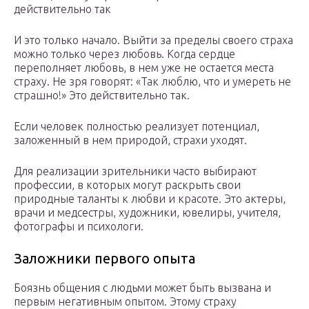
действительно так
И это только начало. Выйти за пределы своего страха
можно только через любовь. Когда сердце
переполняет любовь, в нем уже не остается места
страху. Не зря говорят: «Так люблю, что и умереть не
страшно!» Это действительно так.
Если человек полностью реализует потенциал,
заложенный в нем природой, страхи уходят.
Для реализации зрительники часто выбирают
профессии, в которых могут раскрыть свои
природные таланты к любви и красоте. Это актеры,
врачи и медсестры, художники, ювелиры, учителя,
фотографы и психологи.
Заложники первого опыта
Боязнь общения с людьми может быть вызвана и
первым негативным опытом. Этому страху