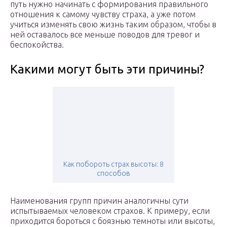
путь нужно начинать с формирования правильного
отношения к самому чувству страха, а уже потом
учиться изменять свою жизнь таким образом, чтобы в
ней оставалось все меньше поводов для тревог и
беспокойства.
Какими могут быть эти причины?
Как побороть страх высоты: 8
способов
Наименования групп причин аналогичны сути
испытываемых человеком страхов. К примеру, если
приходится бороться с боязнью темноты или высоты,