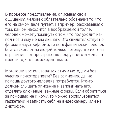
В процессе представления, описывая свои
ощущения, человек обязательно обозначит то, что
его на самом деле пугает. Например, рассказывая о
том, как он находится в воображаемой толпе,
человек может упомянуть о том, что пол уходит из-
под ног и ему нечем дышать. Это свидетельствует о
форме клаустрофобии, то есть фактически человек
боится скопления людей только потому, что их тела
ограничивают пространство вокруг него и мешают
видеть то, что происходит вдали.
Можно ли воспользоваться этими методами без
участия психотерапевта? Без сомнения, да, но
помощь другого человека потребуется. Кто-то
должен слышать описание и запоминать его,
отделять ключевые, важные фразы. Если обратиться
за помощью не к кому, то можно воспользоваться
гаджетами и записать себя на видеокамеру или на
диктофон.