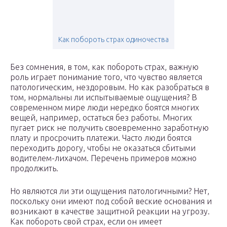
Как побороть страх одиночества
Без сомнения, в том, как побороть страх, важную
роль играет понимание того, что чувство является
патологическим, нездоровым. Но как разобраться в
том, нормальны ли испытываемые ощущения? В
современном мире люди нередко боятся многих
вещей, например, остаться без работы. Многих
пугает риск не получить своевременно заработную
плату и просрочить платежи. Часто люди боятся
переходить дорогу, чтобы не оказаться сбитыми
водителем-лихачом. Перечень примеров можно
продолжить.
Но являются ли эти ощущения патологичными? Нет,
поскольку они имеют под собой веские основания и
возникают в качестве защитной реакции на угрозу.
Как побороть свой страх, если он имеет