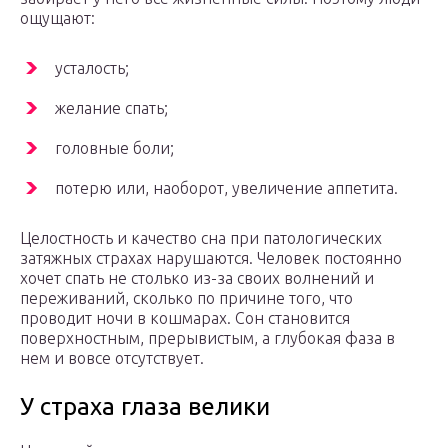
ощущают:
усталость;
желание спать;
головные боли;
потерю или, наоборот, увеличение аппетита.
Целостность и качество сна при патологических
затяжных страхах нарушаются. Человек постоянно
хочет спать не столько из-за своих волнений и
переживаний, сколько по причине того, что
проводит ночи в кошмарах. Сон становится
поверхностным, прерывистым, а глубокая фаза в
нем и вовсе отсутствует.
У страха глаза велики