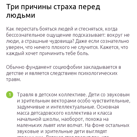
Три причины страха перед
людьми
Как перестать бояться людей и стесняться, когда
бессознательное ощущение подсказывает: вокруг не
люди, а страшные чудовища? Даже если сознательно
уверен, что ничего плохого не случится. Кажется, что
каждый хочет причинить тебе боль.
Обычно фундамент социофобии закладывается в
детстве и является следствием психологических
травм.
Травля в детском коллективе. Дети со звуковым
и зрительным векторами особо чувствительные,
задумчивые и интеллектуальные. Основная
масса детсадовского коллектива и класса
начальной школы, наоборот, похожа на
маленьких львят или волчат. На фоне остальных
звуковые и зрительные дети выглядят