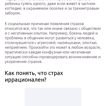
ребенка гулять одного, даже если живет в частном
коттедже, в охраняемом поселке и за трехметровым
забором.
К социальным причинам появления страхов
относится все, что так или иначе связано с обществом
и с негативным опытом. Например, боязнь людей и
проблемы в общении могут развиться у человека,
столкнувшегося с агрессией, насмешками, злостью,
неприятием. Произойти это может в любом возрасте,
практически каждая конфузная или негативная
ситуация способна спровоцировать возникновение и
укоренение страхов.
Как понять, что страх
иррационален?