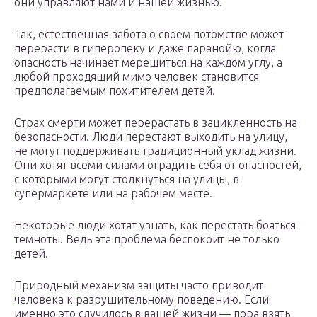
они управляют нами и нашей жизнью.
Так, естественная забота о своем потомстве может
перерасти в гиперопеку и даже паранойю, когда
опасность начинает мерещиться на каждом углу, а
любой проходящий мимо человек становится
предполагаемым похитителем детей.
Страх смерти может перерастать в зацикленность на
безопасности. Люди перестают выходить на улицу,
не могут поддерживать традиционный уклад жизни.
Они хотят всеми силами оградить себя от опасностей,
с которыми могут столкнуться на улицы, в
супермаркете или на рабочем месте.
Некоторые люди хотят узнать, как перестать бояться
темноты. Ведь эта проблема беспокоит не только
детей.
Природный механизм защиты часто приводит
человека к разрушительному поведению. Если
именно это случилось в вашей жизни — пора взять