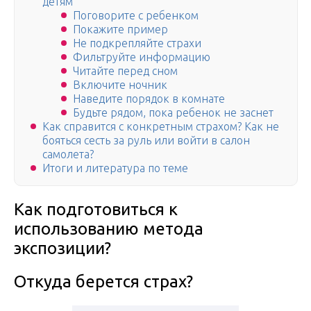
детям
Поговорите с ребенком
Покажите пример
Не подкрепляйте страхи
Фильтруйте информацию
Читайте перед сном
Включите ночник
Наведите порядок в комнате
Будьте рядом, пока ребенок не заснет
Как справится с конкретным страхом? Как не
бояться сесть за руль или войти в салон
самолета?
Итоги и литература по теме
Как подготовиться к
использованию метода
экспозиции?
Откуда берется страх?