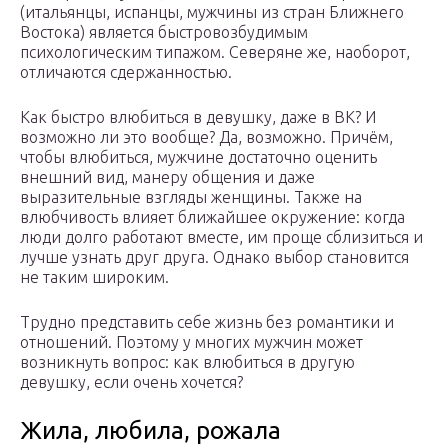
(итальянцы, испанцы, мужчины из стран Ближнего
Востока) является быстровозбудимым
психологическим типажом. Северяне же, наоборот,
отличаются сдержанностью.
Как быстро влюбиться в девушку, даже в ВК? И
возможно ли это вообще? Да, возможно. Причём,
чтобы влюбиться, мужчине достаточно оценить
внешний вид, манеру общения и даже
выразительные взгляды женщины. Также на
влюбчивость влияет ближайшее окружение: когда
люди долго работают вместе, им проще сблизиться и
лучше узнать друг друга. Однако выбор становится
не таким широким.
Трудно представить себе жизнь без романтики и
отношений. Поэтому у многих мужчин может
возникнуть вопрос: как влюбиться в другую
девушку, если очень хочется?
Жила, любила, рожала