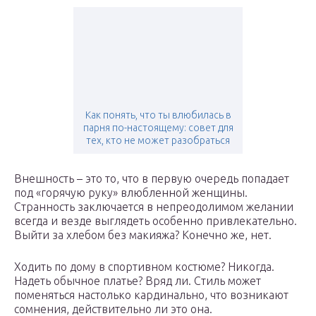
Как понять, что ты влюбилась в
парня по-настоящему: совет для
тех, кто не может разобраться
Внешность – это то, что в первую очередь попадает
под «горячую руку» влюбленной женщины.
Странность заключается в непреодолимом желании
всегда и везде выглядеть особенно привлекательно.
Выйти за хлебом без макияжа? Конечно же, нет.
Ходить по дому в спортивном костюме? Никогда.
Надеть обычное платье? Вряд ли. Стиль может
поменяться настолько кардинально, что возникают
сомнения, действительно ли это она.