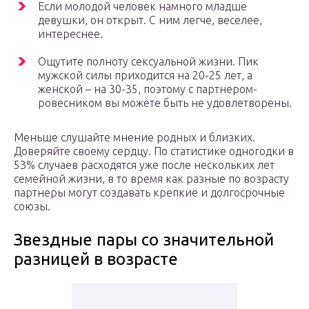
Если молодой человек намного младше
девушки, он открыт. С ним легче, веселее,
интереснее.
Ощутите полноту сексуальной жизни. Пик
мужской силы приходится на 20-25 лет, а
женской – на 30-35, поэтому с партнером-
ровесником вы можете быть не удовлетворены.
Меньше слушайте мнение родных и близких.
Доверяйте своему сердцу. По статистике одногодки в
53% случаев расходятся уже после нескольких лет
семейной жизни, в то время как разные по возрасту
партнеры могут создавать крепкие и долгосрочные
союзы.
Звездные пары со значительной
разницей в возрасте