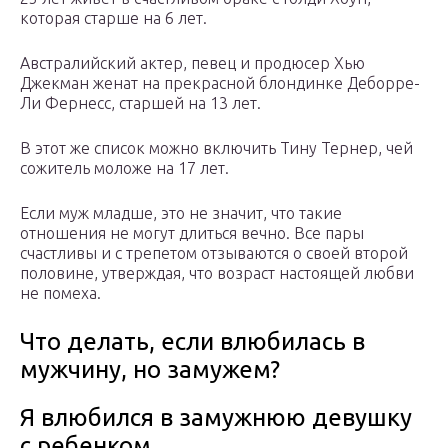
которая старше на 6 лет.
Австралийский актер, певец и продюсер Хью
Джекман женат на прекрасной блондинке Деборре-
Ли Фернесс, старшей на 13 лет.
В этот же список можно включить Тину Тернер, чей
сожитель моложе на 17 лет.
Если муж младше, это не значит, что такие
отношения не могут длиться вечно. Все пары
счастливы и с трепетом отзываются о своей второй
половине, утверждая, что возраст настоящей любви
не помеха.
Что делать, если влюбилась в
мужчину, но замужем?
Я влюбился в замужнюю девушку
с ребенком