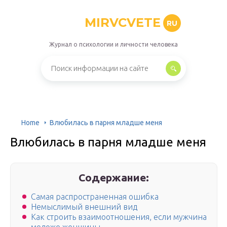
MIRVCVETE
RU
Журнал о психологии и личности человека
Home
Влюбилась в парня младше меня
Влюбилась в парня младше меня
Содержание:
Самая распространенная ошибка
Немыслимый внешний вид
Как строить взаимоотношения, если мужчина