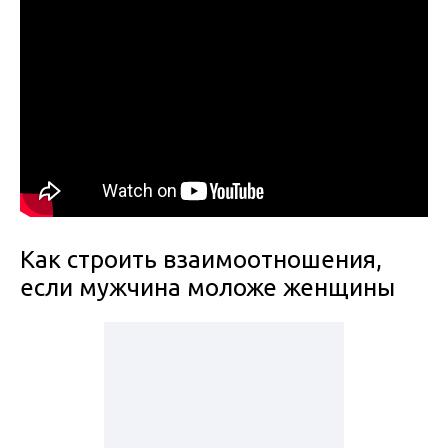
Как строить взаимоотношения,
если мужчина моложе женщины