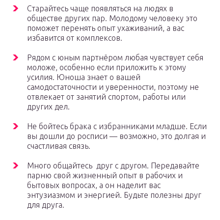
Старайтесь чаще появляться на людях в
обществе других пар. Молодому человеку это
поможет перенять опыт ухаживаний, а вас
избавится от комплексов.
Рядом с юным партнёром любая чувствует себя
моложе, особенно если приложить к этому
усилия. Юноша знает о вашей
самодостаточности и уверенности, поэтому не
отвлекает от занятий спортом, работы или
других дел.
Не бойтесь брака с избранниками младше. Если
вы дошли до росписи — возможно, это долгая и
счастливая связь.
Много общайтесь друг с другом. Передавайте
парню свой жизненный опыт в рабочих и
бытовых вопросах, а он наделит вас
энтузиазмом и энергией. Будьте полезны друг
для друга.