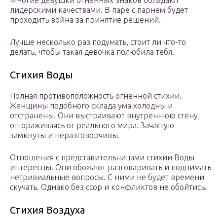
Многие девушки огненных знаков обладают
лидерскими качествами. В паре с парнем будет
проходить война за принятие решений.
Лучше несколько раз подумать, стоит ли что-то
делать, чтобы такая девочка полюбила тебя.
Стихия Воды
Полная противоположность огненной стихии.
Женщины подобного склада ума холодны и
отстранены. Они выстраивают внутреннюю стену,
отгораживаясь от реального мира. Зачастую
замкнуты и неразговорчивы.
Отношения с представительницами стихии Воды
интересны. Они обожают разговаривать и поднимать
нетривиальные вопросы. С ними не будет времени
скучать. Однако без ссор и конфликтов не обойтись.
Стихия Воздуха