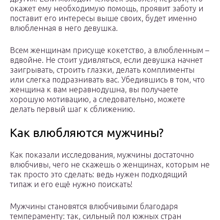
окажет ему необходимую помощь, проявит заботу и
поставит его интересы выше своих, будет именно
влюбленная в него девушка.
Всем женщинам присуще кокетство, а влюбленным –
вдвойне. Не стоит удивляться, если девушка начнет
заигрывать, строить глазки, делать комплименты
или слегка подразнивать вас. Убедившись в том, что
женщина к вам неравнодушна, вы получаете
хорошую мотивацию, а следовательно, можете
делать первый шаг к сближению.
Как влюбляются мужчины?
Как показали исследования, мужчины достаточно
влюбчивы, чего не скажешь о женщинах, которым не
так просто это сделать: ведь нужен подходящий
типаж и его ещё нужно поискать!
Мужчины становятся влюбчивыми благодаря
темпераменту: так, сильный пол южных стран