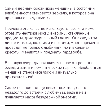
Самым верным союзником женщины в состоянии
влюбленности становится зеркало, в которое она
пристально вглядывается.
Причем в его качестве используется все, что может
отразить неотразимость: витрины, стеклянные
предметы, даже журнальный глянец. Она следит за
лицом и телом, волосами и ногтями, много времени
проводит не только с любимым, но и в салонах
красоты. Меняются и предметы гардероба.
В первую очередь, появляется новое откровенное
белье, а затем и романтические наряды. Влюбленная
женщина становится яркой и визуально
притягательной.
Самое главное – она успевает все это сделать
незадолго до встречи с любимым, ведь в ней
появляется масса безудержной энергии.