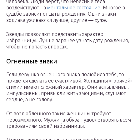
человека. Люди верят, что небесные тела
воздействуют на
ментальное состояние
. Многое в
судьбе зависит от даты рождения. Одни знаки
зодиака уживаются лучше, другие — хуже.
Звезды позволяют представить характер
избранницы. Лучше заранее узнать дату рождения,
чтобы не попасть впросак.
Огненные знаки
Если девушка огненного знака полюбила тебя, то
придется сделать её счастливой. Женщины «горячей»
стихии имеют сложный характер. Они вспыльчивы,
импульсивны, привыкли жить эмоциями, слушают
сердце, а не голову.
От возлюбленного такие женщины требуют
невозможного. Мужчина обязан удовлетворять всем
требованиям своей избранницы.