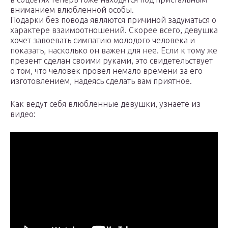
вниманием влюбленной особы.
Подарки без повода являются причиной задуматься о
характере взаимоотношений. Скорее всего, девушка
хочет завоевать симпатию молодого человека и
показать, насколько он важен для нее. Если к тому же
презент сделан своими руками, это свидетельствует
о том, что человек провел немало времени за его
изготовлением, надеясь сделать вам приятное.
Как ведут себя влюбленные девушки, узнаете из
видео: