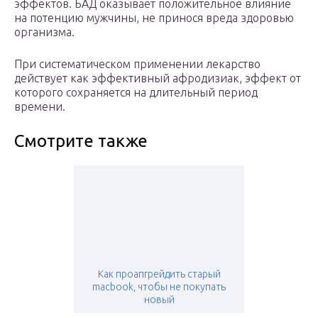
эффектов. БАД оказывает положительное влияние
на потенцию мужчины, не принося вреда здоровью
организма.
При систематическом применении лекарство
действует как эффективный афродизиак, эффект от
которого сохраняется на длительный период
времени.
Смотрите также
Как проапгрейдить старый
macbook, чтобы не покупать
новый