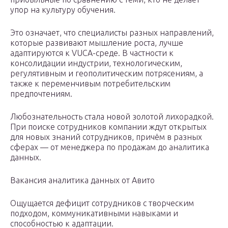
упор на культуру обучения.
Это означает, что специалисты разных направлений,
которые развивают мышление роста, лучше
адаптируются к VUCA-среде. В частности к
консолидации индустрии, технологическим,
регулятивным и геополитическим потрясениям, а
также к переменчивым потребительским
предпочтениям.
Любознательность стала новой золотой лихорадкой.
При поиске сотрудников компании ждут открытых
для новых знаний сотрудников, причём в разных
сферах — от менеджера по продажам до аналитика
данных.
Вакансия аналитика данных от Авито
Ощущается дефицит сотрудников с творческим
подходом, коммуникативными навыками и
способностью к адаптации.