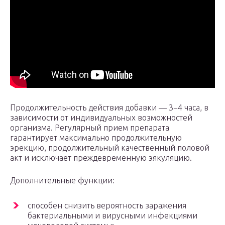
Продолжительность действия добавки — 3−4 часа, в
зависимости от индивидуальных возможностей
организма. Регулярный прием препарата
гарантирует максимально продолжительную
эрекцию, продолжительный качественный половой
акт и исключает преждевременную эякуляцию.
Дополнительные функции:
способен снизить вероятность заражения
бактериальными и вирусными инфекциями