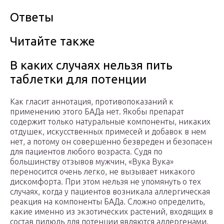
Ответы
Читайте также
В каких случаях нельзя пить
таблетки для потенции
Как гласит аннотация, противопоказаний к
применению этого БАДа нет. Якобы препарат
содержит только натуральные компоненты, никаких
отдушек, искусственных примесей и добавок в нем
нет, а потому он совершенно безвреден и безопасен
для пациентов любого возраста. Судя по
большинству отзывов мужчин, «Вука Вука»
переносится очень легко, не вызывает никакого
дискомфорта. При этом нельзя не упомянуть о тех
случаях, когда у пациентов возникала аллергическая
реакция на компоненты БАДа. Сложно определить,
какие именно из экзотических растений, входящих в
состав пилюль для потенции являются аллергенами.