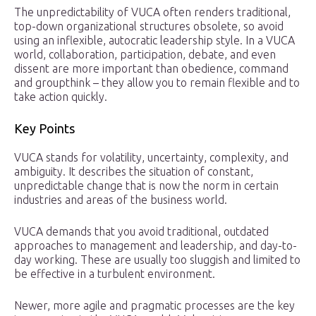
The unpredictability of VUCA often renders traditional,
top-down organizational structures obsolete, so avoid
using an inflexible, autocratic leadership style. In a VUCA
world, collaboration, participation, debate, and even
dissent are more important than obedience, command
and groupthink – they allow you to remain flexible and to
take action quickly.
Key Points
VUCA stands for volatility, uncertainty, complexity, and
ambiguity. It describes the situation of constant,
unpredictable change that is now the norm in certain
industries and areas of the business world.
VUCA demands that you avoid traditional, outdated
approaches to management and leadership, and day-to-
day working. These are usually too sluggish and limited to
be effective in a turbulent environment.
Newer, more agile and pragmatic processes are the key