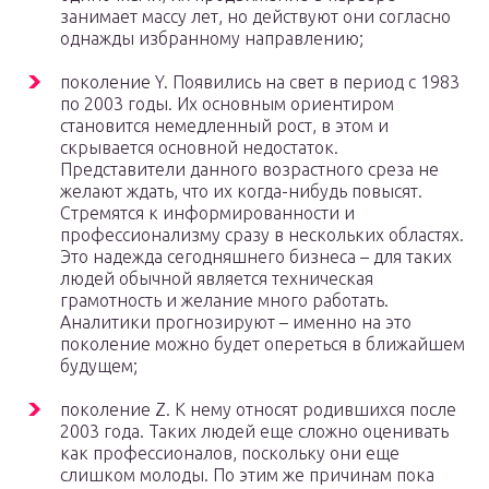
занимает массу лет, но действуют они согласно
однажды избранному направлению;
поколение Y. Появились на свет в период с 1983
по 2003 годы. Их основным ориентиром
становится немедленный рост, в этом и
скрывается основной недостаток.
Представители данного возрастного среза не
желают ждать, что их когда-нибудь повысят.
Стремятся к информированности и
профессионализму сразу в нескольких областях.
Это надежда сегодняшнего бизнеса – для таких
людей обычной является техническая
грамотность и желание много работать.
Аналитики прогнозируют – именно на это
поколение можно будет опереться в ближайшем
будущем;
поколение Z. К нему относят родившихся после
2003 года. Таких людей еще сложно оценивать
как профессионалов, поскольку они еще
слишком молоды. По этим же причинам пока