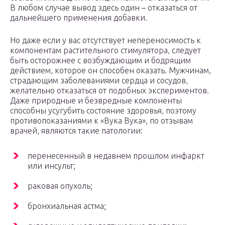
В любом случае вывод здесь один – отказаться от
дальнейшего применения добавки.
Но даже если у вас отсутствует непереносимость к
компонентам растительного стимулятора, следует
быть осторожнее с возбуждающим и бодрящим
действием, которое он способен оказать. Мужчинам,
страдающим заболеваниями сердца и сосудов,
желательно отказаться от подобных экспериментов.
Даже природные и безвредные компоненты
способны усугубить состояние здоровья, поэтому
противопоказаниями к «Вука Вука», по отзывам
врачей, являются такие патологии:
перенесенный в недавнем прошлом инфаркт
или инсульт;
раковая опухоль;
бронхиальная астма;