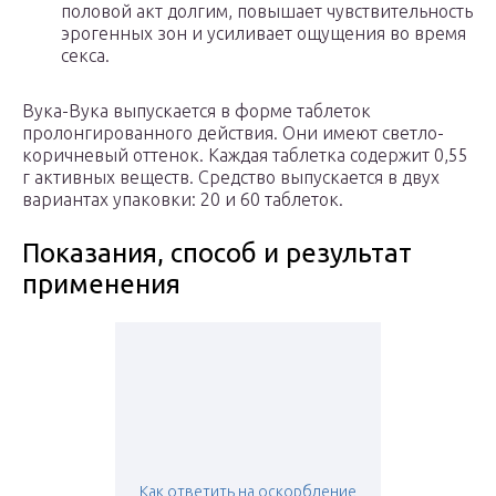
половой акт долгим, повышает чувствительность
эрогенных зон и усиливает ощущения во время
секса.
Вука-Вука выпускается в форме таблеток
пролонгированного действия. Они имеют светло-
коричневый оттенок. Каждая таблетка содержит 0,55
г активных веществ. Средство выпускается в двух
вариантах упаковки: 20 и 60 таблеток.
Показания, способ и результат
применения
Как ответить на оскорбление