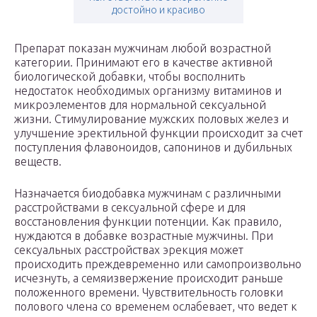
достойно и красиво
Препарат показан мужчинам любой возрастной
категории. Принимают его в качестве активной
биологической добавки, чтобы восполнить
недостаток необходимых организму витаминов и
микроэлементов для нормальной сексуальной
жизни. Стимулирование мужских половых желез и
улучшение эректильной функции происходит за счет
поступления флавоноидов, сапонинов и дубильных
веществ.
Назначается биодобавка мужчинам с различными
расстройствами в сексуальной сфере и для
восстановления функции потенции. Как правило,
нуждаются в добавке возрастные мужчины. При
сексуальных расстройствах эрекция может
происходить преждевременно или самопроизвольно
исчезнуть, а семяизвержение происходит раньше
положенного времени. Чувствительность головки
полового члена со временем ослабевает, что ведет к