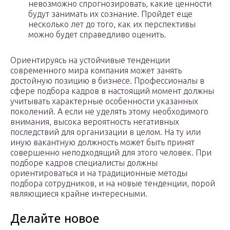
невозможно спрогнозировать, какие ценности
будут занимать их сознание. Пройдет еще
несколько лет до того, как их перспективы
можно будет справедливо оценить.
Ориентируясь на устойчивые тенденции
современного мира компания может занять
достойную позицию в бизнесе. Профессионалы в
сфере подбора кадров в настоящий момент должны
учитывать характерные особенности указанных
поколений. А если не уделять этому необходимого
внимания, высока вероятность негативных
последствий для организации в целом. На ту или
иную вакантную должность может быть принят
совершенно неподходящий для этого человек. При
подборе кадров специалисты должны
ориентироваться и на традиционные методы
подбора сотрудников, и на новые тенденции, порой
являющиеся крайне интересными.
Делайте новое