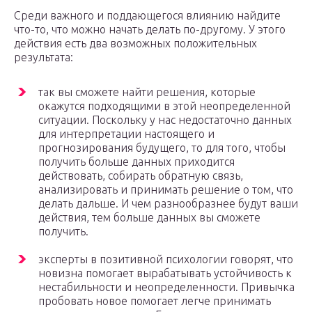
Среди важного и поддающегося влиянию найдите
что-то, что можно начать делать по-другому. У этого
действия есть два возможных положительных
результата:
так вы сможете найти решения, которые
окажутся подходящими в этой неопределенной
ситуации. Поскольку у нас недостаточно данных
для интерпретации настоящего и
прогнозирования будущего, то для того, чтобы
получить больше данных приходится
действовать, собирать обратную связь,
анализировать и принимать решение о том, что
делать дальше. И чем разнообразнее будут ваши
действия, тем больше данных вы сможете
получить.
эксперты в позитивной психологии говорят, что
новизна помогает вырабатывать устойчивость к
нестабильности и неопределенности. Привычка
пробовать новое помогает легче принимать