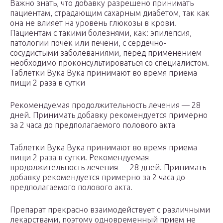
Важно знать, что добавку разрешено принимать
пациентам, страдающим сахарным диабетом, так как
она не влияет на уровень глюкозы в крови.
Пациентам с такими болезнями, как: эпилепсия,
патологии почек или печени, с сердечно-
сосудистыми заболеваниями, перед применением
необходимо проконсультироваться со специалистом.
Таблетки Вука Вука принимают во время приема
пищи 2 раза в сутки
Рекомендуемая продолжительность лечения — 28
дней. Принимать добавку рекомендуется примерно
за 2 часа до предполагаемого полового акта
Таблетки Вука Вука принимают во время приема
пищи 2 раза в сутки. Рекомендуемая
продолжительность лечения — 28 дней. Принимать
добавку рекомендуется примерно за 2 часа до
предполагаемого полового акта.
Препарат прекрасно взаимодействует с различными
лекарствами, поэтому одновременный прием не