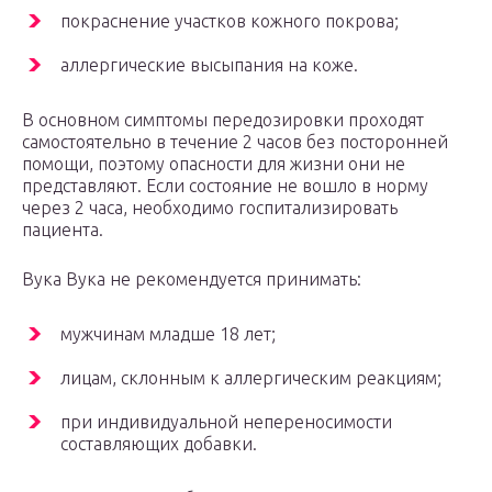
покраснение участков кожного покрова;
аллергические высыпания на коже.
В основном симптомы передозировки проходят
самостоятельно в течение 2 часов без посторонней
помощи, поэтому опасности для жизни они не
представляют. Если состояние не вошло в норму
через 2 часа, необходимо госпитализировать
пациента.
Вука Вука не рекомендуется принимать:
мужчинам младше 18 лет;
лицам, склонным к аллергическим реакциям;
при индивидуальной непереносимости
составляющих добавки.