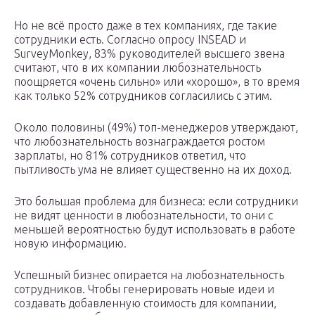
Но не всё просто даже в тех компаниях, где такие
сотрудники есть. Согласно опросу INSEAD и
SurveyMonkey, 83% руководителей высшего звена
считают, что в их компании любознательность
поощряется «очень сильно» или «хорошо», в то время
как только 52% сотрудников согласились с этим.
Около половины (49%) топ-менеджеров утверждают,
что любознательность вознаграждается ростом
зарплаты, но 81% сотрудников ответил, что
пытливость ума не влияет существенно на их доход.
Это большая проблема для бизнеса: если сотрудники
не видят ценности в любознательности, то они с
меньшей вероятностью будут использовать в работе
новую информацию.
Успешный бизнес опирается на любознательность
сотрудников. Чтобы генерировать новые идеи и
создавать добавленную стоимость для компании,