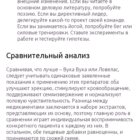
внешние изменения. Если вы читаете в
основном деловую литературу, попробуйте
поэзию. Если вы директивный лидер,
делегируйте какой-то проект своей команде.
Если вы занимаетесь йогой, попробуйте бег или
силовые тренировки. Ставьте эксперименты в
работе и тестируйте гипотезы.
Сравнительный анализ
Сравнивая, что лучше – Вука Вука или Ловелас,
следует учитывать одинаковые заявленные
показания к применению этих препаратов: оба
улучшают эрекцию, стимулируют кровообращение,
поддерживают семяизвержение и нормализуют
половую чувствительность. Разница между
медикаментами заключается в наборе экстрактов,
представляющих их основу, поэтому главную роль в
сравнении играет индивидуальная восприимчивость
конкретного пациента к каждому из них. В
остальном, обе пищевые добавки равноценны, и
принимаются по схожей схеме.