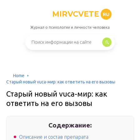
MIRVCVETE
RU
Журнал о психологии и личности человека
Home
Старый новый vuca-мир: как ответить на его вызовы
Старый новый vuca-мир: как
ответить на его вызовы
Содержание:
Описание и состав препарата