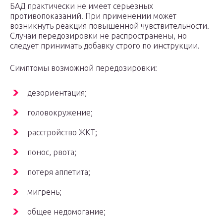
БАД практически не имеет серьезных
противопоказаний. При применении может
возникнуть реакция повышенной чувствительности.
Случаи передозировки не распространены, но
следует принимать добавку строго по инструкции.
Симптомы возможной передозировки:
дезориентация;
головокружение;
расстройство ЖКТ;
понос, рвота;
потеря аппетита;
мигрень;
общее недомогание;