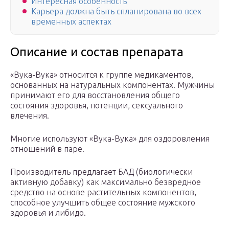
Интересная особенность
Карьера должна быть спланирована во всех
временных аспектах
Описание и состав препарата
«Вука-Вука» относится к группе медикаментов,
основанных на натуральных компонентах. Мужчины
принимают его для восстановления общего
состояния здоровья, потенции, сексуального
влечения.
Многие используют «Вука-Вука» для оздоровления
отношений в паре.
Производитель предлагает БАД (биологически
активную добавку) как максимально безвредное
средство на основе растительных компонентов,
способное улучшить общее состояние мужского
здоровья и либидо.