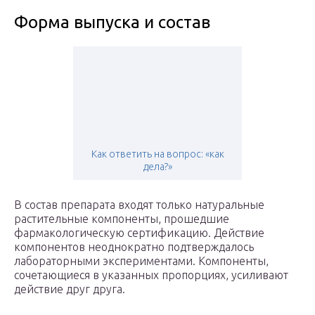
Форма выпуска и состав
Как ответить на вопрос: «как
дела?»
В состав препарата входят только натуральные
растительные компоненты, прошедшие
фармакологическую сертификацию. Действие
компонентов неоднократно подтверждалось
лабораторными экспериментами. Компоненты,
сочетающиеся в указанных пропорциях, усиливают
действие друг друга.