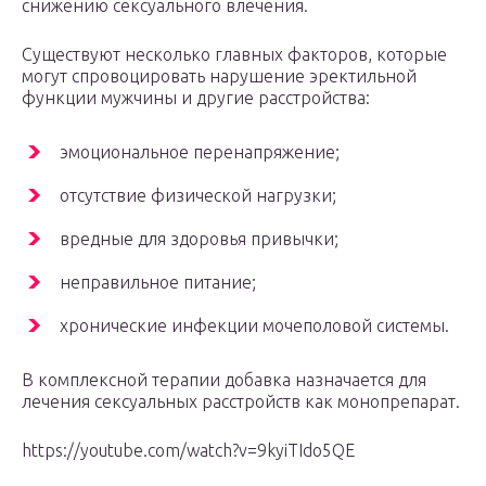
снижению сексуального влечения.
Существуют несколько главных факторов, которые
могут спровоцировать нарушение эректильной
функции мужчины и другие расстройства:
эмоциональное перенапряжение;
отсутствие физической нагрузки;
вредные для здоровья привычки;
неправильное питание;
хронические инфекции мочеполовой системы.
В комплексной терапии добавка назначается для
лечения сексуальных расстройств как монопрепарат.
https://youtube.com/watch?v=9kyiTIdo5QE