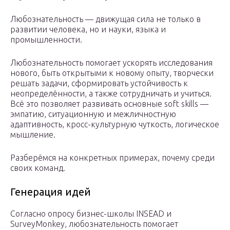
Любознательность — движущая сила не только в
развитии человека, но и науки, языка и
промышленности.
Любознательность помогает ускорять исследования
нового, быть открытыми к новому опыту, творчески
решать задачи, сформировать устойчивость к
неопределённости, а также сотрудничать и учиться.
Всё это позволяет развивать основные soft skills —
эмпатию, ситуационную и межличностную
адаптивность, кросс-культурную чуткость, логическое
мышление.
Разберёмся на конкретных примерах, почему среди
своих команд.
Генерация идей
Согласно опросу бизнес-школы INSEAD и
SurveyMonkey, любознательность помогает