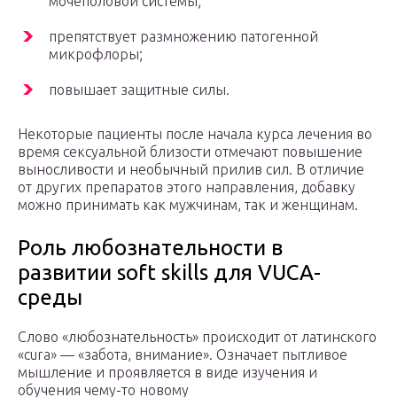
мочеполовой системы;
препятствует размножению патогенной
микрофлоры;
повышает защитные силы.
Некоторые пациенты после начала курса лечения во
время сексуальной близости отмечают повышение
выносливости и необычный прилив сил. В отличие
от других препаратов этого направления, добавку
можно принимать как мужчинам, так и женщинам.
Роль любознательности в
развитии soft skills для VUCA-
среды
Слово «любознательность» происходит от латинского
«cura» — «забота, внимание». Означает пытливое
мышление и проявляется в виде изучения и
обучения чему-то новому