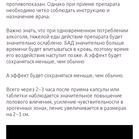
противопоказан. Однако при приеме препарата
необходимо четко соблюдать инструкцию и
назначение врача.
Важно знать, что при одновременном потреблении
алкоголя, тяжелой еды действие препарата будет
значительно ослаблено. БАД значительно больше
времени будет впитываться в кровь, поэтому время
его воздействия наступит позже. А эффект будет
сохраняться меньше, чем обычно
А эффект будет сохраняться меньше, чем обычно.
Всего через 2−3 часа после приема капсулы или
таблетки наблюдается значительное повышение
полового влечения, усиление чувствительности в
эрогенных зонах, пенис увеличивается в размерах
на 2−3 см.