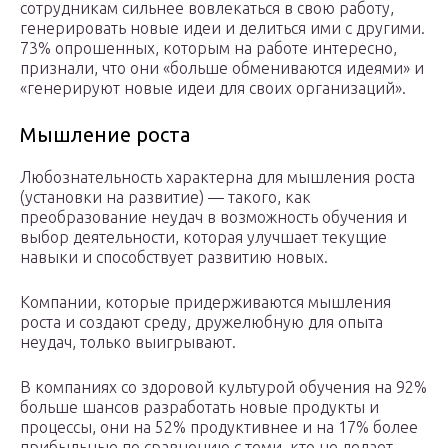
сотрудникам сильнее вовлекаться в свою работу,
генерировать новые идеи и делиться ими с другими.
73% опрошенных, которым на работе интересно,
признали, что они «больше обмениваются идеями» и
«генерируют новые идеи для своих организаций».
Мышление роста
Любознательность характерна для мышления роста
(установки на развитие) — такого, как
преобразование неудач в возможность обучения и
выбор деятельности, которая улучшает текущие
навыки и способствует развитию новых.
Компании, которые придерживаются мышления
роста и создают среду, дружелюбную для опыта
неудач, только выигрывают.
В компаниях со здоровой культурой обучения на 92%
больше шансов разработать новые продукты и
процессы, они на 52% продуктивнее и на 17% более
прибыльные по сравнению с теми, кто не делает