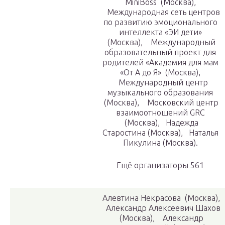
MiniBoss (Москва),
Международная сеть центров
по развитию эмоционального
интеллекта «ЭИ дети»
(Москва), Международный
образовательный проект для
родителей «Академия для мам
«От А до Я» (Москва),
Международный центр
музыкального образования
(Москва), Московский центр
взаимоотношений GRC
(Москва), Надежда
Старостина (Москва), Наталья
Пикулина (Москва).
Ещё организаторы 561
Алевтина Некрасова (Москва),
Александр Алексеевич Шахов
(Москва), Александр