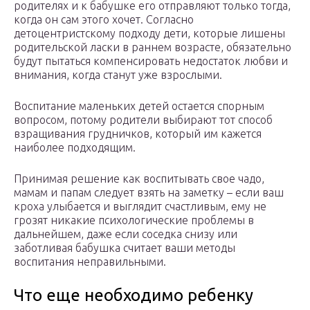
родителях и к бабушке его отправляют только тогда,
когда он сам этого хочет. Согласно
детоцентристскому подходу дети, которые лишены
родительской ласки в раннем возрасте, обязательно
будут пытаться компенсировать недостаток любви и
внимания, когда станут уже взрослыми.
Воспитание маленьких детей остается спорным
вопросом, потому родители выбирают тот способ
взращивания грудничков, который им кажется
наиболее подходящим.
Принимая решение как воспитывать свое чадо,
мамам и папам следует взять на заметку – если ваш
кроха улыбается и выглядит счастливым, ему не
грозят никакие психологические проблемы в
дальнейшем, даже если соседка снизу или
заботливая бабушка считает ваши методы
воспитания неправильными.
Что еще необходимо ребенку