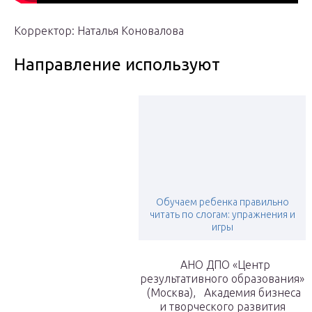
Корректор: Наталья Коновалова
Направление используют
Обучаем ребенка правильно
читать по слогам: упражнения и
игры
АНО ДПО «Центр
результативного образования»
(Москва), Академия бизнеса
и творческого развития