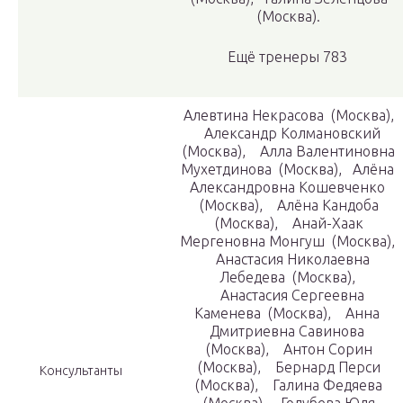
(Москва).
Ещё тренеры 783
Алевтина Некрасова (Москва),
Александр Колмановский
(Москва), Алла Валентиновна
Мухетдинова (Москва), Алёна
Александровна Кошевченко
(Москва), Алёна Кандоба
(Москва), Анай-Хаак
Мергеновна Монгуш (Москва),
Анастасия Николаевна
Лебедева (Москва),
Анастасия Сергеевна
Каменева (Москва), Анна
Дмитриевна Савинова
(Москва), Антон Сорин
(Москва), Бернард Перси
Консультанты
(Москва), Галина Федяева