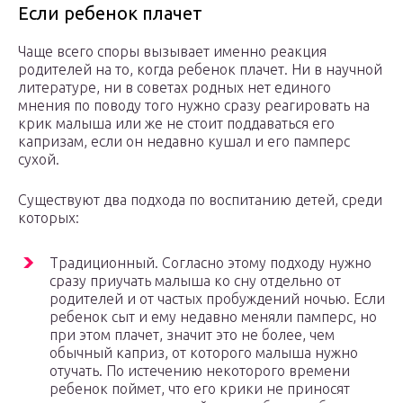
Если ребенок плачет
Чаще всего споры вызывает именно реакция
родителей на то, когда ребенок плачет. Ни в научной
литературе, ни в советах родных нет единого
мнения по поводу того нужно сразу реагировать на
крик малыша или же не стоит поддаваться его
капризам, если он недавно кушал и его памперс
сухой.
Существуют два подхода по воспитанию детей, среди
которых:
Традиционный. Согласно этому подходу нужно
сразу приучать малыша ко сну отдельно от
родителей и от частых пробуждений ночью. Если
ребенок сыт и ему недавно меняли памперс, но
при этом плачет, значит это не более, чем
обычный каприз, от которого малыша нужно
отучать. По истечению некоторого времени
ребенок поймет, что его крики не приносят