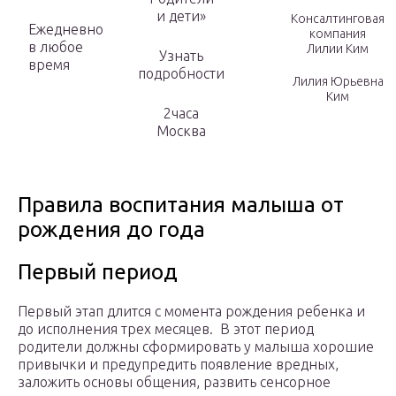
и дети»
Консалтинговая
Ежедневно
компания
в любое
Лилии Ким
Узнать
время
подробности
Лилия Юрьевна
Ким
2часа
Москва
Правила воспитания малыша от
рождения до года
Первый период
Первый этап длится с момента рождения ребенка и
до исполнения трех месяцев. В этот период
родители должны сформировать у малыша хорошие
привычки и предупредить появление вредных,
заложить основы общения, развить сенсорное