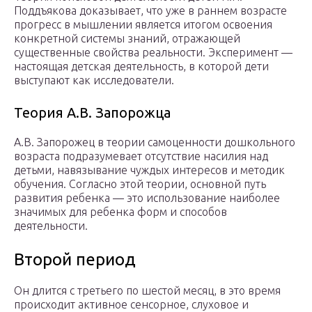
Поддъякова доказывает, что уже в раннем возрасте
прогресс в мышлении является итогом освоения
конкретной системы знаний, отражающей
существенные свойства реальности. Эксперимент —
настоящая детская деятельность, в которой дети
выступают как исследователи.
Теория А.В. Запорожца
А.В. Запорожец в теории самоценности дошкольного
возраста подразумевает отсутствие насилия над
детьми, навязывание чуждых интересов и методик
обучения. Согласно этой теории, основной путь
развития ребенка — это использование наиболее
значимых для ребенка форм и способов
деятельности.
Второй период
Он длится с третьего по шестой месяц, в это время
происходит активное сенсорное, слуховое и