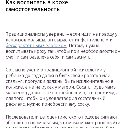
Как воспитать в крохе
самостоятельность
Традиционалисты уверены – если идти на поводу у
капризов малыша, он вырастет инфантильным и
бесхарактерным человеком
. Потому нужно
воспитывать кроху так, чтобы при необходимости он
смог и сам развлечь себя, и сам заснуть.
Согласно учению традиционной психологии у
ребенка до года должна быть своя кроватка или
спальня, прогулки должны быть исключительно в
коляске, а не на руках у матери. Сосать грудь мамы
младенец должен не по требованию, а по режиму, а
для того, чтобы он удовлетворил сосательный
рефлекс, нужно приобрести ему соску.
Последователи детоцентристского подхода считают
абсолютно нормальным, что мама может рано выйти