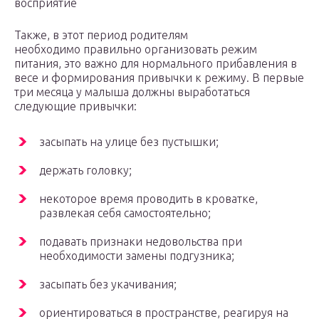
восприятие
Также, в этот период родителям
необходимо правильно организовать режим
питания, это важно для нормального прибавления в
весе и формирования привычки к режиму. В первые
три месяца у малыша должны выработаться
следующие привычки:
засыпать на улице без пустышки;
держать головку;
некоторое время проводить в кроватке,
развлекая себя самостоятельно;
подавать признаки недовольства при
необходимости замены подгузника;
засыпать без укачивания;
ориентироваться в пространстве, реагируя на