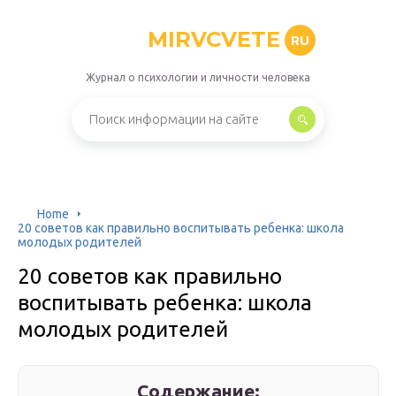
MIRVCVETE
RU
Журнал о психологии и личности человека
Home
20 советов как правильно воспитывать ребенка: школа
молодых родителей
20 советов как правильно
воспитывать ребенка: школа
молодых родителей
Содержание: