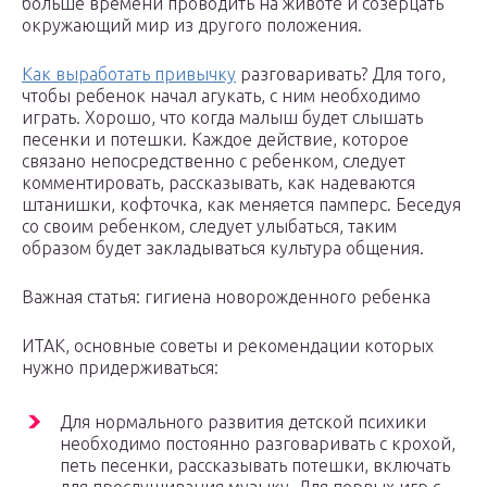
больше времени проводить на животе и созерцать
окружающий мир из другого положения.
Как выработать привычку
разговаривать? Для того,
чтобы ребенок начал агукать, с ним необходимо
играть. Хорошо, что когда малыш будет слышать
песенки и потешки. Каждое действие, которое
связано непосредственно с ребенком, следует
комментировать, рассказывать, как надеваются
штанишки, кофточка, как меняется памперс. Беседуя
со своим ребенком, следует улыбаться, таким
образом будет закладываться культура общения.
Важная статья: гигиена новорожденного ребенка
ИТАК, основные советы и рекомендации которых
нужно придерживаться:
Для нормального развития детской психики
необходимо постоянно разговаривать с крохой,
петь песенки, рассказывать потешки, включать