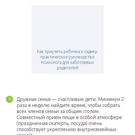
Как приучить ребенка к садику:
практическое руководство
психолога для заботливых
родителей
Дружная семья — счастливые дети. Минимум 2
раза в неделю найдите время, чтобы собрать
всех членов семьи за общим столом.
Совместный прием пищи в особой атмосфере
(праздничная скатерть, посуда) очень
способствует укреплению внутрисемейных