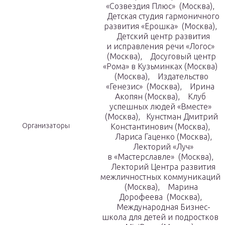
«Созвездия Плюс» (Москва),
Детская студия гармоничного
развития «Ерошка» (Москва),
Детский центр развития
и исправления речи «Логос»
(Москва), Досуговый центр
«Рома» в Кузьминках (Москва)
(Москва), Издательство
«Генезис» (Москва), Ирина
Акопян (Москва), Клуб
успешных людей «Вместе»
(Москва), Кунстман Дмитрий
Организаторы
Константинович (Москва),
Лариса Гаценко (Москва),
Лекторий «Луч»
в «Мастерславле» (Москва),
Лекторий Центра развития
межличностных коммуникаций
(Москва), Марина
Дорофеева (Москва),
Международная Бизнес-
школа для детей и подростков