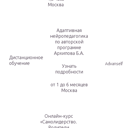
Москва
Адаптивная
нейропедагогика
по авторской
программе
Архипова Б.А.
Дистанционное
обучение
Advanself
Узнать
подробности
от 1 до 6 месяцев
Москва
Онлайн-курс
«Самолидерство.
Родители