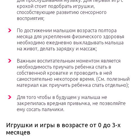
для прослушивания музыку. Для первых игр с
крохой стоит подобрать игрушки,
способствующие развитию сенсорного
восприятия;
По достижении малышом возраста полтора
месяца для укрепления физического здоровья
необходимо ежедневно выкладывать малыша
на живот, делать зарядку и массаж;
Важным воспитательным моментом является
необходимость приучать ребенка спать в
собственной кроватке и проводить в ней
самостоятельно некоторое время. (См. полезный
материал как приучить ребенка спать отдельно);
Для того чтобы в будущем у малыша не
закрепилась вредная привычка, не позволяйте
ему сосать пальчики.
Игрушки и игры в возрасте от 0 до 3-х
месяцев