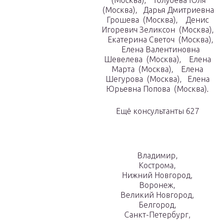
(Москва), Голубева Юля
(Москва), Дарья Дмитриевна
Грошева (Москва), Денис
Игоревич Зеликсон (Москва),
Екатерина Светоч (Москва),
Елена Валентиновна
Шевелева (Москва), Елена
Марта (Москва), Елена
Шегурова (Москва), Елена
Юрьевна Попова (Москва).
Ещё консультанты 627
Владимир,
Кострома,
Нижний Новгород,
Воронеж,
Великий Новгород,
Белгород,
Санкт-Петербург,