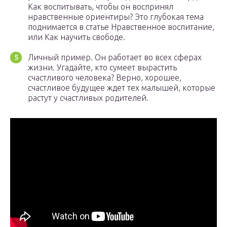
Как воспитывать, чтобы он воспринял
нравственные ориентиры? Это глубокая тема
поднимается в статье Нравственное воспитание,
или Как научить свободе.
Личный пример. Он работает во всех сферах
жизни. Угадайте, кто сумеет вырастить
счастливого человека? Верно, хорошее,
счастливое будущее ждет тех малышей, которые
растут у счастливых родителей.