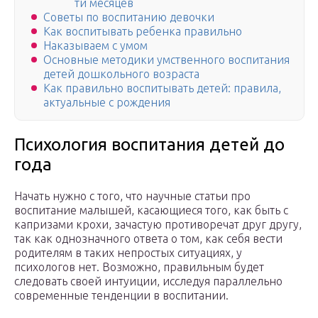
ти месяцев
Советы по воспитанию девочки
Как воспитывать ребенка правильно
Наказываем с умом
Основные методики умственного воспитания
детей дошкольного возраста
Как правильно воспитывать детей: правила,
актуальные с рождения
Психология воспитания детей до
года
Начать нужно с того, что научные статьи про
воспитание малышей, касающиеся того, как быть с
капризами крохи, зачастую противоречат друг другу,
так как однозначного ответа о том, как себя вести
родителям в таких непростых ситуациях, у
психологов нет. Возможно, правильным будет
следовать своей интуиции, исследуя параллельно
современные тенденции в воспитании.