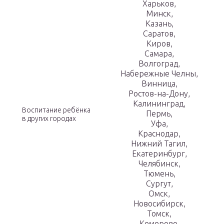
Харьков,
Минск,
Казань,
Саратов,
Киров,
Самара,
Волгоград,
Набережные Челны,
Винница,
Ростов-на-Дону,
Калининград,
Воспитание ребёнка
Пермь,
в других городах
Уфа,
Краснодар,
Нижний Тагил,
Екатеринбург,
Челябинск,
Тюмень,
Сургут,
Омск,
Новосибирск,
Томск,
Кемерово,