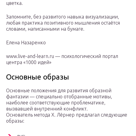
цветка.
Запомните, без развитого навыка визуализации,
любая практика позитивного мышления остаётся
словами, написанными на бумаге.
Елена Назаренко
www.live-and-learn.ru — психологический портал
центра «1000 идей»
Основные образы
Основные положения для развития образной
фантазии — специально отобранные мотивы,
наиболее соответствующие проблематике,
вызвавшей внутренний конфликт.
Основатель метода Х. Лёрнер предлагал следующие
образы: