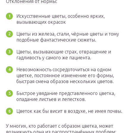
Отклонения от нормы:
Искусственные цветы, особенно ярких,
вызывающих окрасок
Цветы из железа, стали, чёрные цветы и тому
подобные фантастические сюжеты.
Цветы, вызывающие страх, отвращение и
гадливость у самого же пациента.
Невозможность сосредоточиться на одном
цветке, постоянное изменение его формы,
быстрая смена образов нескольких цветов.
Быстрое увядание представленного цветка,
опадание листьев и лепестков.
Цветок как бы висит в воздухе, не имея почвы.
У многих, кто работает с образом цветка, может
возникнуть одна из распространённых проблем: