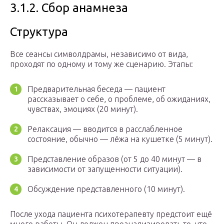
3.1.2. Сбор анамнеза
Структура
Все сеансы символдрамы, независимо от вида,
проходят по одному и тому же сценарию. Этапы:
Предварительная беседа — пациент
рассказывает о себе, о проблеме, об ожиданиях,
чувствах, эмоциях (20 минут).
Релаксация — вводится в расслабленное
состояние, обычно — лёжа на кушетке (5 минут).
Представление образов (от 5 до 40 минут — в
зависимости от запущенности ситуации).
Обсуждение представленного (10 минут).
После ухода пациента психотерапевту предстоит ещё