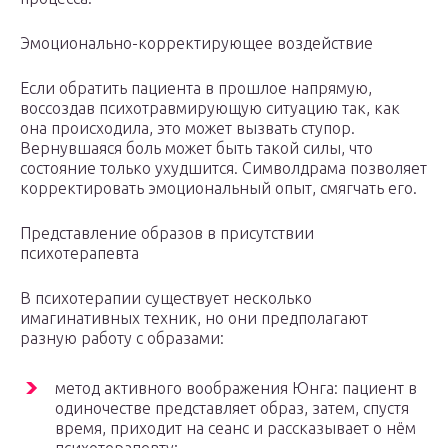
Эмоционально-корректирующее воздействие
Если обратить пациента в прошлое напрямую,
воссоздав психотравмирующую ситуацию так, как
она происходила, это может вызвать ступор.
Вернувшаяся боль может быть такой силы, что
состояние только ухудшится. Символдрама позволяет
корректировать эмоциональный опыт, смягчать его.
Представление образов в присутствии
психотерапевта
В психотерапии существует несколько
имагинативных техник, но они предполагают
разную работу с образами:
метод активного воображения Юнга: пациент в
одиночестве представляет образ, затем, спустя
время, приходит на сеанс и рассказывает о нём