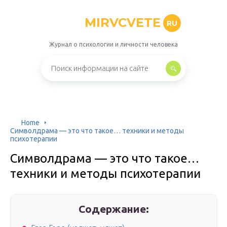
MIRVCVETE
RU
Журнал о психологии и личности человека
Home
Символдрама — это что такое… техники и методы
психотерапии
Символдрама — это что такое…
техники и методы психотерапии
Содержание: