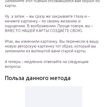
Запомните этот «самый отозвавшийся вам образ» из
карты.
Ну а затем – вы сразу же закрываете глаза и –
меняете картинку – по своему желанию и
ощущению. В воображении. Проще говоря, вы –
ВМЕСТО НАШЕЙ КАРТЫ СОЗДАЁТЕ СВОЮ.
Итак, вы изменили картинку. Вы перенесли в вашу
новую авторскую картинку тот образ, который вы
запомнили из вытянутой вами старой карты.
А теперь – медленно отвечайте на следующие
вопросы:
Польза данного метода