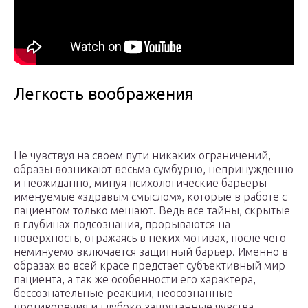
Легкость воображения
Не чувствуя на своем пути никаких ограничений,
образы возникают весьма сумбурно, непринужденно
и неожиданно, минуя психологические барьеры
именуемые «здравым смыслом», которые в работе с
пациентом только мешают. Ведь все тайны, скрытые
в глубинах подсознания, прорываются на
поверхность, отражаясь в неких мотивах, после чего
неминуемо включается защитный барьер. Именно в
образах во всей красе предстает субъективный мир
пациента, а так же особенности его характера,
бессознательные реакции, неосознанные
противоречия и глубоко запрятанные чувства,