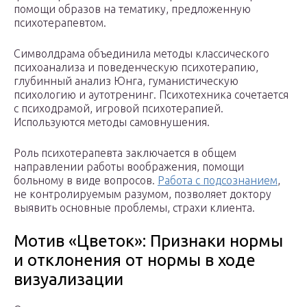
помощи образов на тематику, предложенную
психотерапевтом.
Символдрама объединила методы классического
психоанализа и поведенческую психотерапию,
глубинный анализ Юнга, гуманистическую
психологию и аутотренинг. Психотехника сочетается
с психодрамой, игровой психотерапией.
Используются методы самовнушения.
Роль психотерапевта заключается в общем
направлении работы воображения, помощи
больному в виде вопросов.
Работа с подсознанием
,
не контролируемым разумом, позволяет доктору
выявить основные проблемы, страхи клиента.
Мотив «Цветок»: Признаки нормы
и отклонения от нормы в ходе
визуализации