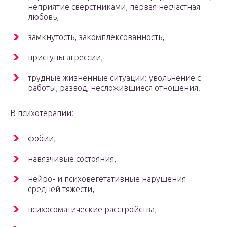
неприятие сверстниками, первая несчастная
любовь,
замкнутость, закомплексованность,
приступы агрессии,
трудные жизненные ситуации: увольнение с
работы, развод, несложившиеся отношения.
В психотерапии:
фобии,
навязчивые состояния,
нейро- и психовегетативные нарушения
средней тяжести,
психосоматические расстройства,