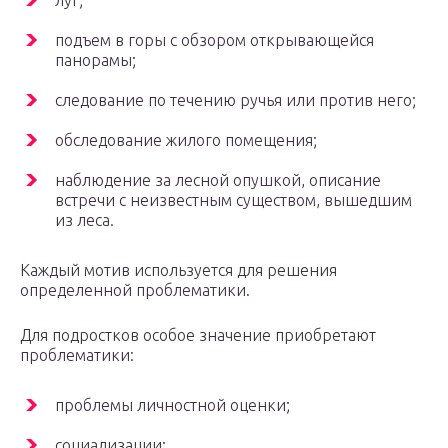
луг;
подъем в горы с обзором открывающейся
панорамы;
следование по течению ручья или против него;
обследование жилого помещения;
наблюдение за лесной опушкой, описание
встречи с неизвестным существом, вышедшим
из леса.
Каждый мотив используется для решения
определенной проблематики.
Для подростков особое значение приобретают
проблематики:
проблемы личностной оценки;
социализации;