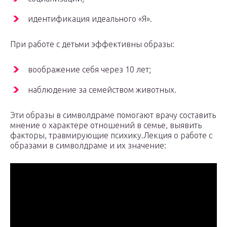
идентификация идеального «Я».
При работе с детьми эффективны образы:
воображение себя через 10 лет;
наблюдение за семейством животных.
Эти образы в символдраме помогают врачу составить
мнение о характере отношений в семье, выявить
факторы, травмирующие психику.Лекция о работе с
образами в символдраме и их значение: