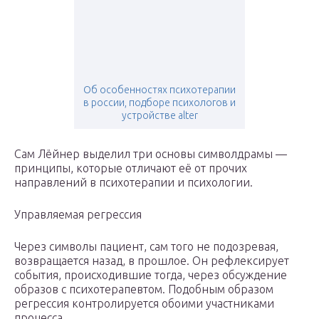
Об особенностях психотерапии
в россии, подборе психологов и
устройстве alter
Сам Лёйнер выделил три основы символдрамы —
принципы, которые отличают её от прочих
направлений в психотерапии и психологии.
Управляемая регрессия
Через символы пациент, сам того не подозревая,
возвращается назад, в прошлое. Он рефлексирует
события, происходившие тогда, через обсуждение
образов с психотерапевтом. Подобным образом
регрессия контролируется обоими участниками
процесса.