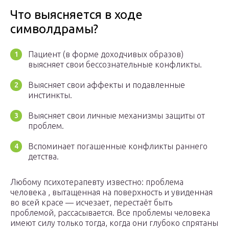
Что выясняется в ходе
символдрамы?
Пациент (в форме доходчивых образов)
выясняет свои бессознательные конфликты.
Выясняет свои аффекты и подавленные
инстинкты.
Выясняет свои личные механизмы защиты от
проблем.
Вспоминает погашенные конфликты раннего
детства.
Любому психотерапевту известно: проблема
человека , вытащенная на поверхность и увиденная
во всей красе — исчезает, перестаёт быть
проблемой, рассасывается. Все проблемы человека
имеют силу только тогда, когда они глубоко спрятаны