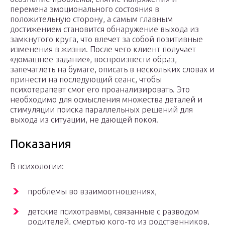
перемена эмоционального состояния в
положительную сторону, а самым главным
достижением становится обнаружение выхода из
замкнутого круга, что влечет за собой позитивные
изменения в жизни. После чего клиент получает
«домашнее задание», воспроизвести образ,
запечатлеть на бумаге, описать в нескольких словах и
принести на последующий сеанс, чтобы
психотерапевт смог его проанализировать. Это
необходимо для осмысления множества деталей и
стимуляции поиска параллельных решений для
выхода из ситуации, не дающей покоя.
Показания
В психологии:
проблемы во взаимоотношениях,
детские психотравмы, связанные с разводом
родителей, смертью кого-то из родственников,