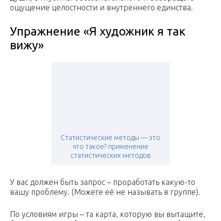
ощущение целостности и внутреннего единства.
Упражнение «Я художник я так
вижу»
Статистические методы — это
что такое? применение
статистических методов
У вас должен быть запрос – проработать какую-то
вашу проблему. (Можете её не называть в группе).
По условиям игры – та карта, которую вы вытащите,