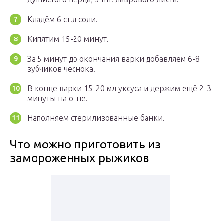
Кладём 6 ст.л соли.
Кипятим 15-20 минут.
За 5 минут до окончания варки добавляем 6-8
зубчиков чеснока.
В конце варки 15-20 мл уксуса и держим ещё 2-3
минуты на огне.
Наполняем стерилизованные банки.
Что можно приготовить из
замороженных рыжиков