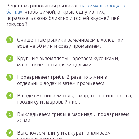
Рецепт маринования рыжиков
на зиму проводят в
банках
, чтобы зимой, открыв одну из них,
порадовать своих близких и гостей вкуснейшей
закуской.
Очищенные рыжики замачиваем в холодной
воде на 30 мин и сразу промываем.
Крупные экземпляры нарезаем кусочками,
маленькие – оставляем целыми.
Провариваем грибы 2 раза по 5 мин в
отдельных водах и затем промываем.
В воде смешиваем соль, сахар, горошины перца,
гвоздику и лавровый лист.
Выкладываем грибы в маринад и провариваем
20 мин.
Выключаем плиту и аккуратно вливаем