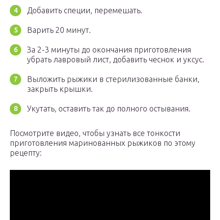
Добавить специи, перемешать.
Варить 20 минут.
За 2-3 минуты до окончания приготовления
убрать лавровый лист, добавить чеснок и уксус.
Выложить рыжики в стерилизованные банки,
закрыть крышки.
Укутать, оставить так до полного остывания.
Посмотрите видео, чтобы узнать все тонкости
приготовления маринованных рыжиков по этому
рецепту: