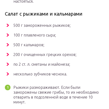
настояться.
Салат с рыжиками и кальмарами
500 г замороженных рыжиков;
100 г плавленого сыра;
500 г кальмаров;
200 г очищенных грецких орехов;
по 2 ст. л. сметаны и майонеза;
несколько зубчиков чеснока.
Рыжики размораживают. Если были
заморожены свежие грибы, то их необходимо
отварить в подсоленной воде в течение 10
минут.