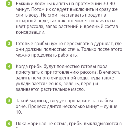
Рыжики должны кипеть на протяжении 30-40
минут. Потом их следует выключить и сразу же
слить воду. Не стоит настаивать продукт в
отварной воде, так как это может повлиять на
цвет рассола, запах растений и вредный состав
консервации.
Готовые грибы нужно пересыпать в дуршлаг, где
они должны полностью стечь. Только после этого
можно продолжать работать.
Когда грибы будут полностью готовы пора
приступать к приготовлению рассола. В емкость
залить немного очищенной воды, куда также
укладывается чеснок, зелень, перец и
заливается растительное масло.
Такой маринад следует проварить на слабом
огне. Процесс длится несколько минут – лучше
10.
Пока маринад не остыл, грибы выкладываются в