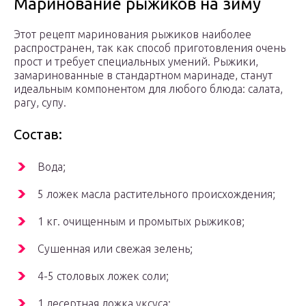
Маринование рыжиков на зиму
Этот рецепт маринования рыжиков наиболее
распространен, так как способ приготовления очень
прост и требует специальных умений. Рыжики,
замаринованные в стандартном маринаде, станут
идеальным компонентом для любого блюда: салата,
рагу, супу.
Состав:
Вода;
5 ложек масла растительного происхождения;
1 кг. очищенным и промытых рыжиков;
Сушенная или свежая зелень;
4-5 столовых ложек соли;
1 десертная ложка уксуса;