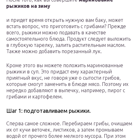
рыжиков на зиму
и придет время открыть нужную вам баку, может
встать вопрос, что приготовить с грибами? Прежде
всего, рыжики можно подавать в качестве
самостоятельного блюда. Продукт следует выложить
в глубокую тарелку, залить растительным маслом.
Также можно добавить порезанный лук.
Кроме этого вы можете положить маринованные
рыжики в суп. Это придаст ему характерный
приятный вкус, не говоря уже о сытости грибов,
которые смогут заменить в блюде мясо. Поэтому их
нередко добавляют в выпечку, например, пирог с
грибами и картофелем.
Шаг 1: подготавливаем рыжики.
Сперва самое сложное. Перебираем грибы, очищаем
их от кучи веточек, листиков, а затем промываем
водой от прочего более мелкого мусора. При этом