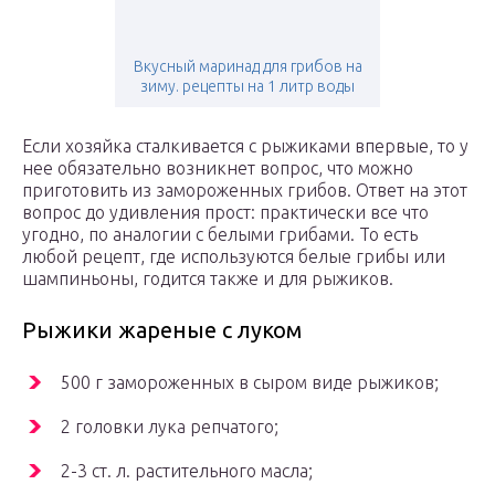
Вкусный маринад для грибов на
зиму. рецепты на 1 литр воды
Если хозяйка сталкивается с рыжиками впервые, то у
нее обязательно возникнет вопрос, что можно
приготовить из замороженных грибов. Ответ на этот
вопрос до удивления прост: практически все что
угодно, по аналогии с белыми грибами. То есть
любой рецепт, где используются белые грибы или
шампиньоны, годится также и для рыжиков.
Рыжики жареные с луком
500 г замороженных в сыром виде рыжиков;
2 головки лука репчатого;
2-3 ст. л. растительного масла;