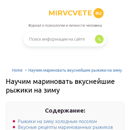
MIRVCVETE
RU
Журнал о психологии и личности человека
Home
Научим мариновать вкуснейшие рыжики на зиму
Научим мариновать вкуснейшие
рыжики на зиму
Содержание:
Рыжики на зиму холодным посолом
Вкусные рецепты маринованных рыжиков