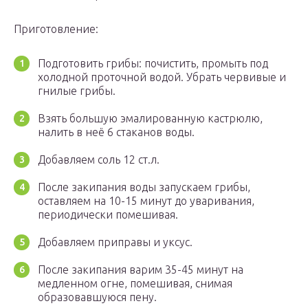
Приготовление:
Подготовить грибы: почистить, промыть под
холодной проточной водой. Убрать червивые и
гнилые грибы.
Взять большую эмалированную кастрюлю,
налить в неё 6 стаканов воды.
Добавляем соль 12 ст.л.
После закипания воды запускаем грибы,
оставляем на 10-15 минут до уваривания,
периодически помешивая.
Добавляем приправы и уксус.
После закипания варим 35-45 минут на
медленном огне, помешивая, снимая
образовавшуюся пену.