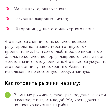
Маленькая головка чеснока;
Несколько лавровых листов;
10 горошин душистого или черного перца.
Что касается специй, то их количество может
регулироваться в зависимости от вкусовых
предпочтений. Если семья любит более пикантные
блюда, то количество перца, лаврового листа и перца
можно значительно увеличить. Что касается уксуса, то
его пропорции лучше сохранить. Разве что
использовать не десертную ложку, а чайную.
Как готовить рыжики на зиму:
Вымытые рыжики следует распределись слоями
в кастрюле и залить водой. Жидкость должна
полностью покрывать грибы.