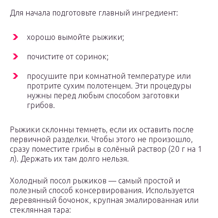
Для начала подготовьте главный ингредиент:
хорошо вымойте рыжики;
почистите от соринок;
просушите при комнатной температуре или
протрите сухим полотенцем. Эти процедуры
нужны перед любым способом заготовки
грибов.
Рыжики склонны темнеть, если их оставить после
первичной разделки. Чтобы этого не произошло,
сразу поместите грибы в солёный раствор (20 г на 1
л). Держать их там долго нельзя.
Холодный посол рыжиков — самый простой и
полезный способ консервирования. Используется
деревянный бочонок, крупная эмалированная или
стеклянная тара: