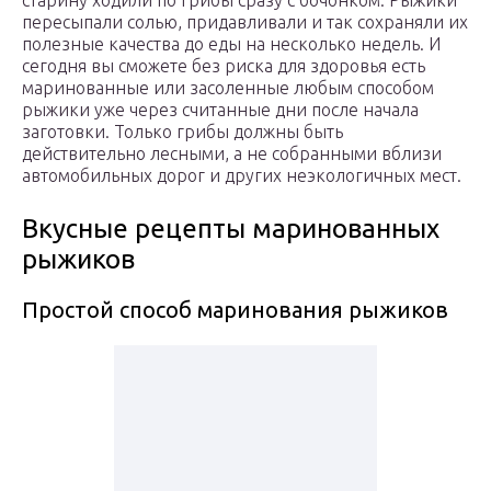
старину ходили по грибы сразу с бочонком. Рыжики
пересыпали солью, придавливали и так сохраняли их
полезные качества до еды на несколько недель. И
сегодня вы сможете без риска для здоровья есть
маринованные или засоленные любым способом
рыжики уже через считанные дни после начала
заготовки. Только грибы должны быть
действительно лесными, а не собранными вблизи
автомобильных дорог и других неэкологичных мест.
Вкусные рецепты маринованных
рыжиков
Простой способ маринования рыжиков