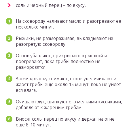
соль и черный перец – по вкусу.
На сковороду наливают масло и разогревают ее
несколько минут.
Рыжики, не размораживая, выкладывают на
разогретую сковороду.
Огонь убавляют, прикрывают крышкой и
прогревают, пока грибы полностью не
разморозятся.
Затем крышку снимают, огонь увеличивают и
жарят грибы еще около 15 минут, пока не уйдет
вся влага.
Очищают лук, шинкуют его мелкими кусочками,
добавляют к жареным грибам.
Вносят соль, перец по вкусу и держат на огне
еще 8-10 минут.