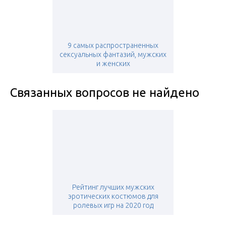
9 самых распространенных
сексуальных фантазий, мужских
и женских
Связанных вопросов не найдено
Рейтинг лучших мужских
эротических костюмов для
ролевых игр на 2020 год