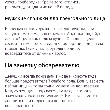
узость подбородка. Кроме того, стилисты
рекомендуют для этих целей бороду.
Мужские стрижки для треугольного лица
На висках волосы должны быть укорочены, а на
макушке максимально объемны. Андеркат подойдет
для этой цели как нельзя лучше. Основная цель
состоит в том, чтобы сгладить пропорции, придав им
гармонию. Если у вас треугольное лицо,
воздержитесь от длинных волос.
На заметку обозревателю
Девушки всегда понимали в моде и красоте куда
больше представителей слабого пола. Если у вас есть
избранница — тогда точно можете не волноваться.
Каждая женщина подскажет, на какую сторону
зачесывать волосы ее мужчине. Им легче заметить
достоинства и недостатки внешности
возлюбленного.