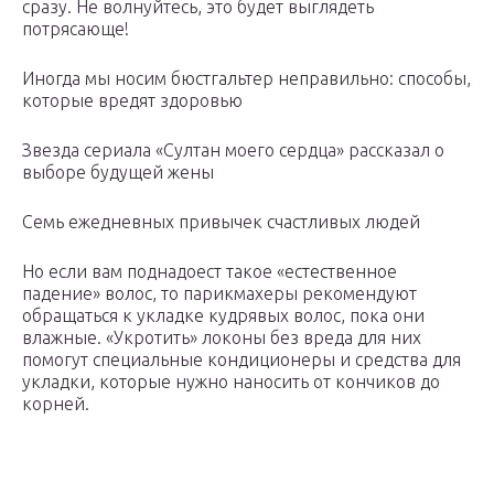
сразу. Не волнуйтесь, это будет выглядеть
потрясающе!
Иногда мы носим бюстгальтер неправильно: способы,
которые вредят здоровью
Звезда сериала «Султан моего сердца» рассказал о
выборе будущей жены
Семь ежедневных привычек счастливых людей
Но если вам поднадоест такое «естественное
падение» волос, то парикмахеры рекомендуют
обращаться к укладке кудрявых волос, пока они
влажные. «Укротить» локоны без вреда для них
помогут специальные кондиционеры и средства для
укладки, которые нужно наносить от кончиков до
корней.