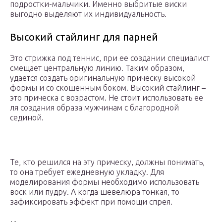
подростки-мальчики. Именно выбритые виски
выгодно выделяют их индивидуальность.
Высокий стайлинг для парней
Это стрижка под теннис, при ее создании специалист
смещает центральную линию. Таким образом,
удается создать оригинальную прическу высокой
формы и со скошенным боком. Высокий стайлинг –
это прическа с возрастом. Не стоит использовать ее
ля создания образа мужчинам с благородной
сединой.
Те, кто решился на эту прическу, должны понимать,
то она требует ежедневную укладку. Для
моделирования формы необходимо использовать
воск или пудру. А когда шевелюра тонкая, то
зафиксировать эффект при помощи спрея.