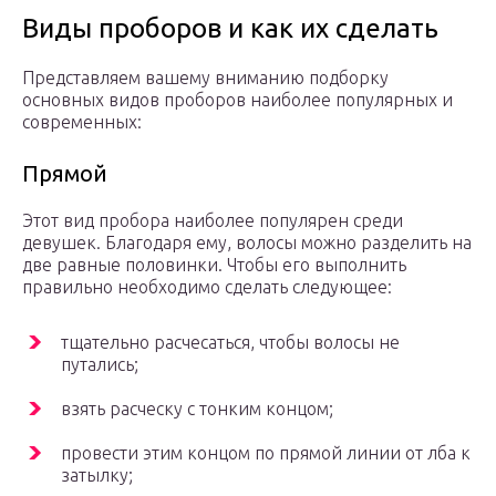
Виды проборов и как их сделать
Представляем вашему вниманию подборку
основных видов проборов наиболее популярных и
современных:
Прямой
Этот вид пробора наиболее популярен среди
девушек. Благодаря ему, волосы можно разделить на
две равные половинки. Чтобы его выполнить
правильно необходимо сделать следующее:
тщательно расчесаться, чтобы волосы не
путались;
взять расческу с тонким концом;
провести этим концом по прямой линии от лба к
затылку;