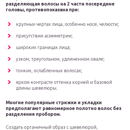
разделяющая волосы на 2 части посередине
головы, противопоказана при:
крупных чертах лица, особенно носе, челюсти;
присутствии асимметрии;
широких границах лица;
узком, треугольном, удлиненном овале;
тонких, ослабленных волосах;
ярком контрасте оттенка корней и базовой
длины шевелюры.
Многие популярные стрижки и укладки
предполагают равномерное полотно волос без
разделения пробором.
Создать органичный образ с шевелюрой,