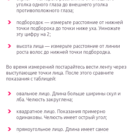
уголка одного глаза до внешнего уголка
противоположного глаза;
подбородок — измерьте расстояние от нижней
точки подборока до точки ниже уха. Умножьте
эту цифру на 2;
высота лица — измерьте расстояние от линии
роста волос до нижней точки подбородка.
Во время измерений постарайтесь вести ленту через
выступающие точки лица. После этого сравните
показания с таблицей:
овальное лицо. Длина больше ширины скул и
лба. Челюсть закруглена;
квадратное лицо. Показания примерно
одинаковы. Челюсть имеет острый угол;
прямоугольное лицо. Длина имеет самое