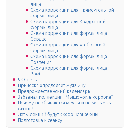
лица
Схема коррекции для Прямоугольной
формы лица
Схема коррекции для Квадратной
формы лица
Схема коррекции для формы лица
Сердце
Схема коррекции для V-образной
формы лица
Схема коррекции для формы лица
Трапеция
Схема коррекции для формы лица
Ромб
5 Ответы
Прическа определяет мужчину
Предрождественский календарь
Забавная коллекция “Мышонок в коробке”
Почему не сбываются мечты и не меняется
жизнь?
Даты лекций будут скоро назначены
Подготовка к сеансу