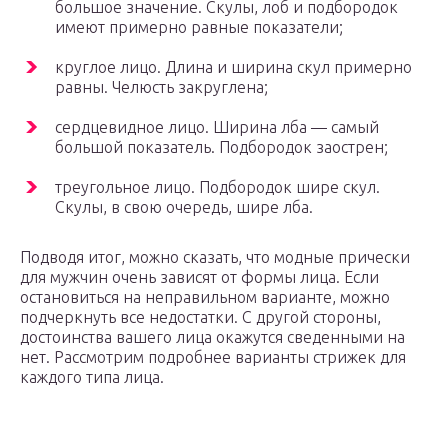
большое значение. Скулы, лоб и подбородок
имеют примерно равные показатели;
круглое лицо. Длина и ширина скул примерно
равны. Челюсть закруглена;
сердцевидное лицо. Ширина лба — самый
большой показатель. Подбородок заострен;
треугольное лицо. Подбородок шире скул.
Скулы, в свою очередь, шире лба.
Подводя итог, можно сказать, что модные прически
для мужчин очень зависят от формы лица. Если
остановиться на неправильном варианте, можно
подчеркнуть все недостатки. С другой стороны,
достоинства вашего лица окажутся сведенными на
нет. Рассмотрим подробнее варианты стрижек для
каждого типа лица.