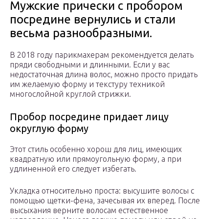
Мужские прически с пробором
посредине вернулись и стали
весьма разнообразными.
В 2018 году парикмахерам рекомендуется делать
пряди свободными и длинными. Если у вас
недостаточная длина волос, можно просто придать
им желаемую форму и текстуру техникой
многослойной круглой стрижки.
Пробор посредине придает лицу
округлую форму
Этот стиль особенно хорош для лиц, имеющих
квадратную или прямоугольную форму, а при
удлиненной его следует избегать.
Укладка относительно проста: высушите волосы с
помощью щетки-фена, зачесывая их вперед. После
высыхания верните волосам естественное