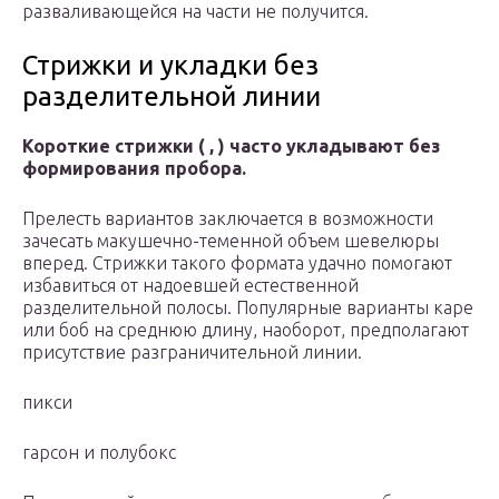
разваливающейся на части не получится.
Стрижки и укладки без
разделительной линии
Короткие стрижки ( , ) часто укладывают без
формирования пробора.
Прелесть вариантов заключается в возможности
зачесать макушечно-теменной объем шевелюры
вперед. Стрижки такого формата удачно помогают
избавиться от надоевшей естественной
разделительной полосы. Популярные варианты каре
или боб на среднюю длину, наоборот, предполагают
присутствие разграничительной линии.
пикси
гарсон и полубокс