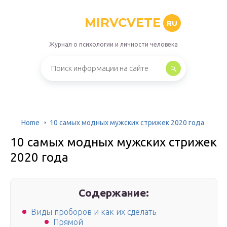
MIRVCVETE
RU
Журнал о психологии и личности человека
Home
10 самых модных мужских стрижек 2020 года
10 самых модных мужских стрижек
2020 года
Содержание:
Виды проборов и как их сделать
Прямой