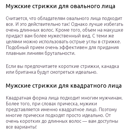
Мужские стрижки для овального лица
Считается, что обладателям овального лица подходит
все. И это действительно так! Однако лучше избегать
очень длинных волос. Кроме того, объем на макушке
придаст вам более мужественный вид. С теми же
целями можно использовать острые углы в стрижке.
Подобный прием очень эффективен для придания
плавным линиям брутальности.
Если вы предпочитаете короткие стрижки, канадка
или британка будут смотреться идеально.
Мужские стрижки для квадратного лица
Квадратная форма лица подходит многим мужчинам.
Более того, при словах прическа, мужики
представляется именно квадратное лицо. Поэтому
многие прически подходят просто идеально. От
очень коротких до длинных волос — вам доступны
все варианты!