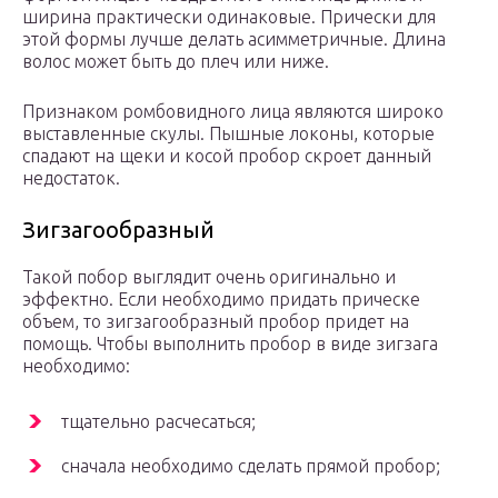
ширина практически одинаковые. Прически для
этой формы лучше делать асимметричные. Длина
волос может быть до плеч или ниже.
Признаком ромбовидного лица являются широко
выставленные скулы. Пышные локоны, которые
спадают на щеки и косой пробор скроет данный
недостаток.
Зигзагообразный
Такой побор выглядит очень оригинально и
эффектно. Если необходимо придать прическе
объем, то зигзагообразный пробор придет на
помощь. Чтобы выполнить пробор в виде зигзага
необходимо:
тщательно расчесаться;
сначала необходимо сделать прямой пробор;