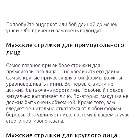
Попробуйте андеркат или боб длиной до мочек
ушей. Обе прически вам очень подойдут.
Мужские стрижки для прямоугольного
лица
Самое главное при выборе стрижки для
прямоугольного лица — не увеличить его длину.
Самые крутые прически для этой формы должны
уравновешивать линии. Во-первых, виски не
должны быть очень короткими. Подобный подход
визуально вытягивает лицо. Во-вторых, макушка не
должна быть очень объемной. Кроме того, вам
следует решительно отказаться от любой формы
бороды. Она удлиняет лицо, поэтому в вашем случае
строго противопоказана.
Мужские стрижки для круглого лица