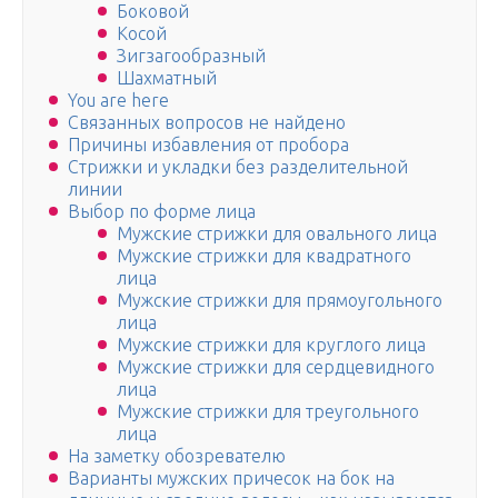
Боковой
Косой
Зигзагообразный
Шахматный
You are here
Связанных вопросов не найдено
Причины избавления от пробора
Стрижки и укладки без разделительной
линии
Выбор по форме лица
Мужские стрижки для овального лица
Мужские стрижки для квадратного
лица
Мужские стрижки для прямоугольного
лица
Мужские стрижки для круглого лица
Мужские стрижки для сердцевидного
лица
Мужские стрижки для треугольного
лица
На заметку обозревателю
Варианты мужских причесок на бок на