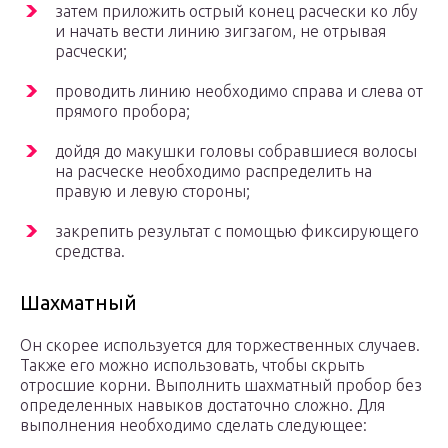
затем приложить острый конец расчески ко лбу
и начать вести линию зигзагом, не отрывая
расчески;
проводить линию необходимо справа и слева от
прямого пробора;
дойдя до макушки головы собравшиеся волосы
на расческе необходимо распределить на
правую и левую стороны;
закрепить результат с помощью фиксирующего
средства.
Шахматный
Он скорее используется для торжественных случаев.
Также его можно использовать, чтобы скрыть
отросшие корни. Выполнить шахматный пробор без
определенных навыков достаточно сложно. Для
выполнения необходимо сделать следующее: