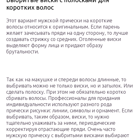
коротких волос
Этот вариант мужской прически на короткие
волосы относится к оригинальным. Если парень
желает зачесывать пряди на одну сторону, то лучше
создавать стрижку со средних. Оголенные виски
выделяют форму лица и придают образу
брутальности.
Так как на макушке и спереди волосы длинные, то
выбривать можно не только виски, но и затылок. Или
сделать полоску. При этом не обязательно коротко
сбривать волосы. Профессионалы для придания
индивидуальности используют разного рода
прически рисунки: линии, символы и орнамент. Если
выбривать, таким образом, виски, то нужно
тщательно ухаживать за ними, периодические
корректируя отрастающие пряди. Очень часто
мужскую прическу с выбритыми висками выбирают