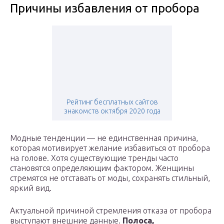
Причины избавления от пробора
Рейтинг бесплатных сайтов
знакомств октября 2020 года
Модные тенденции — не единственная причина,
которая мотивирует желание избавиться от пробора
на голове. Хотя существующие тренды часто
становятся определяющим фактором. Женщины
стремятся не отставать от моды, сохранять стильный,
яркий вид.
Актуальной причиной стремления отказа от пробора
выступают внешние данные.
Полоса,