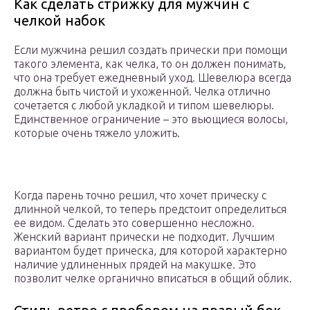
Как сделать стрижку для мужчин с
челкой набок
Если мужчина решил создать прически при помощи
такого элемента, как челка, то он должен понимать,
что она требует ежедневный уход. Шевелюра всегда
должна быть чистой и ухоженной. Челка отлично
сочетается с любой укладкой и типом шевелюры.
Единственное ограничение – это вьющиеся волосы,
которые очень тяжело уложить.
Когда парень точно решил, что хочет прическу с
длинной челкой, то теперь предстоит определиться
ее видом. Сделать это совершенно несложно.
Женский вариант прически не подходит. Лучшим
вариантом будет прическа, для которой характерно
наличие удлиненных прядей на макушке. Это
позволит челке органично вписаться в общий облик.