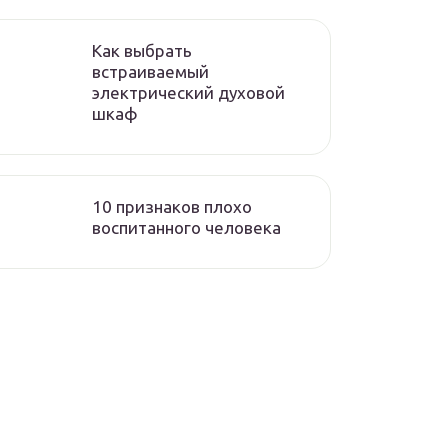
Как выбрать
встраиваемый
электрический духовой
шкаф
10 признаков плохо
воспитанного человека