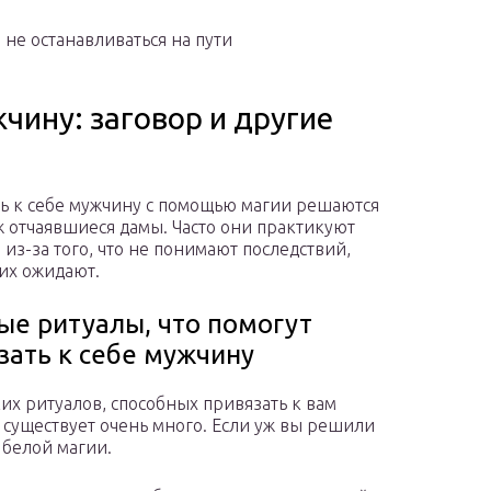
 не останавливаться на пути
жчину: заговор и другие
ь к себе мужчину с помощью магии решаются
ж отчаявшиеся дамы. Часто они практикуют
 из-за того, что не понимают последствий,
их ожидают.
ые ритуалы, что помогут
зать к себе мужчину
их ритуалов, способных привязать к вам
 существует очень много. Если уж вы решили
 белой магии.