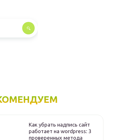
КОМЕНДУЕМ
Как убрать надпись сайт
работает на wordpress: 3
проверенных метода