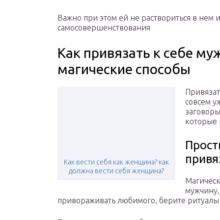
Важно при этом ей не раствориться в нем и
самосовершенствования
Как привязать к себе му
магические способы
Привязат
совсем у
заговоры
которые 
Прост
привя
Как вести себя как женщина? как
должна вести себя женщина?
Магическ
мужчину,
привораживать любимого, берите ритуалы