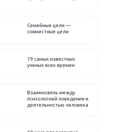
Семейные цели —
совместные цели
19 самых известных
ученых всех времен
Взаимосвязь между
психологией поведения и
деятельностью человека