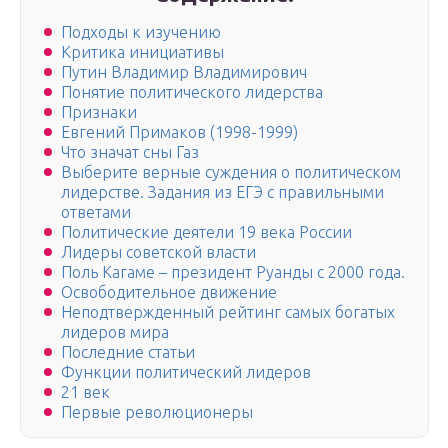
Подходы к изучению
Критика инициативы
Путин Владимир Владимирович
Понятие политического лидерства
Признаки
Евгений Примаков (1998-1999)
Что значат сны Газ
Выберите верные суждения о политическом
лидерстве. Задания из ЕГЭ с правильными
ответами
Политические деятели 19 века России
Лидеры советской власти
Поль Кагаме – президент Руанды с 2000 года.
Освободительное движение
Неподтвержденный рейтинг самых богатых
лидеров мира
Последние статьи
Функции политический лидеров
21 век
Первые революционеры