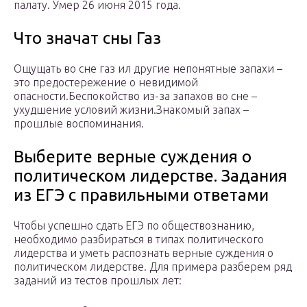
палату. Умер 26 июня 2015 года.
Что значат сны Газ
Ощущать во сне газ ил другие непонятные запахи –
это предостережение о невидимой
опасности.Беспокойство из-за запахов во сне –
ухудшение условий жизни.Знакомый запах –
прошлые воспоминания.
Выберите верные суждения о
политическом лидерстве. Задания
из ЕГЭ с правильными ответами
Чтобы успешно сдать ЕГЭ по обществознанию,
необходимо разбираться в типах политического
лидерства и уметь распознать верные суждения о
политическом лидерстве. Для примера разберем ряд
заданий из тестов прошлых лет: