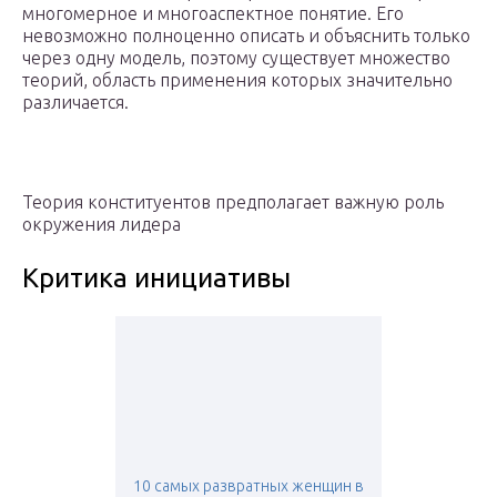
многомерное и многоаспектное понятие. Его
невозможно полноценно описать и объяснить только
через одну модель, поэтому существует множество
теорий, область применения которых значительно
различается.
Теория конституентов предполагает важную роль
окружения лидера
Критика инициативы
10 самых развратных женщин в