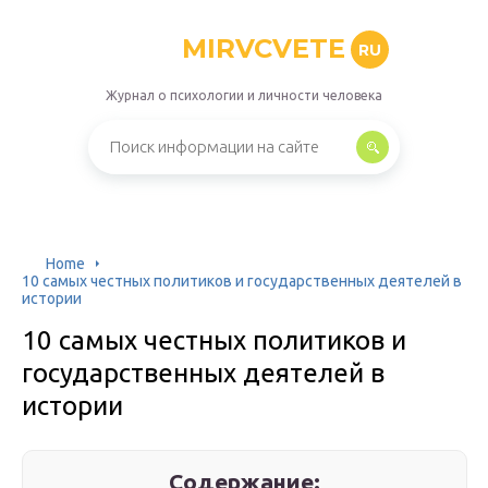
MIRVCVETE
RU
Журнал о психологии и личности человека
Home
10 самых честных политиков и государственных деятелей в
истории
10 самых честных политиков и
государственных деятелей в
истории
Содержание: