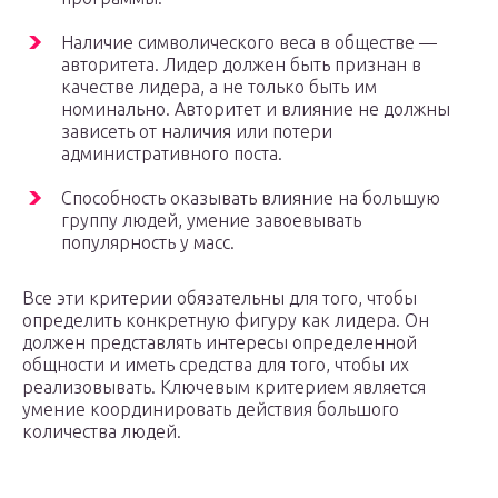
Наличие символического веса в обществе —
авторитета. Лидер должен быть признан в
качестве лидера, а не только быть им
номинально. Авторитет и влияние не должны
зависеть от наличия или потери
административного поста.
Способность оказывать влияние на большую
группу людей, умение завоевывать
популярность у масс.
Все эти критерии обязательны для того, чтобы
определить конкретную фигуру как лидера. Он
должен представлять интересы определенной
общности и иметь средства для того, чтобы их
реализовывать. Ключевым критерием является
умение координировать действия большого
количества людей.