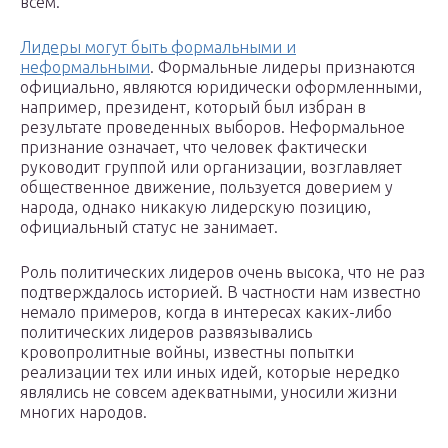
всем.
Лидеры могут быть формальными и
неформальными
. Формальные лидеры признаются
официально, являются юридически оформленными,
например, президент, который был избран в
результате проведенных выборов. Неформальное
признание означает, что человек фактически
руководит группой или организации, возглавляет
общественное движение, пользуется доверием у
народа, однако никакую лидерскую позицию,
официальный статус не занимает.
Роль политических лидеров очень высока, что не раз
подтверждалось историей. В частности нам известно
немало примеров, когда в интересах каких-либо
политических лидеров развязывались
кровопролитные войны, известны попытки
реализации тех или иных идей, которые нередко
являлись не совсем адекватными, уносили жизни
многих народов.