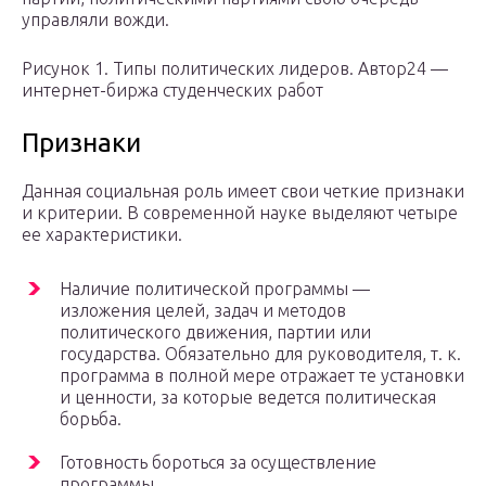
управляли вожди.
Рисунок 1. Типы политических лидеров. Автор24 —
интернет-биржа студенческих работ
Признаки
Данная социальная роль имеет свои четкие признаки
и критерии. В современной науке выделяют четыре
ее характеристики.
Наличие политической программы —
изложения целей, задач и методов
политического движения, партии или
государства. Обязательно для руководителя, т. к.
программа в полной мере отражает те установки
и ценности, за которые ведется политическая
борьба.
Готовность бороться за осуществление
программы.