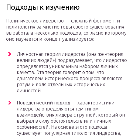
Подходы к изучению
Политическое лидерство — сложный феномен, и
политология за многие годы своего существования
выработала несколько подходов, согласно которому
оно изучается и концептуализируется:
Личностная теория лидерства (она же «теория
великих людей») подразумевает, что лидерство
определяется уникальным набором личных
качеств. Эта теория говорит о том, что
двигателем исторического процесса являются
разум и воля отдельных исторических
личностей.
Поведенческий подход — характеристики
лидерства определяются тем типом
взаимодействия лидера с группой, который он
выбрал в силу обстоятельств или личных
особенностей. На основе этого подхода
существует популярная типология лидерства,