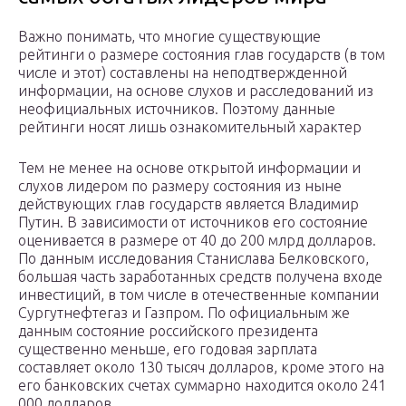
Важно понимать, что многие существующие
рейтинги о размере состояния глав государств (в том
числе и этот) составлены на неподтвержденной
информации, на основе слухов и расследований из
неофициальных источников. Поэтому данные
рейтинги носят лишь ознакомительный характер
Тем не менее на основе открытой информации и
слухов лидером по размеру состояния из ныне
действующих глав государств является Владимир
Путин. В зависимости от источников его состояние
оценивается в размере от 40 до 200 млрд долларов.
По данным исследования Станислава Белковского,
большая часть заработанных средств получена входе
инвестиций, в том числе в отечественные компании
Сургутнефтегаз и Газпром. По официальным же
данным состояние российского президента
существенно меньше, его годовая зарплата
составляет около 130 тысяч долларов, кроме этого на
его банковских счетах суммарно находится около 241
000 долларов.