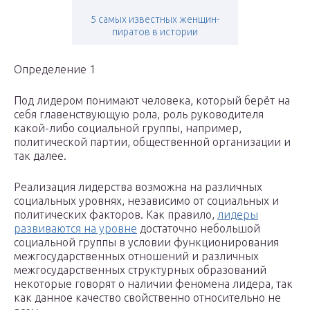
5 самых известных женщин-
пиратов в истории
Определение 1
Под лидером понимают человека, который берёт на
себя главенствующую рола, роль руководителя
какой-либо социальной группы, например,
политической партии, общественной организации и
так далее.
Реализация лидерства возможна на различных
социальных уровнях, независимо от социальных и
политических факторов. Как правило,
лидеры
развиваются на уровне
достаточно небольшой
социальной группы в условии функционирования
межгосударственных отношений и различных
межгосударственных структурных образований
некоторые говорят о наличии феномена лидера, так
как данное качество свойственно относительно не