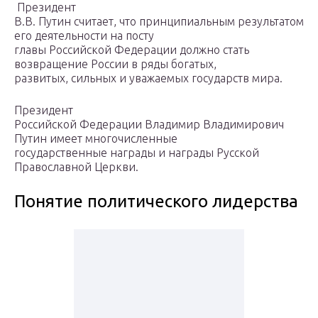
Президент
В.В. Путин считает, что принципиальным результатом
его деятельности на посту
главы Российской Федерации должно стать
возвращение России в ряды богатых,
развитых, сильных и уважаемых государств мира.
Президент
Российской Федерации Владимир Владимирович
Путин имеет многочисленные
государственные награды и награды Русской
Православной Церкви.
Понятие политического лидерства