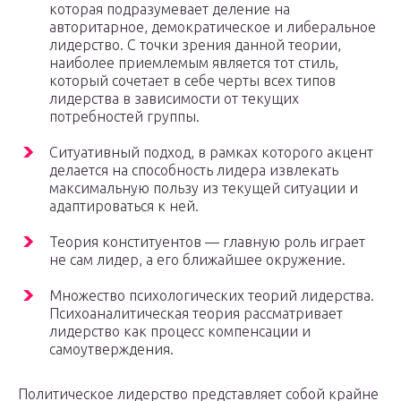
которая подразумевает деление на
авторитарное, демократическое и либеральное
лидерство. С точки зрения данной теории,
наиболее приемлемым является тот стиль,
который сочетает в себе черты всех типов
лидерства в зависимости от текущих
потребностей группы.
Ситуативный подход, в рамках которого акцент
делается на способность лидера извлекать
максимальную пользу из текущей ситуации и
адаптироваться к ней.
Теория конституентов — главную роль играет
не сам лидер, а его ближайшее окружение.
Множество психологических теорий лидерства.
Психоаналитическая теория рассматривает
лидерство как процесс компенсации и
самоутверждения.
Политическое лидерство представляет собой крайне