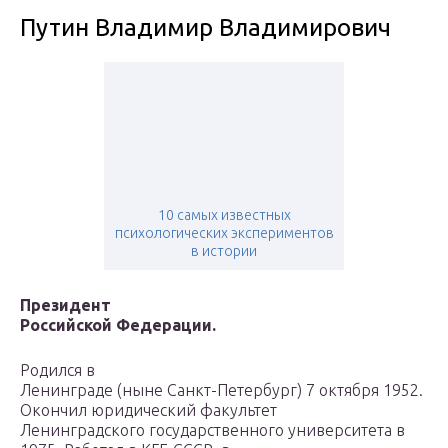
Путин Владимир Владимирович
10 самых известных
психологических экспериментов
в истории
Президент
Российской Федерации.
Родился в
Ленинграде (ныне Санкт-Петербург) 7 октября 1952.
Окончил юридический факультет
Ленинградского государственного университета в