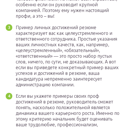
особенно если он руководит крупной
компанией. Поэтому ему нужен настоящий
профи, а это – вы!
Пример личных достижений резюме
характеризует вас как целеустремленного и
ответственного сотрудника. Простые указания
ваших личностных качеств, как, например,
«целеустремленный», «обязательный»,
«ответственный» — это просто набор пустых
слов, ничего, по сути, не доказывающих. А вот
если вы приведете конкретный пример ваших
успехов и достижений в резюме, ваша
кандидатура непременно заинтересует
администрацию компании.
Если вы укажете примеры своих проф
достижений в резюме, руководитель сможет
понять, насколько положительной является
динамика вашего карьерного роста. Именно по
этому критерию начальник будет оценивать
ваше трудолюбие, профессионализм,