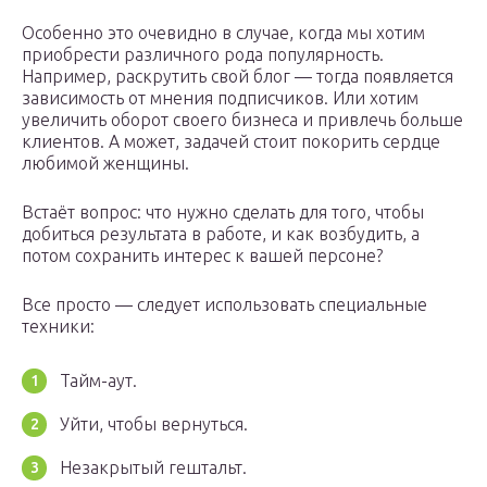
Особенно это очевидно в случае, когда мы хотим
приобрести различного рода популярность.
Например, раскрутить свой блог — тогда появляется
зависимость от мнения подписчиков. Или хотим
увеличить оборот своего бизнеса и привлечь больше
клиентов. А может, задачей стоит покорить сердце
любимой женщины.
Встаёт вопрос: что нужно сделать для того, чтобы
добиться результата в работе, и как возбудить, а
потом сохранить интерес к вашей персоне?
Все просто — следует использовать специальные
техники:
Тайм-аут.
Уйти, чтобы вернуться.
Незакрытый гештальт.