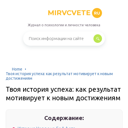
MIRVCVETE
RU
Журнал о психологии и личности человека
Home
Твоя история успеха: как результат мотивирует к новым
достижениям
Твоя история успеха: как результат
мотивирует к новым достижениям
Содержание: