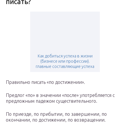
писать?
Как добиться успеха в жизни
(бизнесе или профессии).
главные составляющие успеха
Правильно писать «по достижении».
Предлог «по» в значении «после» употребляется с
предложным падежом существительного.
По приезде, по прибытии, по завершении, по
окончании, по достижении, по возвращении.