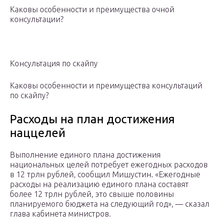
Каковы особенности и преимущества очной
консультации?
Консультация по скайпу
Каковы особенности и преимущества консультаций
по скайпу?
Расходы на план достижения
наццелей
Выполнение единого плана достижения
национальных целей потребует ежегодных расходов
в 12 трлн рублей, сообщил Мишустин. «Ежегодные
расходы на реализацию единого плана составят
более 12 трлн рублей, это свыше половины
планируемого бюджета на следующий год», — сказал
глава кабинета министров.