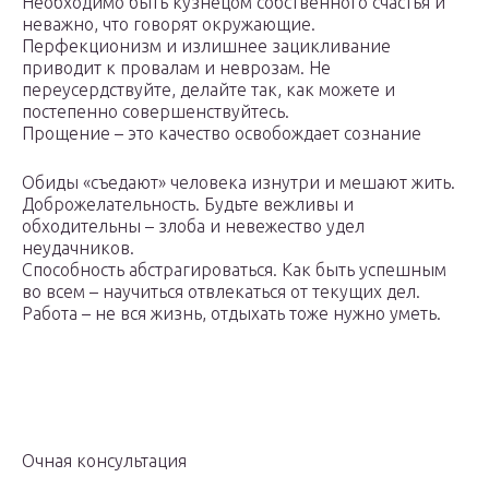
Необходимо быть кузнецом собственного счастья и
неважно, что говорят окружающие.
Перфекционизм и излишнее зацикливание
приводит к провалам и неврозам. Не
переусердствуйте, делайте так, как можете и
постепенно совершенствуйтесь.
Прощение – это качество освобождает сознание
Обиды «съедают» человека изнутри и мешают жить.
Доброжелательность. Будьте вежливы и
обходительны – злоба и невежество удел
неудачников.
Способность абстрагироваться. Как быть успешным
во всем – научиться отвлекаться от текущих дел.
Работа – не вся жизнь, отдыхать тоже нужно уметь.
Очная консультация