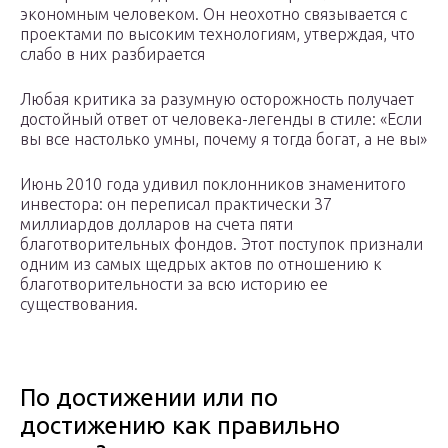
экономным человеком. Он неохотно связывается с
проектами по высоким технологиям, утверждая, что
слабо в них разбирается
Любая критика за разумную осторожность получает
достойный ответ от человека-легенды в стиле: «Если
вы все настолько умны, почему я тогда богат, а не вы»
Июнь 2010 года удивил поклонников знаменитого
инвестора: он переписал практически 37
миллиардов долларов на счета пяти
благотворительных фондов. Этот поступок признали
одним из самых щедрых актов по отношению к
благотворительности за всю историю ее
существования.
По достижении или по
достижению как правильно