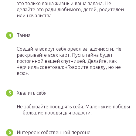
это только ваша жизнь и ваша задача. Не
делайте это ради любимого, детей, родителей
или начальства.
Тайна
Создайте вокруг себя ореол загадочности. Не
раскрывайте всех карт. Пусть тайна будет
постоянной вашей спутницей. Делайте, как
Черчилль советовал: «Говорите правду, но не
всю».
Хвалить себя
Не забывайте поощрять себя. Маленькие победы
— большие поводы для радости.
Интерес к собственной персоне