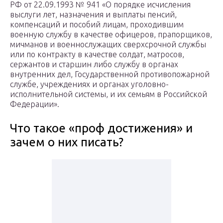
РФ от 22.09.1993 № 941 «О порядке исчисления
выслуги лет, назначения и выплаты пенсий,
компенсаций и пособий лицам, проходившим
военную службу в качестве офицеров, прапорщиков,
мичманов и военнослужащих сверхсрочной службы
или по контракту в качестве солдат, матросов,
сержантов и старшин либо службу в органах
внутренних дел, Государственной противопожарной
службе, учреждениях и органах уголовно-
исполнительной системы, и их семьям в Российской
Федерации».
Что такое «проф достижения» и
зачем о них писать?