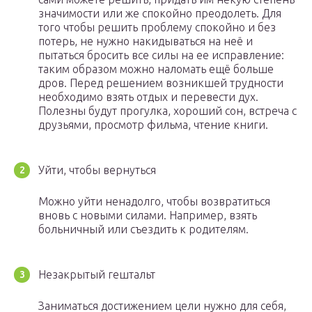
значимости или же спокойно преодолеть. Для
того чтобы решить проблему спокойно и без
потерь, не нужно накидываться на неё и
пытаться бросить все силы на ее исправление:
таким образом можно наломать ещё больше
дров. Перед решением возникшей трудности
необходимо взять отдых и перевести дух.
Полезны будут прогулка, хороший сон, встреча с
друзьями, просмотр фильма, чтение книги.
Уйти, чтобы вернуться
Можно уйти ненадолго, чтобы возвратиться
вновь с новыми силами. Например, взять
больничный или съездить к родителям.
Незакрытый гештальт
Заниматься достижением цели нужно для себя,