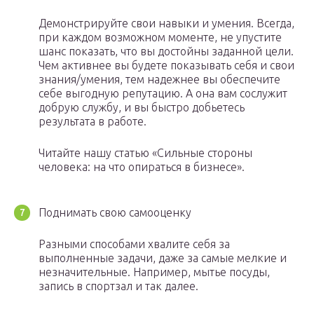
Демонстрируйте свои навыки и умения. Всегда,
при каждом возможном моменте, не упустите
шанс показать, что вы достойны заданной цели.
Чем активнее вы будете показывать себя и свои
знания/умения, тем надежнее вы обеспечите
себе выгодную репутацию. А она вам сослужит
добрую службу, и вы быстро добьетесь
результата в работе.
Читайте нашу статью «Сильные стороны
человека: на что опираться в бизнесе».
Поднимать свою самооценку
Разными способами хвалите себя за
выполненные задачи, даже за самые мелкие и
незначительные. Например, мытье посуды,
запись в спортзал и так далее.