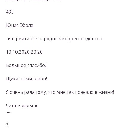
495
Юная Эбола
-й в рейтинге народных корреспондентов
10.10.2020 20:20
Большое спасибо!
Щука на миллион!
Я очень рада тому, что мне так повезло в жизни!
Читать дальше
→
3