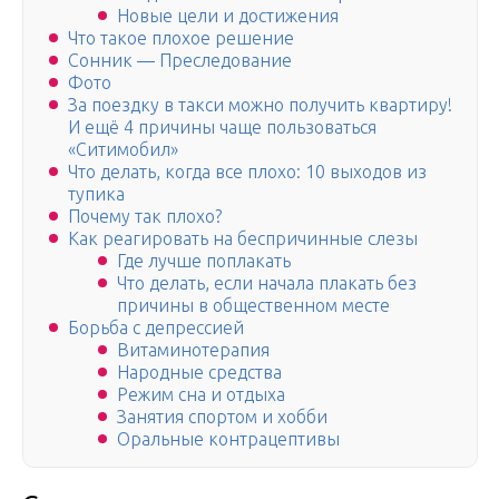
Новые цели и достижения
Что такое плохое решение
Сонник — Преследование
Фото
За поездку в такси можно получить квартиру!
И ещё 4 причины чаще пользоваться
«Ситимобил»
Что делать, когда все плохо: 10 выходов из
тупика
Почему так плохо?
Как реагировать на беспричинные слезы
Где лучше поплакать
Что делать, если начала плакать без
причины в общественном месте
Борьба с депрессией
Витаминотерапия
Народные средства
Режим сна и отдыха
Занятия спортом и хобби
Оральные контрацептивы