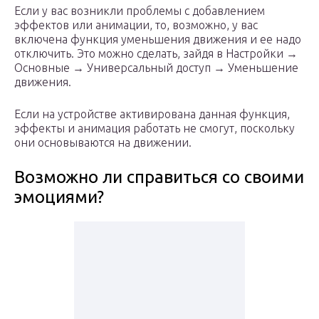
Если у вас возникли проблемы с добавлением
эффектов или анимации, то, возможно, у вас
включена функция уменьшения движения и ее надо
отключить. Это можно сделать, зайдя в Настройки →
Основные → Универсальный доступ → Уменьшение
движения.
Если на устройстве активирована данная функция,
эффекты и анимация работать не смогут, поскольку
они основываются на движении.
Возможно ли справиться со своими
эмоциями?