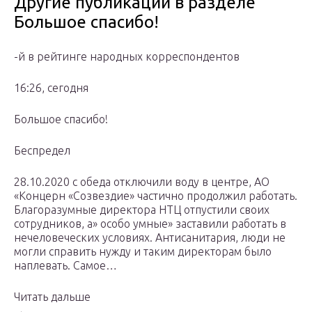
Другие публикации в разделе
Большое спасибо!
-й в рейтинге народных корреспондентов
16:26, сегодня
Большое спасибо!
Беспредел
28.10.2020 с обеда отключили воду в центре, АО
«Концерн «Созвездие» частично продолжил работать.
Благоразумные директора НТЦ отпустили своих
сотрудников, а» особо умные» заставили работать в
нечеловеческих условиях. Антисанитария, люди не
могли справить нужду и таким директорам было
наплевать. Самое…
Читать дальше
→