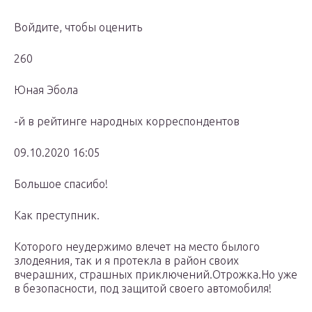
Войдите, чтобы оценить
260
Юная Эбола
-й в рейтинге народных корреспондентов
09.10.2020 16:05
Большое спасибо!
Как преступник.
Которого неудержимо влечет на место былого
злодеяния, так и я протекла в район своих
вчерашних, страшных приключений.Отрожка.Но уже
в безопасности, под защитой своего автомобиля!