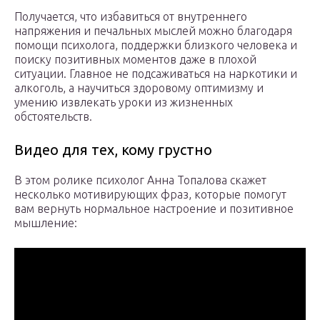
Получается, что избавиться от внутреннего
напряжения и печальных мыслей можно благодаря
помощи психолога, поддержки близкого человека и
поиску позитивных моментов даже в плохой
ситуации. Главное не подсаживаться на наркотики и
алкоголь, а научиться здоровому оптимизму и
умению извлекать уроки из жизненных
обстоятельств.
Видео для тех, кому грустно
В этом ролике психолог Анна Топалова скажет
несколько мотивирующих фраз, которые помогут
вам вернуть нормальное настроение и позитивное
мышление: