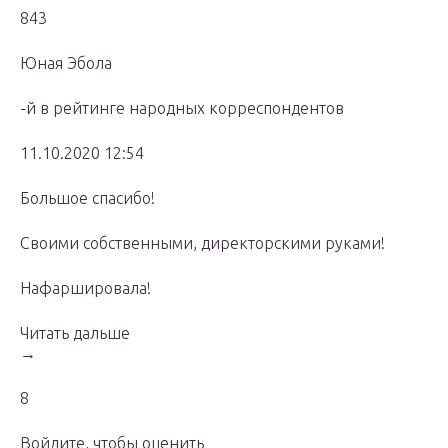
843
Юная Эбола
-й в рейтинге народных корреспондентов
11.10.2020 12:54
Большое спасибо!
Своими собственными, директорскими руками!
Нафаршировала!
Читать дальше
→
8
Войдите, чтобы оценить