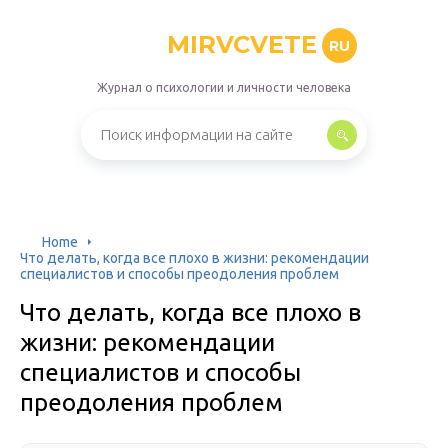
MIRVCVETE
RU
Журнал о психологии и личности человека
Home
Что делать, когда все плохо в жизни: рекомендации
специалистов и способы преодоления проблем
Что делать, когда все плохо в
жизни: рекомендации
специалистов и способы
преодоления проблем