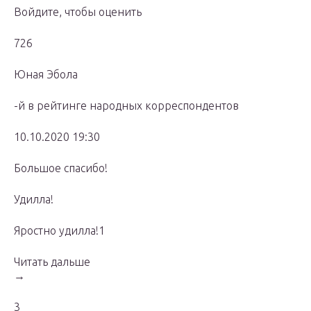
Войдите, чтобы оценить
726
Юная Эбола
-й в рейтинге народных корреспондентов
10.10.2020 19:30
Большое спасибо!
Удилла!
Яростно удилла!1
Читать дальше
→
3