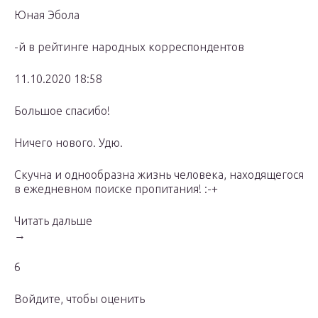
Юная Эбола
-й в рейтинге народных корреспондентов
11.10.2020 18:58
Большое спасибо!
Ничего нового. Удю.
Скучна и однообразна жизнь человека, находящегося
в ежедневном поиске пропитания! :-+
Читать дальше
→
6
Войдите, чтобы оценить