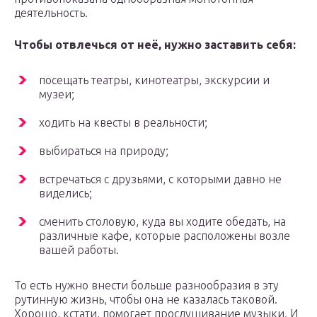
деятельность.
Чтобы отвлечься от неё, нужно заставить себя:
посещать театры, кинотеатры, экскурсии и
музеи;
ходить на квесты в реальности;
выбираться на природу;
встречаться с друзьями, с которыми давно не
виделись;
сменить столовую, куда вы ходите обедать, на
различные кафе, которые расположены возле
вашей работы.
То есть нужно внести больше разнообразия в эту
рутинную жизнь, чтобы она не казалась таковой.
Хорошо, кстати, помогает прослушивание музыки. И