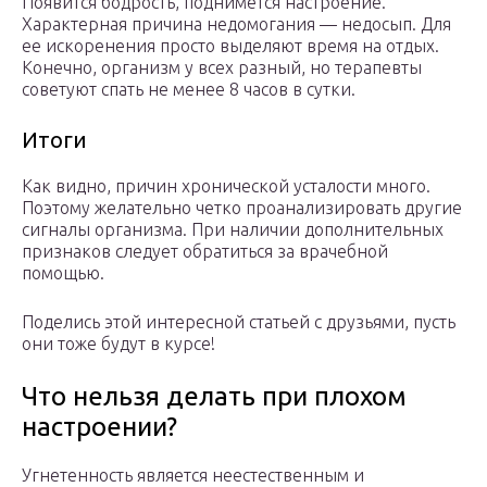
Появится бодрость, поднимется настроение.
Характерная причина недомогания — недосып. Для
ее искоренения просто выделяют время на отдых.
Конечно, организм у всех разный, но терапевты
советуют спать не менее 8 часов в сутки.
Итоги
Как видно, причин хронической усталости много.
Поэтому желательно четко проанализировать другие
сигналы организма. При наличии дополнительных
признаков следует обратиться за врачебной
помощью.
Поделись этой интересной статьей с друзьями, пусть
они тоже будут в курсе!
Что нельзя делать при плохом
настроении?
Угнетенность является неестественным и