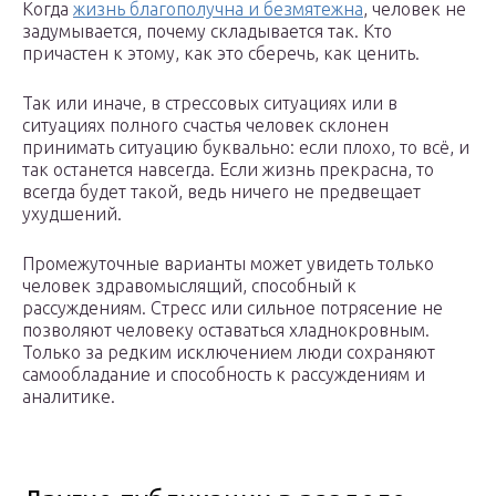
Когда
жизнь благополучна и безмятежна
, человек не
задумывается, почему складывается так. Кто
причастен к этому, как это сберечь, как ценить.
Так или иначе, в стрессовых ситуациях или в
ситуациях полного счастья человек склонен
принимать ситуацию буквально: если плохо, то всё, и
так останется навсегда. Если жизнь прекрасна, то
всегда будет такой, ведь ничего не предвещает
ухудшений.
Промежуточные варианты может увидеть только
человек здравомыслящий, способный к
рассуждениям. Стресс или сильное потрясение не
позволяют человеку оставаться хладнокровным.
Только за редким исключением люди сохраняют
самообладание и способность к рассуждениям и
аналитике.