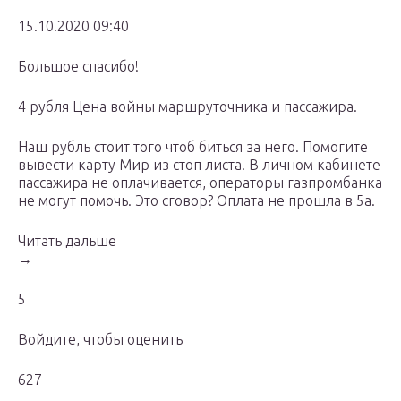
15.10.2020 09:40
Большое спасибо!
4 рубля Цена войны маршруточника и пассажира.
Наш рубль стоит того чтоб биться за него. Помогите
вывести карту Мир из стоп листа. В личном кабинете
пассажира не оплачивается, операторы газпромбанка
не могут помочь. Это сговор? Оплата не прошла в 5а.
Читать дальше
→
5
Войдите, чтобы оценить
627