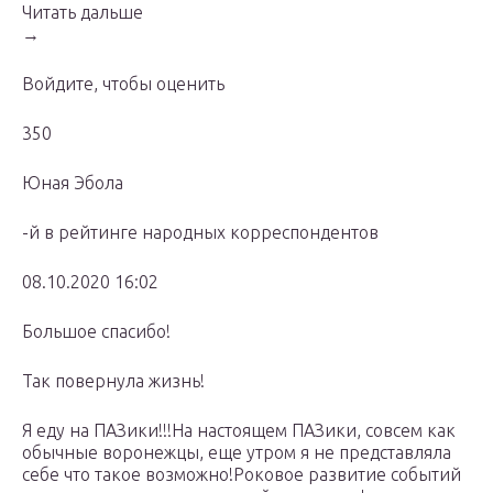
Читать дальше
→
Войдите, чтобы оценить
350
Юная Эбола
-й в рейтинге народных корреспондентов
08.10.2020 16:02
Большое спасибо!
Так повернула жизнь!
Я еду на ПАЗики!!!На настоящем ПАЗики, совсем как
обычные воронежцы, еще утром я не представляла
себе что такое возможно!Роковое развитие событий