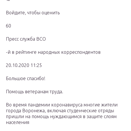
Войдите, чтобы оценить
60
Пресс служба ВСО
-й в рейтинге народных корреспондентов
20.10.2020 11:25
Большое спасибо!
Помощь ветеранам труда.
Во время пандемии коронавируса многие жители
города Воронежа, включая студенческие отряды
пришли на помощь нуждающимся в защите слоям
населения