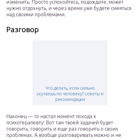
изменить. Просто успокойтесь, подождите, может
нужно отдохнуть, и через время уже будете смеяться
над своими проблемами.
Разговор
Что делать, если сильно
скучаешь по человеку? советы и
рекомендации
Наконец — то настал момент похода к
психотерапевту! Вот там твоей задачей будет
говорить, говорить и еще раз говорить о своих
проблемах. А вообще разговаривать можно и не