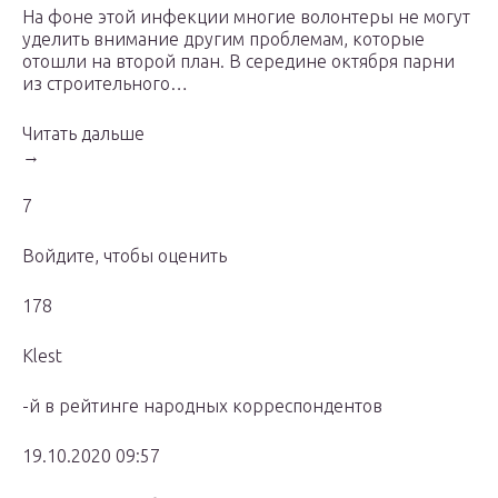
На фоне этой инфекции многие волонтеры не могут
уделить внимание другим проблемам, которые
отошли на второй план. В середине октября парни
из строительного…
Читать дальше
→
7
Войдите, чтобы оценить
178
Klest
-й в рейтинге народных корреспондентов
19.10.2020 09:57