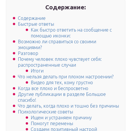
Содержание:
Содержание
Быстрые ответы
Как быстро ответить на сообщение с
помощью иконки:
Возможно ли справиться со своими
эмоциями?
Разговор
Почему человек плохо чувствует себя:
распространенные случаи
Итоги
Что нельзя делать при плохом настроении?
Видео для тех, кому грустно
Когда все плохо и беспросветно
Другие публикации в разделе Большое
спасибо!
Что делать, когда плохо и тошно без причины
Психологические советы
Ищем и устраняем причину
Помогут перемены
Создаем позитивный настрой