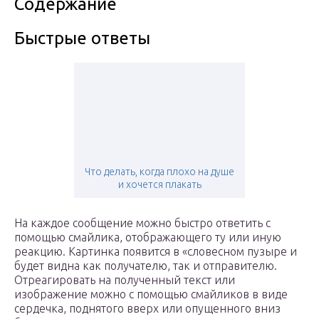
Содержание
Быстрые ответы
Что делать, когда плохо на душе
и хочется плакать
На каждое сообщение можно быстро ответить с
помощью смайлика, отображающего ту или иную
реакцию. Картинка появится в «словесном пузыре и
будет видна как получателю, так и отправителю.
Отреагировать на полученный текст или
изображение можно с помощью смайликов в виде
сердечка, поднятого вверх или опущенного вниз