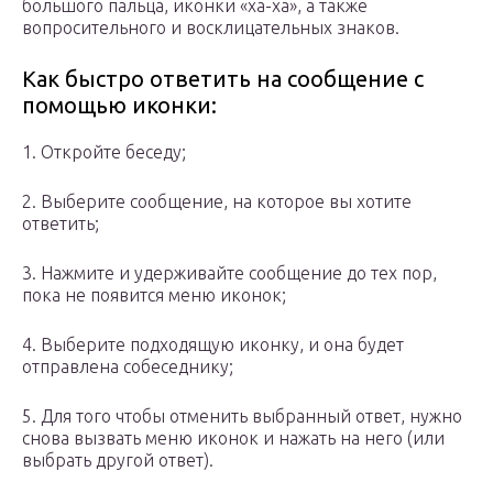
большого пальца, иконки «ха-ха», а также
вопросительного и восклицательных знаков.
Как быстро ответить на сообщение с
помощью иконки:
1. Откройте беседу;
2. Выберите сообщение, на которое вы хотите
ответить;
3. Нажмите и удерживайте сообщение до тех пор,
пока не появится меню иконок;
4. Выберите подходящую иконку, и она будет
отправлена собеседнику;
5. Для того чтобы отменить выбранный ответ, нужно
снова вызвать меню иконок и нажать на него (или
выбрать другой ответ).