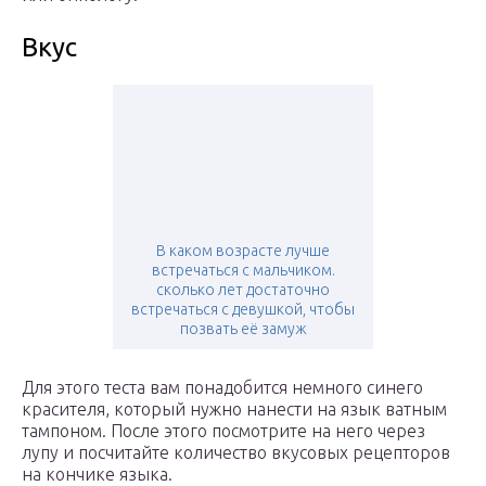
Вкус
В каком возрасте лучше
встречаться с мальчиком.
сколько лет достаточно
встречаться с девушкой, чтобы
позвать её замуж
Для этого теста вам понадобится немного синего
красителя, который нужно нанести на язык ватным
тампоном. После этого посмотрите на него через
лупу и посчитайте количество вкусовых рецепторов
на кончике языка.