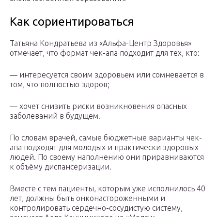
Как сориентироваться
Татьяна Кондратьева из «Альфа-Центр Здоровья»
отмечает, что формат чек-апа подходит для тех, кто:
— интересуется своим здоровьем или сомневается в
том, что полностью здоров;
— хочет снизить риски возникновения опасных
заболеваний в будущем.
По словам врачей, самые бюджетные варианты чек-
апа подходят для молодых и практически здоровых
людей. По своему наполнению они приравниваются
к объёму диспансеризации.
Вместе с тем пациенты, которым уже исполнилось 40
лет, должны быть онконастороженными и
контролировать сердечно-сосудистую систему,