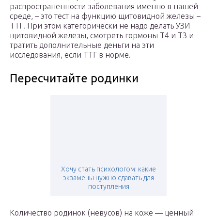
распространенности заболевания именно в нашей
среде, – это тест на функцию щитовидной железы –
ТТГ. При этом категорически не надо делать УЗИ
щитовидной железы, смотреть гормоны Т4 и Т3 и
тратить дополнительные деньги на эти
исследования, если ТТГ в норме.
Пересчитайте родинки
Хочу стать психологом: какие
экзамены нужно сдавать для
поступления
Количество родинок (невусов) на коже — ценный