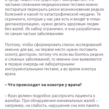
частыми сложными медицинскими тестами можно
постараться перекрыть риски возникновения редких
болезней и какой-то катастрофической неудачи. Те
скрининги, которые у нас уже есть и входят в «план
диспансеризации», нужно делать здоровым людям
без жалоб. Их набор ограничен, и они разработаны
по самым частым заболеваниям.
Поэтому, чтобы сформировать список исследований
именно для вас, на первое место нужно поставить
осмотр доктором, потому что если вы боитесь редких
и сложных заболеваний, то именно они выявляются
в первую очередь не лабораторными
инструментальными тестами, а во время осмотра
врача.
– Что происходит на осмотре у врача?
– Врач должен подробно расспросить пациента о
жалобах. При обнаружении минимальных жалоб –
например, на слабость, нарушение сна или памяти,