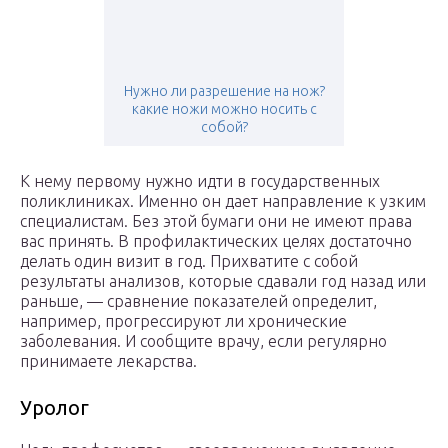
Нужно ли разрешение на нож?
какие ножи можно носить с
собой?
К нему первому нужно идти в государственных
поликлиниках. Именно он дает направление к узким
специалистам. Без этой бумаги они не имеют права
вас принять. В профилактических целях достаточно
делать один визит в год. Прихватите с собой
результаты анализов, которые сдавали год назад или
раньше, — сравнение показателей определит,
например, прогрессируют ли хронические
заболевания. И сообщите врачу, если регулярно
принимаете лекарства.
Уролог