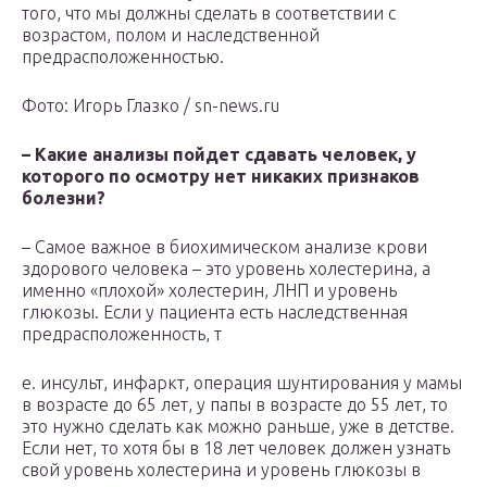
того, что мы должны сделать в соответствии с
возрастом, полом и наследственной
предрасположенностью.
Фото: Игорь Глазко / sn-news.ru
– Какие анализы пойдет сдавать человек, у
которого по осмотру нет никаких признаков
болезни?
– Самое важное в биохимическом анализе крови
здорового человека – это уровень холестерина, а
именно «плохой» холестерин, ЛНП и уровень
глюкозы. Если у пациента есть наследственная
предрасположенность, т
е. инсульт, инфаркт, операция шунтирования у мамы
в возрасте до 65 лет, у папы в возрасте до 55 лет, то
это нужно сделать как можно раньше, уже в детстве.
Если нет, то хотя бы в 18 лет человек должен узнать
свой уровень холестерина и уровень глюкозы в