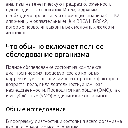
анализы на генетическую предрасположенность
нужно один раз в жизни». И тем, и другим
необходимо провериться с помощью анализа CHEK2;
для женщин обязательны ещё и BRCA1, BRCA2,
которые позволят выявить рак молочных желёз и
яичников.
Что обычно включает полное
обследование организма
Полное обследование состоит из комплекса
диагностических процедур, состав которых
корректируется в зависимости от разных факторов –
возраста, пола, вида деятельности, анамнеза,
наследственности. Проводятся как общие (ОМО), так
и углублённые (УМО) медицинские скрининги.
Общие исследования
В программу диагностики состояния всего организма
входят следующие исследования: