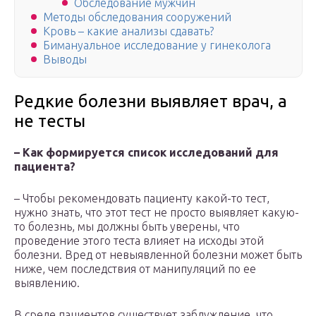
Обследование мужчин
Методы обследования сооружений
Кровь – какие анализы сдавать?
Бимануальное исследование у гинеколога
Выводы
Редкие болезни выявляет врач, а
не тесты
–
Как формируется список исследований для
пациента?
– Чтобы рекомендовать пациенту какой-то тест,
нужно знать, что этот тест не просто выявляет какую-
то болезнь, мы должны быть уверены, что
проведение этого теста влияет на исходы этой
болезни. Вред от невыявленной болезни может быть
ниже, чем последствия от манипуляций по ее
выявлению.
В среде пациентов существует заблуждение, что