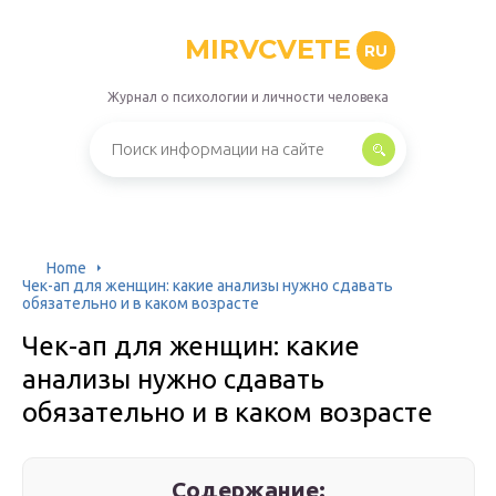
MIRVCVETE
RU
Журнал о психологии и личности человека
Home
Чек-ап для женщин: какие анализы нужно сдавать
обязательно и в каком возрасте
Чек-ап для женщин: какие
анализы нужно сдавать
обязательно и в каком возрасте
Содержание: