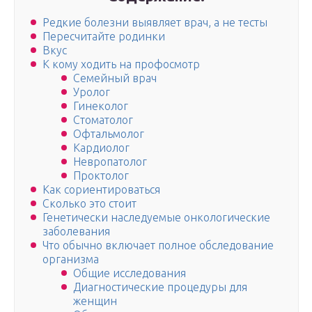
Редкие болезни выявляет врач, а не тесты
Пересчитайте родинки
Вкус
К кому ходить на профосмотр
Семейный врач
Уролог
Гинеколог
Стоматолог
Офтальмолог
Кардиолог
Невропатолог
Проктолог
Как сориентироваться
Сколько это стоит
Генетически наследуемые онкологические
заболевания
Что обычно включает полное обследование
организма
Общие исследования
Диагностические процедуры для
женщин