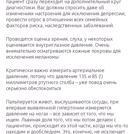
пациент сразу переходит на дополнительный круг
диагностики. Вас должны спросить даже об
изменениях настроения для исключения депрессии,
провести опрос в отношении всех семейных
факторов риска, наследственных заболеваний.
Проводится оценка зрения, слуха, у некоторых
оценивается внутриглазное давление. Очень
внимательно осматриваются кожные покровы для
исключения меланомы
Критически важно измерить артериальное
давление, потому что давление 135 и 85 (!)
миллиметров ртутного столба – уже повод очень
серьезно обеспокоиться
Пальпируется живот, выслушиваются сосуды, при
впервые выявленной гипертонии измеряется
давление на ногах – все зависит от того, что мы
ищем. Львиная доля того, что мы потом делаем с
пациентом, происходит из этой части, когда мы что-то
находим и дообследуем. Это, конечно, не исключает