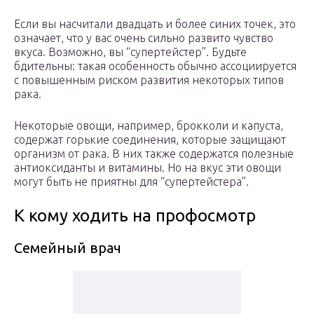
Если вы насчитали двадцать и более синих точек, это
означает, что у вас очень сильно развито чувство
вкуса. Возможно, вы “супертейстер”. Будьте
бдительны: такая особенность обычно ассоциируется
с повышенным риском развития некоторых типов
рака.
Некоторые овощи, например, брокколи и капуста,
содержат горькие соединения, которые защищают
организм от рака. В них также содержатся полезные
антиоксиданты и витамины. Но на вкус эти овощи
могут быть не приятны для “супертейстера”.
К кому ходить на профосмотр
Семейный врач