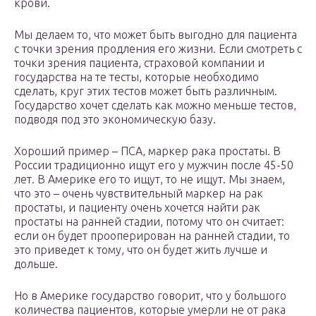
крови.
Мы делаем то, что может быть выгодно для пациента
с точки зрения продления его жизни. Если смотреть с
точки зрения пациента, страховой компании и
государства на те тесты, которые необходимо
сделать, круг этих тестов может быть различным.
Государство хочет сделать как можно меньше тестов,
подводя под это экономическую базу.
Хороший пример – ПСА, маркер рака простаты. В
России традиционно ищут его у мужчин после 45-50
лет. В Америке его то ищут, то не ищут. Мы знаем,
что это – очень чувствительный маркер на рак
простаты, и пациенту очень хочется найти рак
простаты на ранней стадии, потому что он считает:
если он будет прооперирован на ранней стадии, то
это приведет к тому, что он будет жить лучше и
дольше.
Но в Америке государство говорит, что у большого
количества пациентов, которые умерли не от рака