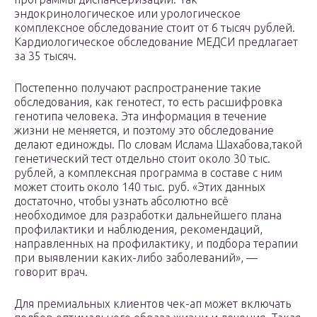
эндокринологическое или урологическое
комплексное обследование стоит от 6 тысяч рублей.
Кардиологическое обследование МЕДСИ предлагает
за 35 тысяч.
Постепенно получают распространение такие
обследования, как генотест, то есть расшифровка
генотипа человека. Эта информация в течение
жизни не меняется, и поэтому это обследование
делают единожды. По словам Ислама Шахабова,такой
генетический тест отдельно стоит около 30 тыс.
рублей, а комплексная программа в составе с ним
может стоить около 140 тыс. руб. «Этих данных
достаточно, чтобы узнать абсолютно всё
необходимое для разработки дальнейшего плана
профилактики и наблюдения, рекомендаций,
направленных на профилактику, и подбора терапии
при выявлении каких-либо заболеваний», —
говорит врач.
Для премиальных клиентов чек-ап может включать