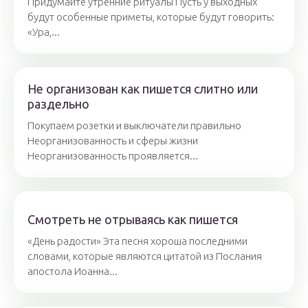
Придумайте утренние ритуалы Пусть у выходных
будут особенные приметы, которые будут говорить:
«Ура,...
Не организован как пишется слитно или
раздельно
Покупаем розетки и выключатели правильно
Неорганизованность и сферы жизни
Неорганизованность проявляется...
Смотреть не отрываясь как пишется
«День радости» Эта песня хороша последними
словами, которые являются цитатой из Послания
апостола Иоанна...