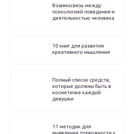
Взаимосвязь между
психологией поведения и
деятельностью человека
10 книг для развития
креативного мышления
Полный список средств,
которые должны быть в
косметичке каждой
девушки
11 методик для
выявления тревожности у