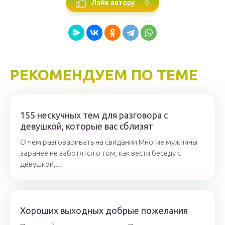
0
Лайк автору
РЕКОМЕНДУЕМ ПО ТЕМЕ
155 нескучных тем для разговора с
девушкой, которые вас сблизят
О чем разговаривать на свидании Многие мужчины
заранее не заботятся о том, как вести беседу с
девушкой,...
Хороших выходных добрые пожелания