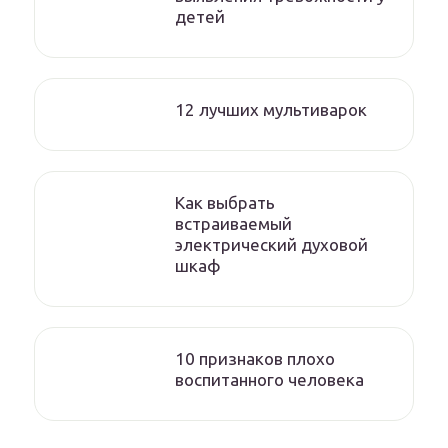
детей
12 лучших мультиварок
Как выбрать
встраиваемый
электрический духовой
шкаф
10 признаков плохо
воспитанного человека