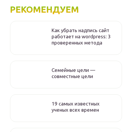
РЕКОМЕНДУЕМ
Как убрать надпись сайт
работает на wordpress: 3
проверенных метода
Семейные цели —
совместные цели
19 самых известных
ученых всех времен