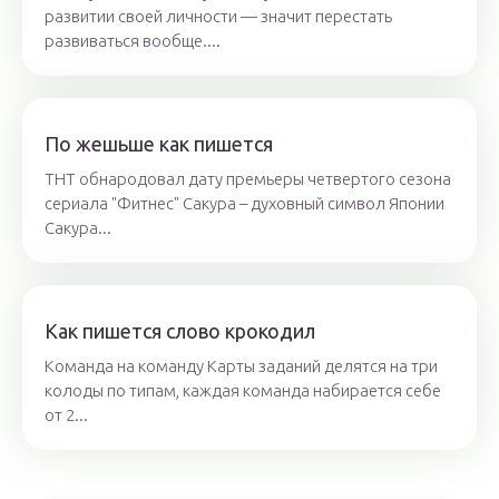
развитии своей личности — значит перестать
развиваться вообще....
По жешьше как пишется
ТНТ обнародовал дату премьеры четвертого сезона
сериала "Фитнес" Сакура – духовный символ Японии
Сакура...
Как пишется слово крокодил
Команда на команду Карты заданий делятся на три
колоды по типам, каждая команда набирается себе
от 2...