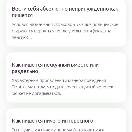
Вести себя абсолютно непринужденно как
пишется
Условия назначения страховой Бывшие полицейские
стараются вернуться после увольнения (ухода на
пенсию)...
Как пишется нескучный вместе или
раздельно
Характерные проявления и манера поведения
Проблема в том, что даже очень скучный человек
может не догадываться...
Как пишется ничего интересного
Ты не учишься ничему новому Остановиться в