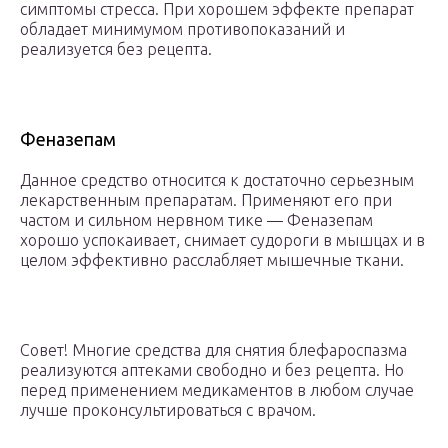
симптомы стресса. При хорошем эффекте препарат
обладает минимумом противопоказаний и
реализуется без рецепта.
Феназепам
Данное средство относится к достаточно серьезным
лекарственным препаратам. Применяют его при
частом и сильном нервном тике — Феназепам
хорошо успокаивает, снимает судороги в мышцах и в
целом эффективно расслабляет мышечные ткани.
Совет! Многие средства для снятия блефароспазма
реализуются аптеками свободно и без рецепта. Но
перед применением медикаментов в любом случае
лучше проконсультироваться с врачом.