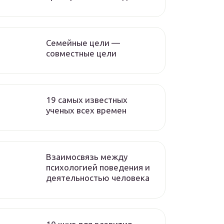
Семейные цели —
совместные цели
19 самых известных
ученых всех времен
Взаимосвязь между
психологией поведения и
деятельностью человека