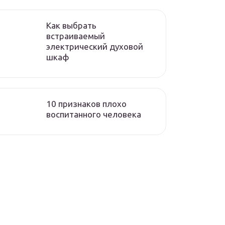
Как выбрать
встраиваемый
электрический духовой
шкаф
10 признаков плохо
воспитанного человека