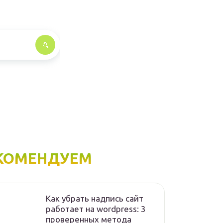
КОМЕНДУЕМ
Как убрать надпись сайт
работает на wordpress: 3
проверенных метода