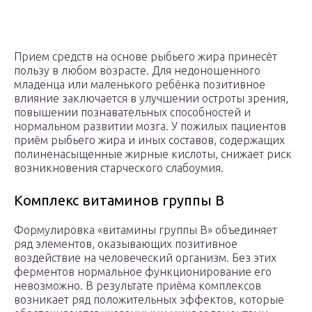
Прием средств на основе рыбьего жира принесёт
пользу в любом возрасте. Для недоношенного
младенца или маленького ребёнка позитивное
влияние заключается в улучшении остроты зрения,
повышении познавательных способностей и
нормальном развитии мозга. У пожилых пациентов
приём рыбьего жира и иных составов, содержащих
полиненасыщенные жирные кислоты, снижает риск
возникновения старческого слабоумия.
Комплекс витаминов группы В
Формулировка «витамины группы B» объединяет
ряд элементов, оказывающих позитивное
воздействие на человеческий организм. Без этих
ферментов нормальное функционирование его
невозможно. В результате приёма комплексов
возникает ряд положительных эффектов, которые