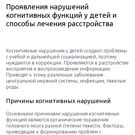
Проявления нарушений
когнитивных функций у детей и
способы лечения расстройства
Когнитивные нарушения у детей создают проблемы
с учебой и дальнейшей социализацией, поэтому
нуждаются в коррекции. Проявляются в расстройстве
восприятия и воспроизведения информации.
Приводят к этому различные заболевания
центральной нервной системы, инфекции, тяжелые
роды.
Причины когнитивных нарушений
Основными причинами нарушения когнитивных
функций являются органические поражения
головного мозга разной степени тяжести. Факторы,
приводящие к формированию проблем с