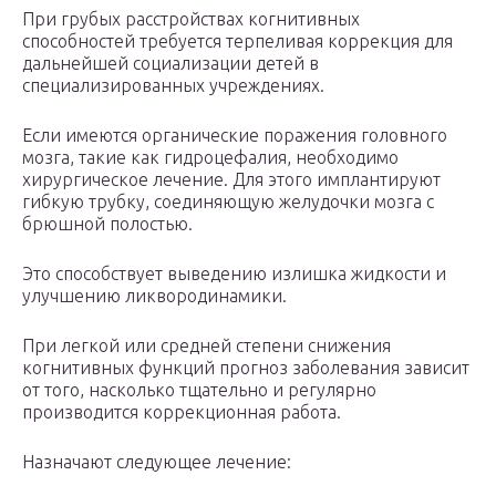
При грубых расстройствах когнитивных
способностей требуется терпеливая коррекция для
дальнейшей социализации детей в
специализированных учреждениях.
Если имеются органические поражения головного
мозга, такие как гидроцефалия, необходимо
хирургическое лечение. Для этого имплантируют
гибкую трубку, соединяющую желудочки мозга с
брюшной полостью.
Это способствует выведению излишка жидкости и
улучшению ликвородинамики.
При легкой или средней степени снижения
когнитивных функций прогноз заболевания зависит
от того, насколько тщательно и регулярно
производится коррекционная работа.
Назначают следующее лечение: