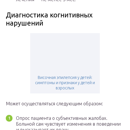
Диагностика когнитивных
нарушений
Височная эпилепсия у детей:
симптомы и признаки у детей и
взрослых
Может осуществляться следующим образом:
Опрос пациента о субъективных жалобах.
Больной сам чувствует изменения в поведении
и высказывает их врачу.