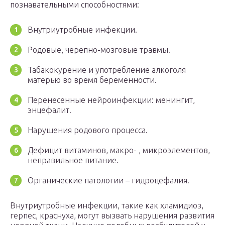
познавательными способностями:
Внутриутробные инфекции.
Родовые, черепно-мозговые травмы.
Табакокурение и употребление алкоголя
матерью во время беременности.
Перенесенные нейроинфекции: менингит,
энцефалит.
Нарушения родового процесса.
Дефицит витаминов, макро- , микроэлементов,
неправильное питание.
Органические патологии – гидроцефалия.
Внутриутробные инфекции, такие как хламидиоз,
герпес, краснуха, могут вызвать нарушения развития