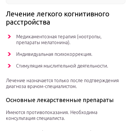
Лечение легкого когнитивного
расстройства
Медикаментозная терапия (ноотропы,
препараты мелатонина).
Индивидуальная психокоррекция.
Стимуляция мыслительной деятельности.
Лечение назначается только после подтверждения
диагноза врачом-специалистом.
Основные лекарственные препараты
Имеются противопоказания. Необходима
консультация специалиста.