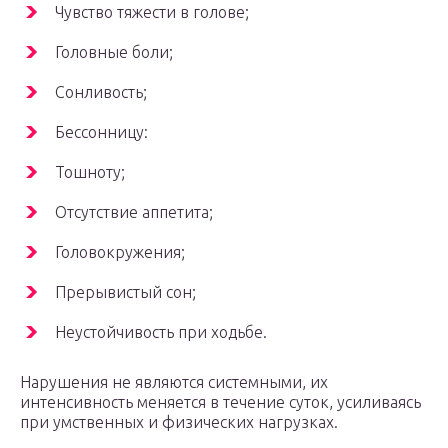
Чувство тяжести в голове;
Головные боли;
Сонливость;
Бессонницу:
Тошноту;
Отсутствие аппетита;
Головокружения;
Прерывистый сон;
Неустойчивость при ходьбе.
Нарушения не являются системными, их
интенсивность меняется в течение суток, усиливаясь
при умственных и физических нагрузках.