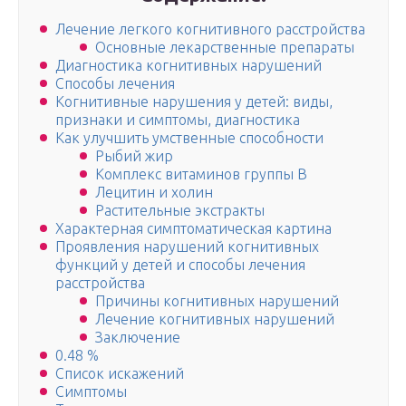
Лечение легкого когнитивного расстройства
Основные лекарственные препараты
Диагностика когнитивных нарушений
Способы лечения
Когнитивные нарушения у детей: виды,
признаки и симптомы, диагностика
Как улучшить умственные способности
Рыбий жир
Комплекс витаминов группы В
Лецитин и холин
Растительные экстракты
Характерная симптоматическая картина
Проявления нарушений когнитивных
функций у детей и способы лечения
расстройства
Причины когнитивных нарушений
Лечение когнитивных нарушений
Заключение
0.48 %
Список искажений
Симптомы