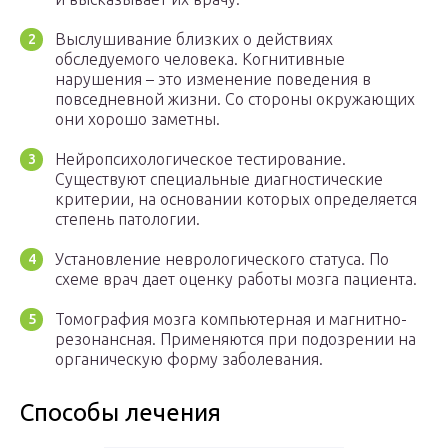
Выслушивание близких о действиях
обследуемого человека. Когнитивные
нарушения – это изменение поведения в
повседневной жизни. Со стороны окружающих
они хорошо заметны.
Нейропсихологическое тестирование.
Существуют специальные диагностические
критерии, на основании которых определяется
степень патологии.
Установление неврологического статуса. По
схеме врач дает оценку работы мозга пациента.
Томография мозга компьютерная и магнитно-
резонансная. Применяются при подозрении на
органическую форму заболевания.
Способы лечения