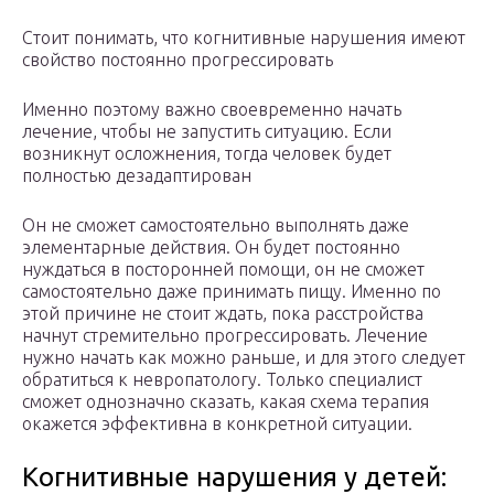
Стоит понимать, что когнитивные нарушения имеют
свойство постоянно прогрессировать
Именно поэтому важно своевременно начать
лечение, чтобы не запустить ситуацию. Если
возникнут осложнения, тогда человек будет
полностью дезадаптирован
Он не сможет самостоятельно выполнять даже
элементарные действия. Он будет постоянно
нуждаться в посторонней помощи, он не сможет
самостоятельно даже принимать пищу. Именно по
этой причине не стоит ждать, пока расстройства
начнут стремительно прогрессировать. Лечение
нужно начать как можно раньше, и для этого следует
обратиться к невропатологу. Только специалист
сможет однозначно сказать, какая схема терапия
окажется эффективна в конкретной ситуации.
Когнитивные нарушения у детей: