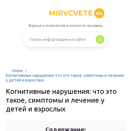
MIRVCVETE
RU
Журнал о психологии и личности человека
Home
Когнитивные нарушения: что это такое, симптомы и лечение
у детей и взрослых
Когнитивные нарушения: что это
такое, симптомы и лечение у
детей и взрослых
Содержание: