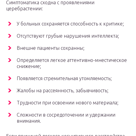
Симптоматика сходна с проявлениями
церебрастении:
У больных сохраняется способность к критике;
Отсутствуют грубые нарушения интеллекта;
Внешне пациенты сохранны;
Определяется легкое аттентивно-мнестическое
снижение;
Появляется стремительная утомляемость;
Жалобы на рассеянность, забывчивость;
Трудности при освоении нового материала;
Сложности в сосредоточении и удержании
внимания.