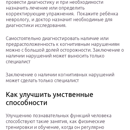
провести диагностику и при необходимости
назначить лечение или определить
корректирующие упражнения. Покажите ребёнка
неврологу, и доктор назначит необходимые для
диагностики исследования.
Самостоятельно диагностировать наличие или
предрасположенность к когнитивным нарушениям
можно с большой долей осторожности. Заключение о
наличии нарушений может выносить только
специалист
Заключение о наличии когнитивных нарушений
может сделать только специалист
Как улучшить умственные
способности
Улучшению познавательных функций человека
способствуют такие занятия, как физические
тренировки и обучение, когда он регулярно