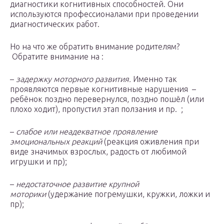
диагностики когнитивных способностей. Они
используются профессионалами при проведении
диагностических работ.
Но на что же обратить внимание родителям?
Обратите внимание на :
–
задержку моторного развития.
Именно так
проявляются первые когнитивные нарушения –
ребёнок поздно перевернулся, поздно пошёл (или
плохо ходит), пропустил этап ползания и пр. ;
–
слабое или неадекватное проявление
эмоциональных реакций
(реакция оживления при
виде значимых взрослых, радость от любимой
игрушки и пр);
–
недостаточное развитие крупной
моторики
(удержание погремушки, кружки, ложки и
пр);