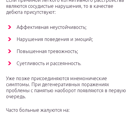
Если причиной легкого когнитивного расстройства
являются сосудистые нарушения, то в качестве
дебюта присутствуют:
Аффективная неустойчивость;
Нарушения поведения и эмоций;
Повышенная тревожность;
Суетливость и рассеянность.
Уже позже присоединяются мнемонические
симптомы. При дегенеративных поражениях
проблемы с памятью наоборот появляются в первую
очередь.
Часто больные жалуются на: