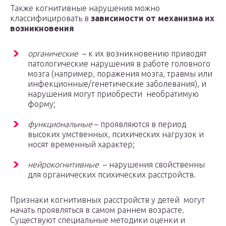
Также когнитивные нарушения можно
классифицировать в
зависимости от механизма их
возникновения
органические
– к их возникновению приводят
патологические нарушения в работе головного
мозга (например, поражения мозга, травмы или
инфекционные/генетические заболевания), и
нарушения могут приобрести необратимую
форму;
функциональные
– проявляются в период
высоких умственных, психических нагрузок и
носят временный характер;
нейрокогнитивные
– нарушения свойственны
для органических психических расстройств.
Признаки когнитивных расстройств у детей могут
начать проявляться в самом раннем возрасте.
Существуют специальные методики оценки и