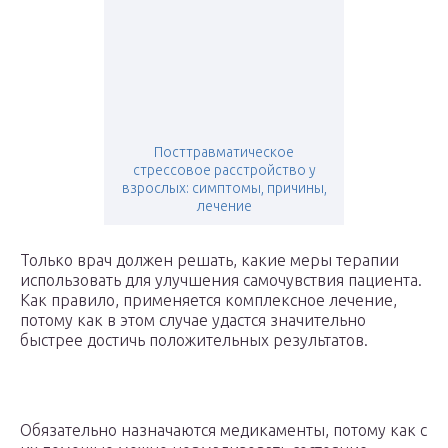
Посттравматическое
стрессовое расстройство у
взрослых: симптомы, причины,
лечение
Только врач должен решать, какие меры терапии
использовать для улучшения самочувствия пациента.
Как правило, применяется комплексное лечение,
потому как в этом случае удастся значительно
быстрее достичь положительных результатов.
Обязательно назначаются медикаменты, потому как с