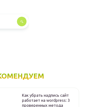
КОМЕНДУЕМ
Как убрать надпись сайт
работает на wordpress: 3
проверенных метода