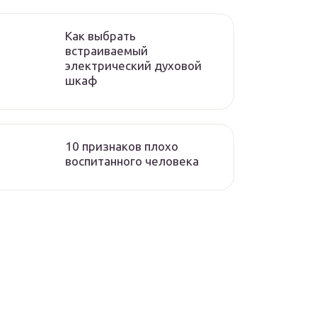
Как выбрать
встраиваемый
электрический духовой
шкаф
10 признаков плохо
воспитанного человека