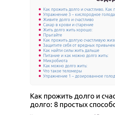
Как прожить долго и счастливо. Как 
Упражнение 3 – кислородное голод
Живите долго и счастливо
Сахар в крови и старение
Жить долго жить хорошо:
Прыгайте
Как прожить долгую счастливую жизн
Защитите себя от вредных привыче
Как найти силы жить дальше
Питание и как можно долго жить:
Микробиота
Как можно долго жить:
Что такое теломеры
Упражнение 1 – дозированное голо
Как прожить долго и сча
долго: 8 простых способ