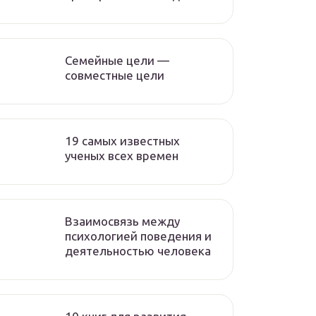
Семейные цели —
совместные цели
19 самых известных
ученых всех времен
Взаимосвязь между
психологией поведения и
деятельностью человека