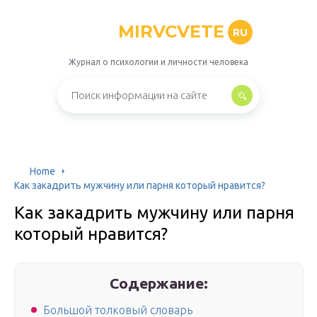
MIRVCVETE
RU
Журнал о психологии и личности человека
Home
Как закадрить мужчину или парня который нравится?
Как закадрить мужчину или парня
который нравится?
Содержание:
Большой толковый словарь