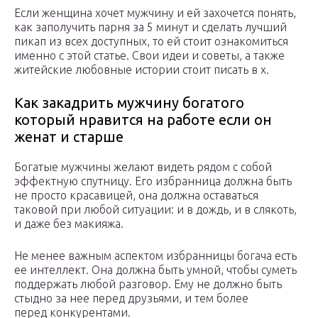
Если женщина хочет мужчину и ей захочется понять,
как заполучить парня за 5 минут и сделать лучший
пикап из всех доступных, то ей стоит ознакомиться
именно с этой статье. Свои идеи и советы, а также
житейские любовные истории стоит писать в х.
Как закадрить мужчину богатого
который нравится на работе если он
женат и старше
Богатые мужчины желают видеть рядом с собой
эффектную спутницу. Его избранница должна быть
не просто красавицей, она должна оставаться
таковой при любой ситуации: и в дождь, и в слякоть,
и даже без макияжа.
Не менее важным аспектом избранницы богача есть
ее интеллект. Она должна быть умной, чтобы суметь
поддержать любой разговор. Ему не должно быть
стыдно за нее перед друзьями, и тем более
перед конкурентами.