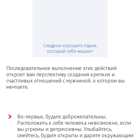
Синдром хорошего парня,
который тебе мешает
Последовательное выполнение этих действий
откроет вам перспективу создания крепких и
счастливых отношений с мужчиной, о котором вы
мечтаете.
Во-первых, будьте доброжелательны.
Расположить к себе человека невозможно, если
вы угрюмы и депрессивны. Улыбайтесь,
смейтесь, будьте открыты и дарите окружающим