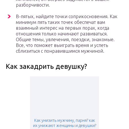
разборчивости.
В-пятых, найдите точки соприкосновения. Как
минимум пять таких точек обеспечат вам
взаимный интерес на первых порах, когда
отношения только начинают развиваться.
Общие темы, увлечения, поездки, знакомые.
Все, что поможет выиграть время и успеть
сблизиться с понравившимся мужчиной.
Как закадрить девушку?
Как унизить мужчину, парня? как
их унижают женщины и девушки?