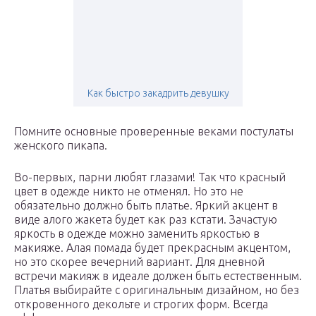
Как быстро закадрить девушку
Помните основные проверенные веками постулаты
женского пикапа.
Во-первых, парни любят глазами! Так что красный
цвет в одежде никто не отменял. Но это не
обязательно должно быть платье. Яркий акцент в
виде алого жакета будет как раз кстати. Зачастую
яркость в одежде можно заменить яркостью в
макияже. Алая помада будет прекрасным акцентом,
но это скорее вечерний вариант. Для дневной
встречи макияж в идеале должен быть естественным.
Платья выбирайте с оригинальным дизайном, но без
откровенного декольте и строгих форм. Всегда