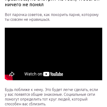
ничего не понял
Вот парочка советов, как покорить парня, которому
ты совсем не нравишься.
Будь поближе к нему. Это будет легче сделать, если
у вас появятся общие знакомые. Социальные сети
помогут определить тот круг людей, который
способен вас сблизить.