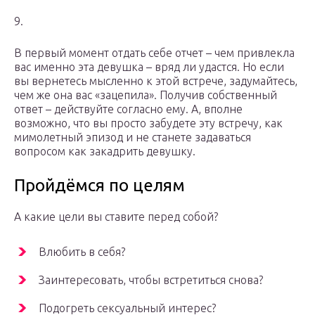
9.
В первый момент отдать себе отчет – чем привлекла
вас именно эта девушка – вряд ли удастся. Но если
вы вернетесь мысленно к этой встрече, задумайтесь,
чем же она вас «зацепила». Получив собственный
ответ – действуйте согласно ему. А, вполне
возможно, что вы просто забудете эту встречу, как
мимолетный эпизод и не станете задаваться
вопросом как закадрить девушку.
Пройдёмся по целям
А какие цели вы ставите перед собой?
Влюбить в себя?
Заинтересовать, чтобы встретиться снова?
Подогреть сексуальный интерес?