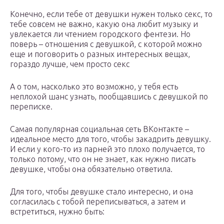
Конечно, если тебе от девушки нужен только секс, то
тебе совсем не важно, какую она любит музыку и
увлекается ли чтением городского фентези. Но
поверь – отношения с девушкой, с которой можно
еще и поговорить о разных интересных вещах,
гораздо лучше, чем просто секс
А о том, насколько это возможно, у тебя есть
неплохой шанс узнать, пообщавшись с девушкой по
переписке.
Самая популярная социальная сеть ВКонтакте –
идеальное место для того, чтобы закадрить девушку.
И если у кого-то из парней это плохо получается, то
только потому, что он не знает, как нужно писать
девушке, чтобы она обязательно ответила.
Для того, чтобы девушке стало интересно, и она
согласилась с тобой переписываться, а затем и
встретиться, нужно быть: