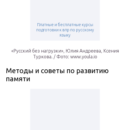
Платные и бесплатные курсы
подготовки к впр по русскому
языку
«Русский без нагрузки», Юлия Андреева, Ксения
Туркова. / Фото: www.youla.io
Методы и советы по развитию
памяти