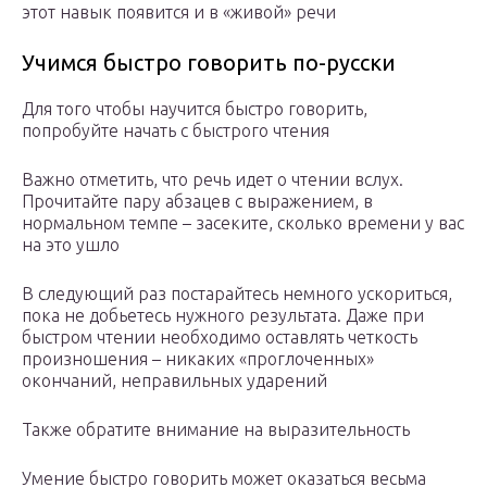
этот навык появится и в «живой» речи
Учимся быстро говорить по-русски
Для того чтобы научится быстро говорить,
попробуйте начать с быстрого чтения
Важно отметить, что речь идет о чтении вслух.
Прочитайте пару абзацев с выражением, в
нормальном темпе – засеките, сколько времени у вас
на это ушло
В следующий раз постарайтесь немного ускориться,
пока не добьетесь нужного результата. Даже при
быстром чтении необходимо оставлять четкость
произношения – никаких «проглоченных»
окончаний, неправильных ударений
Также обратите внимание на выразительность
Умение быстро говорить может оказаться весьма