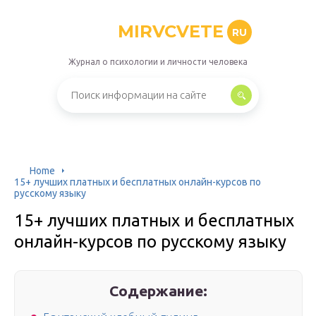
MIRVCVETE
RU
Журнал о психологии и личности человека
Home
15+ лучших платных и бесплатных онлайн-курсов по
русскому языку
15+ лучших платных и бесплатных
онлайн-курсов по русскому языку
Содержание: