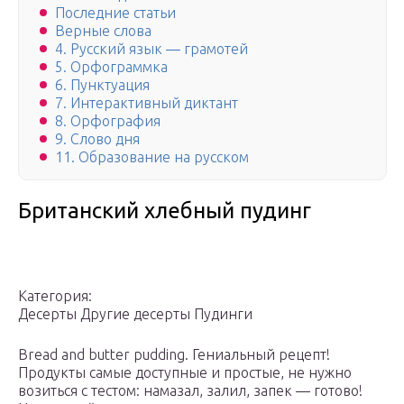
Последние статьи
Верные слова
4. Русский язык — грамотей
5. Орфограммка
6. Пунктуация
7. Интерактивный диктант
8. Орфография
9. Слово дня
11. Образование на русском
Британский хлебный пудинг
Категория:
Десерты Другие десерты Пудинги
Bread and butter pudding. Гениальный рецепт!
Продукты самые доступные и простые, не нужно
возиться с тестом: намазал, залил, запек — готово!