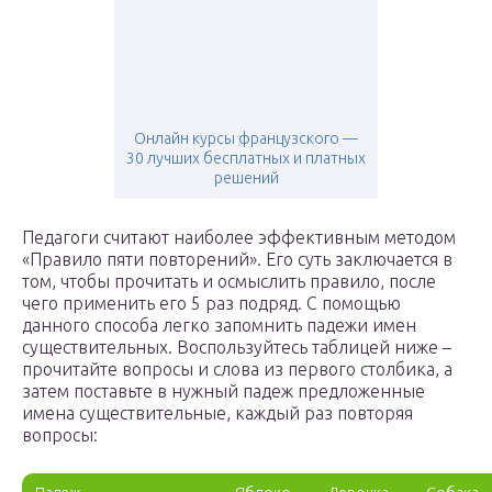
Онлайн курсы французского —
30 лучших бесплатных и платных
решений
Педагоги считают наиболее эффективным методом
«Правило пяти повторений». Его суть заключается в
том, чтобы прочитать и осмыслить правило, после
чего применить его 5 раз подряд. С помощью
данного способа легко запомнить падежи имен
существительных. Воспользуйтесь таблицей ниже –
прочитайте вопросы и слова из первого столбика, а
затем поставьте в нужный падеж предложенные
имена существительные, каждый раз повторяя
вопросы: