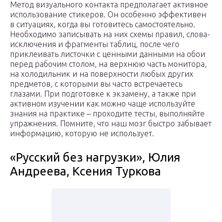
Метод визуального контакта предполагает активное
использование стикеров. Он особенно эффективен
в ситуациях, когда вы готовитесь самостоятельно.
Необходимо записывать на них схемы правил, слова-
исключения и фрагменты таблиц, после чего
приклеивать листочки с ценными данными на обои
перед рабочим столом, на верхнюю часть монитора,
на холодильник и на поверхности любых других
предметов, с которыми вы часто встречаетесь
глазами. При подготовке к экзамену, а также при
активном изучении как можно чаще используйте
знания на практике – проходите тесты, выполняйте
упражнения. Помните, что наш мозг быстро забывает
информацию, которую не использует.
«Русский без нагрузки», Юлия
Андреева, Ксения Туркова