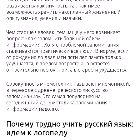
развивается как личность, так как имеет
возможность хранить накопленный жизненный
опыт, знания, умения и навыки.
Чем старше человек, тем чаще у него возникает
вопрос: «Как запомнить большой объем
информации?». Хотя с проблемой запоминания
сталкиваются практически все люди. В норме, если
от рождения до двадцати пяти лет память только
улучшается, в зрелом возрасте она остается
относительно постоянной, а в старости ухудшается.
Совокупность мнемотехник называют мнемоникой,
в переводе с древнегреческого «искусство
запоминания». Это самая популярная на
сегодняшний день методика запоминания
информации надолго.
Почему трудно учить русский язык:
идем к логопеду