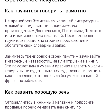
Как научиться говорить грамотно
Не пренебрегайте чтением хорошей литературы –
отдавайте предпочтение классическим
произведениям Достоевского, Пастернака, Толстого
или иных известных писателей. Постепенно вы
научитесь правильно строить предложения и
обогатите свой словарный запас.
Займитесь тренировкой своей памяти – заучивайте
интересные четверостишия или отрывки из книг.
Это поможет вам в умении красиво излагать мысли –
теперь вы не будете пытаться судорожно вспомнить
какое-то слово, которое было бы уместно в вашей
фразе, но забылось.
Как развить хорошую речь
Отправляйтесь в книжный магазин и попросите
продавца порекомендовать вам книгу по