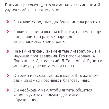
Причины рекомендуется упоминать в сочинении. Я
учу русский язык потому, что:
Он является родным для большинства россиян.
Является официальным в России, на нем говорят
представители разных народов
многонациональной страны.
На нем написаны знаменитые литературные и
научные произведения. Его использовали А.
Пушкин, Ф. Достоевский, Л. Толстой, И. Бунин и
многие другие писатели и поэты.
Он один из сложнейших в мире. В то же время,
один из самых красивых и благозвучных.
Он необходим нам, чтобы читать, общаться,
хорошо учиться, получать достойное
образование.