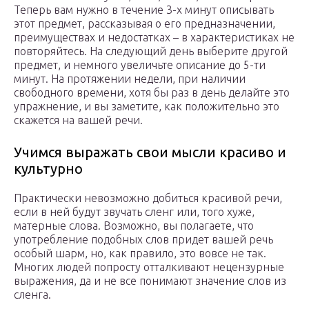
Теперь вам нужно в течение 3-х минут описывать
этот предмет, рассказывая о его предназначении,
преимуществах и недостатках – в характеристиках не
повторяйтесь. На следующий день выберите другой
предмет, и немного увеличьте описание до 5-ти
минут. На протяжении недели, при наличии
свободного времени, хотя бы раз в день делайте это
упражнение, и вы заметите, как положительно это
скажется на вашей речи.
Учимся выражать свои мысли красиво и
культурно
Практически невозможно добиться красивой речи,
если в ней будут звучать сленг или, того хуже,
матерные слова. Возможно, вы полагаете, что
употребление подобных слов придет вашей речь
особый шарм, но, как правило, это вовсе не так.
Многих людей попросту отталкивают нецензурные
выражения, да и не все понимают значение слов из
сленга.