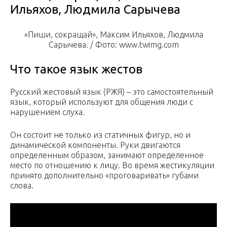
Ильяхов, Людмила Сарычева
«Пиши, сокращай», Максим Ильяхов, Людмила
Сарычева. / Фото: www.twimg.com
Что такое язык жестов
Русский жестовый язык (РЖЯ) – это самостоятельный
язык, который используют для общения люди с
нарушением слуха.
Он состоит не только из статичных фигур, но и
динамической компоненты. Руки двигаются
определенным образом, занимают определенное
место по отношению к лицу. Во время жестикуляции
принято дополнительно «проговаривать» губами
слова.