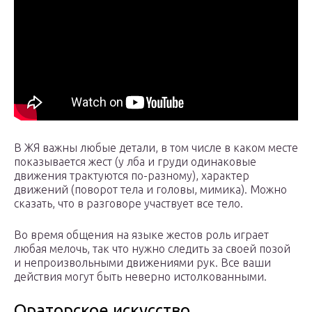
В ЖЯ важны любые детали, в том числе в каком месте
показывается жест (у лба и груди одинаковые
движения трактуются по-разному), характер
движений (поворот тела и головы, мимика). Можно
сказать, что в разговоре участвует все тело.
Во время общения на языке жестов роль играет
любая мелочь, так что нужно следить за своей позой
и непроизвольными движениями рук. Все ваши
действия могут быть неверно истолкованными.
Ораторское искусство