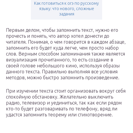
Как готовиться к огэ по русскому
языку: что нового, сложные
задания
Первым делом, чтобы запомнить текст, нужно его
прочесть и понять, что автор хотел донести до
читателя. Понимая, о чем говорится в каждом абзаце,
запомнить его будет куда легче, чем просто набор
слов. Верным способом запоминания также является
визуализация прочитанного, то есть создание в
своей голове небольшого кино, используя образы
данного текста. Правильно выполняя все условия
методов, можно быстро запомнить произведение.
При изучении текста стоит организовать вокруг себя
спокойную обстановку. Желательно выключить
радио, телевизор и уединиться, так как если рядом
кто-то будет разговаривать по телефону, вряд ли
удастся запомнить теорему или стихотворение.