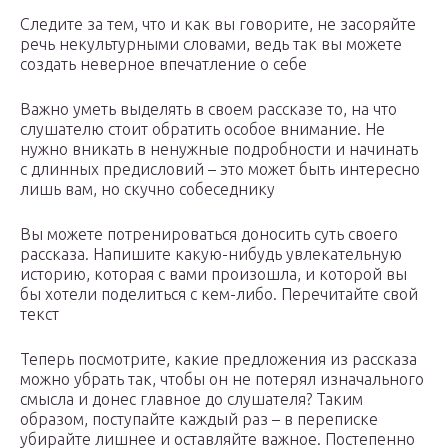
Следите за тем, что и как вы говорите, не засоряйте
речь некультурными словами, ведь так вы можете
создать неверное впечатление о себе
Важно уметь выделять в своем рассказе то, на что
слушателю стоит обратить особое внимание. Не
нужно вникать в ненужные подробности и начинать
с длинных предисловий – это может быть интересно
лишь вам, но скучно собеседнику
Вы можете потренироваться доносить суть своего
рассказа. Напишите какую-нибудь увлекательную
историю, которая с вами произошла, и которой вы
бы хотели поделиться с кем-либо. Перечитайте свой
текст
Теперь посмотрите, какие предложения из рассказа
можно убрать так, чтобы он не потерял изначального
смысла и донес главное до слушателя? Таким
образом, поступайте каждый раз – в переписке
убирайте лишнее и оставляйте важное. Постепенно