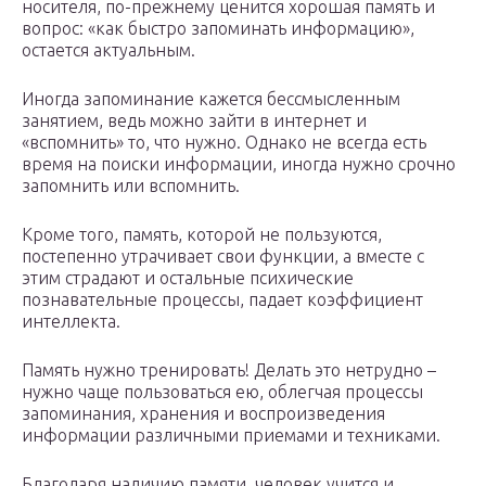
носителя, по-прежнему ценится хорошая память и
вопрос: «как быстро запоминать информацию»,
остается актуальным.
Иногда запоминание кажется бессмысленным
занятием, ведь можно зайти в интернет и
«вспомнить» то, что нужно. Однако не всегда есть
время на поиски информации, иногда нужно срочно
запомнить или вспомнить.
Кроме того, память, которой не пользуются,
постепенно утрачивает свои функции, а вместе с
этим страдают и остальные психические
познавательные процессы, падает коэффициент
интеллекта.
Память нужно тренировать! Делать это нетрудно –
нужно чаще пользоваться ею, облегчая процессы
запоминания, хранения и воспроизведения
информации различными приемами и техниками.
Благодаря наличию памяти, человек учится и