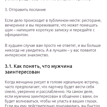
3. Отправить послание
Если дело происходит в публичном месте: ресторане,
вечеринке и вы переживаете, что может помешать
шум – напишите короткую записку и передайте с
официантом.
В худшем случае вам просто не ответят, и вы больше
никогда не увидитесь. А в лучшем – у вас появится
интересное знакомство.
3.1. Как понять, что мужчина
заинтересован
Когда женщина рисует в голове идеальную встречу,
часто предполагает, что партнер будет вести себя
смело, уверенно и расслабленно. На самом деле,
если мужчина заинтересован в общении с вами, он
будет волноваться, чтобы не упасть в ваших глазах.
Если вы ему действительно понравились, вы быстро