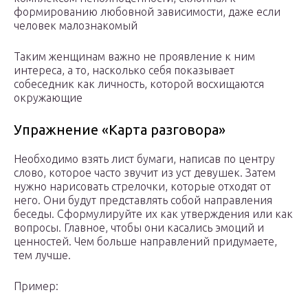
формированию любовной зависимости, даже если
человек малознакомый
Таким женщинам важно не проявление к ним
интереса, а то, насколько себя показывает
собеседник как личность, которой восхищаются
окружающие
Упражнение «Карта разговора»
Необходимо взять лист бумаги, написав по центру
слово, которое часто звучит из уст девушек. Затем
нужно нарисовать стрелочки, которые отходят от
него. Они будут представлять собой направления
беседы. Сформулируйте их как утверждения или как
вопросы. Главное, чтобы они касались эмоций и
ценностей. Чем больше направлений придумаете,
тем лучше.
Пример: