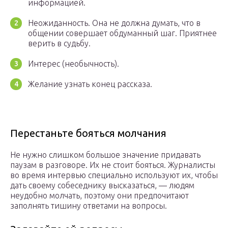
информацией.
Неожиданность. Она не должна думать, что в
общении совершает обдуманный шаг. Приятнее
верить в судьбу.
Интерес (необычность).
Желание узнать конец рассказа.
Перестаньте бояться молчания
Не нужно слишком большое значение придавать
паузам в разговоре. Их не стоит бояться. Журналисты
во время интервью специально используют их, чтобы
дать своему собеседнику высказаться, — людям
неудобно молчать, поэтому они предпочитают
заполнять тишину ответами на вопросы.