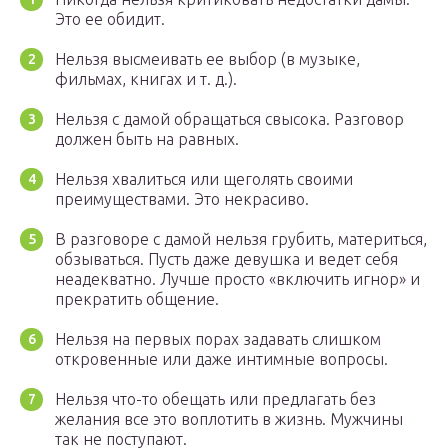
Это ее обидит.
Нельзя высмеивать ее выбор (в музыке,
фильмах, книгах и т. д.).
Нельзя с дамой обращаться свысока. Разговор
должен быть на равных.
Нельзя хвалиться или щеголять своими
преимуществами. Это некрасиво.
В разговоре с дамой нельзя грубить, материться,
обзываться. Пусть даже девушка и ведет себя
неадекватно. Лучше просто «включить игнор» и
прекратить общение.
Нельзя на первых порах задавать слишком
откровенные или даже интимные вопросы.
Нельзя что-то обещать или предлагать без
желания все это воплотить в жизнь. Мужчины
так не поступают.