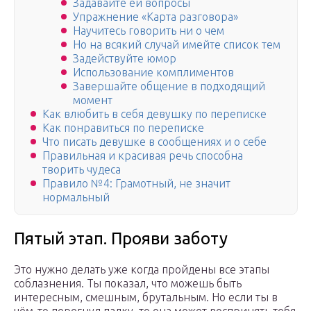
Задавайте ей вопросы
Упражнение «Карта разговора»
Научитесь говорить ни о чем
Но на всякий случай имейте список тем
Задействуйте юмор
Использование комплиментов
Завершайте общение в подходящий
момент
Как влюбить в себя девушку по переписке
Как понравиться по переписке
Что писать девушке в сообщениях и о себе
Правильная и красивая речь способна
творить чудеса
Правило №4: Грамотный, не значит
нормальный
Пятый этап. Прояви заботу
Это нужно делать уже когда пройдены все этапы
соблазнения. Ты показал, что можешь быть
интересным, смешным, брутальным. Но если ты в