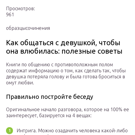
Просмотров:
961
образцысочинения
Как общаться с девушкой, чтобы
она влюбилась: полезные советы
Книги по общению с противоположным полом
содержат информацию о том, как сделать так, чтобы
девушка потеряла голову и была готова броситься в
омут любви.
Правильно постройте беседу
Оригинальное начало разговора, которое на 100% ее
заинтересует, базируется на 4 вещах:
Интрига. Можно озадачить человека какой-либо