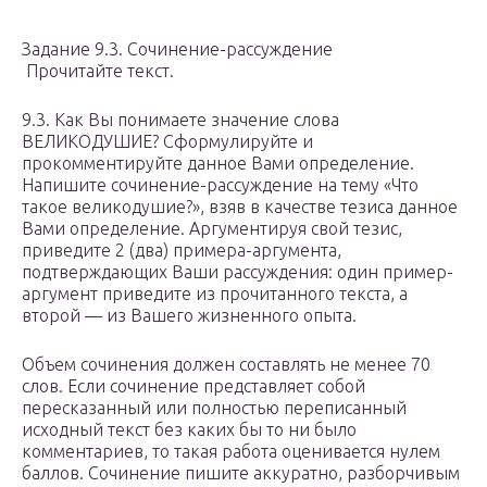
Задание 9.3. Сочинение-рассуждение
Прочитайте текст.
9.3. Как Вы понимаете значение слова
ВЕЛИКОДУШИЕ? Сформулируйте и
прокомментируйте данное Вами определение.
Напишите сочинение-рассуждение на тему «Что
такое великодушие?», взяв в качестве тезиса данное
Вами определение. Аргументируя свой тезис,
приведите 2 (два) примера-аргумента,
подтверждающих Ваши рассуждения: один пример-
аргумент приведите из прочитанного текста, а
второй — из Вашего жизненного опыта.
Объем сочинения должен составлять не менее 70
слов. Если сочинение представляет собой
пересказанный или полностью переписанный
исходный текст без каких бы то ни было
комментариев, то такая работа оценивается нулем
баллов. Сочинение пишите аккуратно, разборчивым