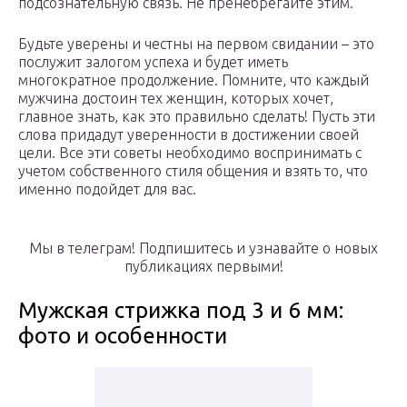
подсознательную связь. Не пренебрегайте этим.
Будьте уверены и честны на первом свидании – это
послужит залогом успеха и будет иметь
многократное продолжение. Помните, что каждый
мужчина достоин тех женщин, которых хочет,
главное знать, как это правильно сделать! Пусть эти
слова придадут уверенности в достижении своей
цели. Все эти советы необходимо воспринимать с
учетом собственного стиля общения и взять то, что
именно подойдет для вас.
Мы в телеграм! Подпишитесь и узнавайте о новых
публикациях первыми!
Мужская стрижка под 3 и 6 мм:
фото и особенности