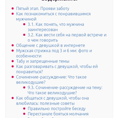
Пятый этап. Прояви заботу
Как познакомиться с понравившимся
мужчиной
3.1. Как понять, что мужчина
заинтересован
3.2. Как вести себя на первой встрече и
о чем говорить
Общение с девушкой в интернете
Мужская стрижка под 3 и 6 мм: фото и
особенности
Табу и запрещенные темы
Как разговаривать с девушкой, чтобы ей
понравиться?
Сочинение-рассуждение: Что такое
великодушие?
9.3. Сочинение-рассуждение на тему:
Что такое великодушие?
Как общаться с девушкой, чтобы она
влюбилась: полезные советы
Правильно постройте беседу
Перестаньте бояться молчания