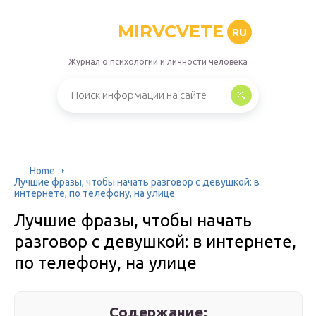
MIRVCVETE
RU
Журнал о психологии и личности человека
Home
Лучшие фразы, чтобы начать разговор с девушкой: в
интернете, по телефону, на улице
Лучшие фразы, чтобы начать
разговор с девушкой: в интернете,
по телефону, на улице
Содержание: