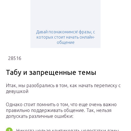
Давай познакомимся! фразы, с
которых стоит начать онлайн-
общение
28516
Табу и запрещенные темы
Итак, мы разобрались в том, как начать переписку с
девушкой
Однако стоит помнить о том, что еще очень важно
правильно поддерживать общение. Так, нельзя
допускать различные ошибки:
Никогда нельзя критиковать недостатки дамы.