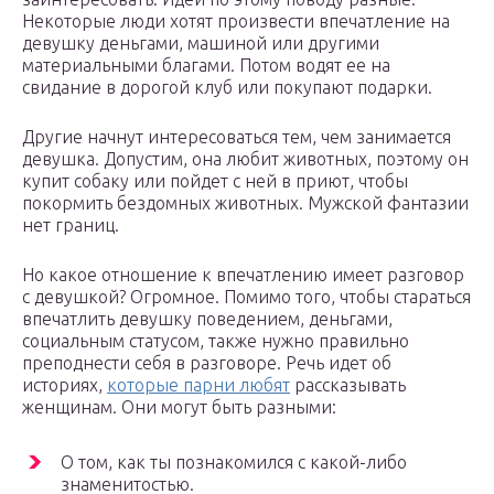
Некоторые люди хотят произвести впечатление на
девушку деньгами, машиной или другими
материальными благами. Потом водят ее на
свидание в дорогой клуб или покупают подарки.
Другие начнут интересоваться тем, чем занимается
девушка. Допустим, она любит животных, поэтому он
купит собаку или пойдет с ней в приют, чтобы
покормить бездомных животных. Мужской фантазии
нет границ.
Но какое отношение к впечатлению имеет разговор
с девушкой? Огромное. Помимо того, чтобы стараться
впечатлить девушку поведением, деньгами,
социальным статусом, также нужно правильно
преподнести себя в разговоре. Речь идет об
историях,
которые парни любят
рассказывать
женщинам. Они могут быть разными:
О том, как ты познакомился с какой-либо
знаменитостью.