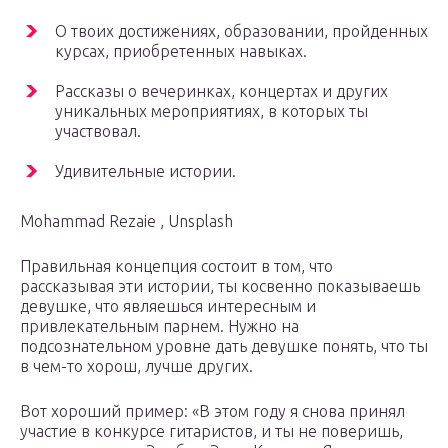
О твоих достижениях, образовании, пройденных
курсах, приобретенных навыках.
Рассказы о вечеринках, концертах и других
уникальных мероприятиях, в которых ты
участвовал.
Удивительные истории.
Mohammad Rezaie , Unsplash
Правильная концепция состоит в том, что
рассказывая эти истории, ты косвенно показываешь
девушке, что являешься интересным и
привлекательным парнем. Нужно на
подсознательном уровне дать девушке понять, что ты
в чем-то хорош, лучше других.
Вот хороший пример: «В этом году я снова принял
участие в конкурсе гитаристов, и ты не поверишь,