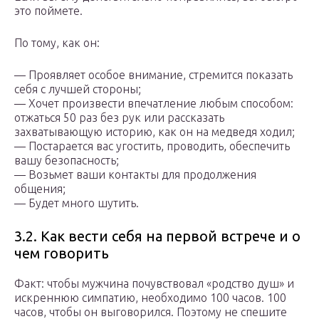
это поймете.
По тому, как он:
— Проявляет особое внимание, стремится показать
себя с лучшей стороны;
— Хочет произвести впечатление любым способом:
отжаться 50 раз без рук или рассказать
захватывающую историю, как он на медведя ходил;
— Постарается вас угостить, проводить, обеспечить
вашу безопасность;
— Возьмет ваши контакты для продолжения
общения;
— Будет много шутить.
3.2. Как вести себя на первой встрече и о
чем говорить
Факт: чтобы мужчина почувствовал «родство душ» и
искреннюю симпатию, необходимо 100 часов. 100
часов, чтобы он выговорился. Поэтому не спешите