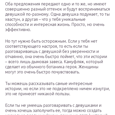
Оба предложения передают одно и то же, но имеют
совершенно разный оттенок и будут восприниматься
девушкой по-разному. Одна девушка подумает, то ты
хвастун, а другая – что у тебя уникальные
способности и интересная жизнь. Просто, но очень
эффективно.
Но тут нужно быть осторожным. Если у тебя нет
соответствующего настроя, то есть если ты
разговариваешь с девушкой без уверенности и
отчаянно, она очень быстро поймет, что эти истории
– всего лишь дымовая завеса. Камуфляж, который
сделает из обычного ботаника героя. Женщины
могут это очень быстро почувствовать.
Ты можешь рассказывать самые интересные
истории, но если это не подкреплено ничем изнутри,
это не принесет никакой пользы.
Если ты не умеешь разговаривать с девушками и
очень хочешь заполучить ее, тогда можно создать