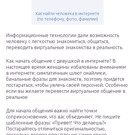
Как найти человека в интернете
(по телефону, фото, фамилии)
Информационные технологии дали возможность
человеку с легкостью знакомиться, общаться,
переводить виртуальные знакомства в реальность.
Как начать общение с девушкой в интернете? В
настоящее время женщины избалованы вниманием
в интернете: симпатичным шлют смайлики,
банальные фразы для знакомств, поэтому придется
постараться, чтобы увлечь своей персоной. Особенно
если вы желаете перевести виртуальное общение в
реальное
Для начала общения важно найти точки
соприкосновения, что вас объединяет. Не пишите
шаблонные фразы: «Привет! Что делаешь?»
Постарайтесь отличиться оригинальностью,
поскольку первое впечатление самое яркое