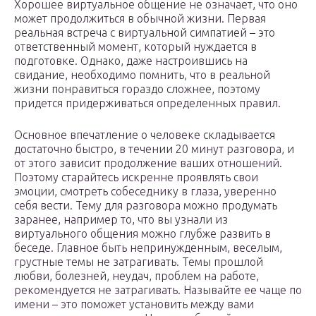
Хорошее виртуальное общение не означает, что оно
может продолжиться в обычной жизни. Первая
реальная встреча с виртуальной симпатией – это
ответственный момент, который нуждается в
подготовке. Однако, даже настроившись на
свидание, необходимо помнить, что в реальной
жизни понравиться гораздо сложнее, поэтому
придется придерживаться определенных правил.
Основное впечатление о человеке складывается
достаточно быстро, в течении 20 минут разговора, и
от этого зависит продолжение ваших отношений.
Поэтому старайтесь искренне проявлять свои
эмоции, смотреть собеседнику в глаза, уверенно
себя вести. Тему для разговора можно продумать
заранее, например то, что вы узнали из
виртуального общения можно глубже развить в
беседе. Главное быть непринужденным, веселым,
грустные темы не затрагивать. Темы прошлой
любви, болезней, неудач, проблем на работе,
рекомендуется не затрагивать. Называйте ее чаще по
имени – это поможет установить между вами