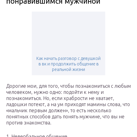
понравившимся мужчиной
Как начать разговор с девушкой
в вк и продолжить общение в
реальной жизни
Дорогие мои, для того, чтобы познакомиться с любым
человеком, нужно одно: подойти к нему и
познакомиться. Но, если храбрости не хватает,
ладошки потеют, а на ум приходят мамины слова, что
«мальчик первым должен», то есть несколько
понятных способов дать понять мужчине, что вы не
против знакомства.
1. Невербальное общение