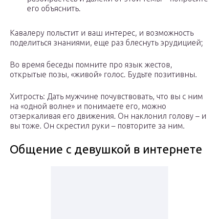
его объяснить.
Кавалеру польстит и ваш интерес, и возможность
поделиться знаниями, еще раз блеснуть эрудицией;
Во время беседы помните про язык жестов,
открытые позы, «живой» голос. Будьте позитивны.
Хитрость: Дать мужчине почувствовать, что вы с ним
на «одной волне» и понимаете его, можно
отзеркаливая его движения. Он наклонил голову – и
вы тоже. Он скрестил руки – повторите за ним.
Общение с девушкой в интернете