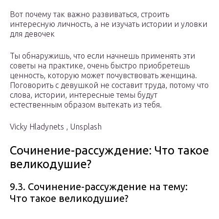
Вот почему так важно развиваться, строить
интересную личность, а не изучать истории и уловки
для девочек
Ты обнаружишь, что если начнешь применять эти
советы на практике, очень быстро приобретешь
ценность, которую может почувствовать женщина.
Поговорить с девушкой не составит труда, потому что
слова, истории, интересные темы будут
естественным образом вытекать из тебя.
Vicky Hladynets , Unsplash
Сочинение-рассуждение: Что такое
великодушие?
9.3. Сочинение-рассуждение на тему:
Что такое великодушие?