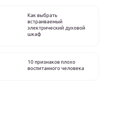
Как выбрать
встраиваемый
электрический духовой
шкаф
10 признаков плохо
воспитанного человека