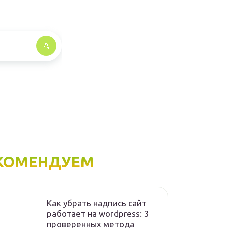
КОМЕНДУЕМ
Как убрать надпись сайт
работает на wordpress: 3
проверенных метода