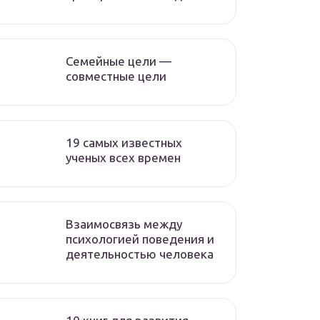
Семейные цели —
совместные цели
19 самых известных
ученых всех времен
Взаимосвязь между
психологией поведения и
деятельностью человека