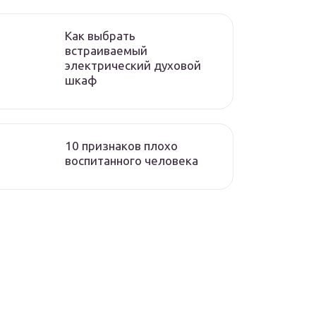
Как выбрать
встраиваемый
электрический духовой
шкаф
10 признаков плохо
воспитанного человека