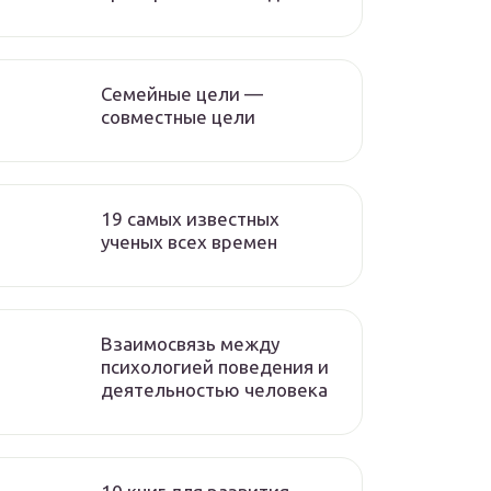
Семейные цели —
совместные цели
19 самых известных
ученых всех времен
Взаимосвязь между
психологией поведения и
деятельностью человека