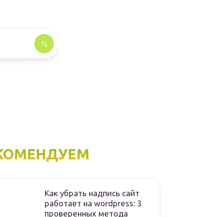
КОМЕНДУЕМ
Как убрать надпись сайт
работает на wordpress: 3
проверенных метода