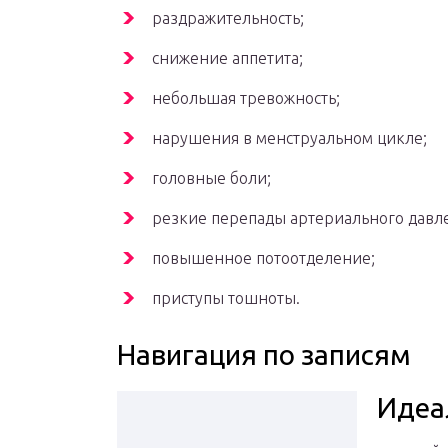
раздражительность;
снижение аппетита;
небольшая тревожность;
нарушения в менструальном цикле;
головные боли;
резкие перепады артериального давл
повышенное потоотделение;
приступы тошноты.
Навигация по записям
Идеа