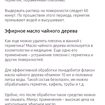
герметик, пораженный плесенью.
Выдержать раствор на поверхности следует 60
минут. По прошествии этого периода, герметик
промывают водой и высушивают.
Эфирное масло чайного дерева
Как еще можно удалить плесень в ванной с
герметика? Масло чайного дерева используется в
косметологии и медицине. Еще одно его
применение – устранение плесени с герметика и
других поверхностей.
Для эффективной обработки понадобится флакон
масла чайного дерева объемом 10 мл и половина
литра воды. Такой состав безопасен, им можно
обрабатывать герметик, кафель, трубы и т.д.
Удобно, что после обработки такое средство можно
не смывать. Минус применения – высокая цена на
натуральное эфирное масло.