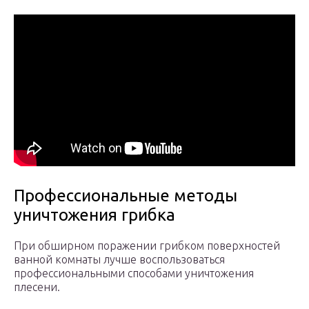
Профессиональные методы
уничтожения грибка
При обширном поражении грибком поверхностей
ванной комнаты лучше воспользоваться
профессиональными способами уничтожения
плесени.