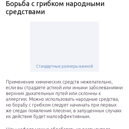
Борьба с грибком народными
средствами
Стандартные размеры ванной
Применение химических средств нежелательно,
если вы страдаете астмой или иными заболеваниями
верхних дыхательных путей или склонны к
аллергии. Можно использовать народные средства,
но борьбу с грибком следует начинать при первых
же следах появления плесени, в запущенных случаях
их действие будет малоэффективным.