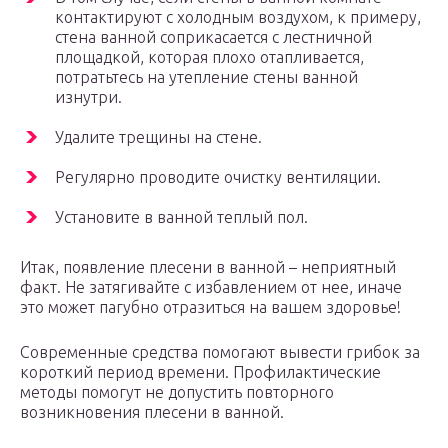
контактируют с холодным воздухом, к примеру,
стена ванной соприкасается с лестничной
площадкой, которая плохо отапливается,
потратьтесь на утепление стены ванной
изнутри.
Удалите трещины на стене.
Регулярно проводите очистку вентиляции.
Установите в ванной теплый пол.
Итак, появление плесени в ванной – неприятный
факт. Не затягивайте с избавлением от нее, иначе
это может пагубно отразиться на вашем здоровье!
Современные средства помогают вывести грибок за
короткий период времени. Профилактические
методы помогут не допустить повторного
возникновения плесени в ванной.