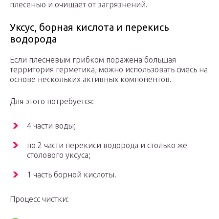
плесенью и очищает от загрязнений.
Уксус, борная кислота и перекись
водорода
Если плесневым грибком поражена большая
территория герметика, можно использовать смесь на
основе нескольких активных компонентов.
Для этого потребуется:
4 части воды;
по 2 части перекиси водорода и столько же
столового уксуса;
1 часть борной кислоты.
Процесс чистки: