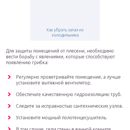
Как убрать запах из
холодильника
Для защиты помещений от плесени, необходимо
вести борьбу с явлениями, которые способствуют
появлению грибка:
Регулярно проветривайте помещение, а лучше
установите вытяжной вентилятор.
Обеспечьте качественную гидроизоляцию труб.
Следите за исправностью сантехнических узлов.
Установите мощный полотенцесушитель.
В том случае, сели стены в ванной комнате