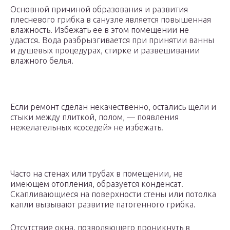
Основной причиной образования и развития
плесневого грибка в санузле является повышенная
влажность. Избежать ее в этом помещении не
удастся. Вода разбрызгивается при принятии ванны
и душевых процедурах, стирке и развешивании
влажного белья.
Если ремонт сделан некачественно, остались щели и
стыки между плиткой, полом, — появления
нежелательных «соседей» не избежать.
Часто на стенах или трубах в помещении, не
имеющем отопления, образуется конденсат.
Скапливающиеся на поверхности стены или потолка
капли вызывают развитие патогенного грибка.
Отсутствие окна, позволяющего проникнуть в