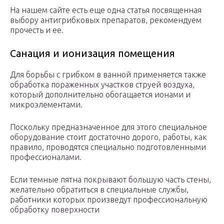
На нашем сайте есть еще одна статья посвященная
выбору антигрибковых препаратов, рекомендуем
прочесть и ее.
Санация и ионизация помещения
Для борьбы с грибком в ванной применяется также
обработка пораженных участков струей воздуха,
который дополнительно обогащается ионами и
микроэлементами.
Поскольку предназначенное для этого специальное
оборудование стоит достаточно дорого, работы, как
правило, проводятся специально подготовленными
профессионалами.
Если темные пятна покрывают большую часть стены,
желательно обратиться в специальные службы,
работники которых произведут профессиональную
обработку поверхности