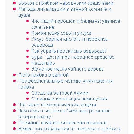
Борьба с грибком народными средствами
Методы ликвидации в ванной комнате и
душе
Чистящий порошок и белизна: удачное
сочетание
Комбинация соды и уксуса
Уксус, борная кислота и перекись
водорода
Как убрать перекисью водорода?
Бура – доступное народное средство
Нашатырь
Эфирное масло чайного дерева
Фото грибка в ванной
Профессиональные методы уничтожения
грибка
Средства бытовой химии
Санация и ионизация помещения
Что такое психологическая защита
Чем отмыть чернила ? чем быстро можно
оттереть пасту
Причины появления плесени в ванной
Видео: как избавиться от плесени и грибка в