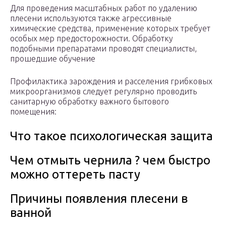
Для проведения масштабных работ по удалению
плесени используются также агрессивные
химические средства, применение которых требует
особых мер предосторожности. Обработку
подобными препаратами проводят специалисты,
прошедшие обучение
Профилактика зарождения и расселения грибковых
микроорганизмов следует регулярно проводить
санитарную обработку важного бытового
помещения:
Что такое психологическая защита
Чем отмыть чернила ? чем быстро
можно оттереть пасту
Причины появления плесени в
ванной