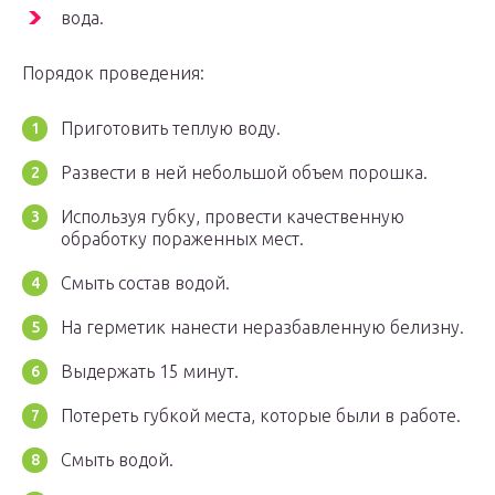
вода.
Порядок проведения:
Приготовить теплую воду.
Развести в ней небольшой объем порошка.
Используя губку, провести качественную
обработку пораженных мест.
Смыть состав водой.
На герметик нанести неразбавленную белизну.
Выдержать 15 минут.
Потереть губкой места, которые были в работе.
Смыть водой.