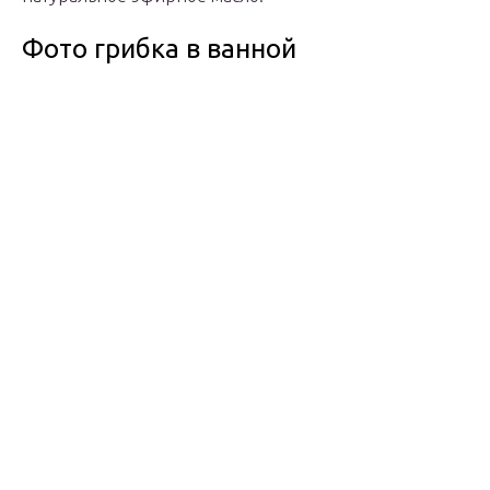
Фото грибка в ванной