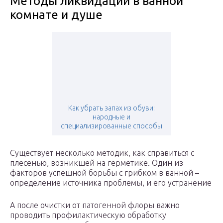
Методы ликвидации в ванной
комнате и душе
Как убрать запах из обуви:
народные и
специализированные способы
Существует несколько методик, как справиться с
плесенью, возникшей на герметике. Один из
факторов успешной борьбы с грибком в ванной –
определение источника проблемы, и его устранение
А после очистки от патогенной флоры важно
проводить профилактическую обработку