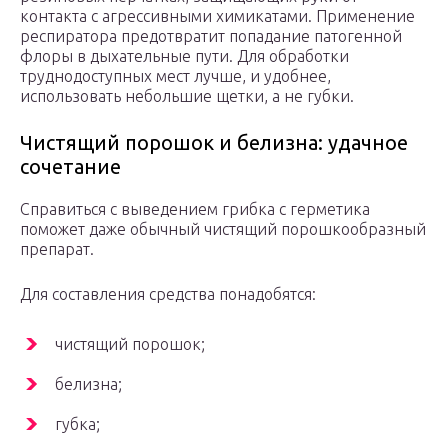
контакта с агрессивными химикатами. Применение
респиратора предотвратит попадание патогенной
флоры в дыхательные пути. Для обработки
труднодоступных мест лучше, и удобнее,
использовать небольшие щетки, а не губки.
Чистящий порошок и белизна: удачное
сочетание
Справиться с выведением грибка с герметика
поможет даже обычный чистящий порошкообразный
препарат.
Для составления средства понадобятся:
чистящий порошок;
белизна;
губка;