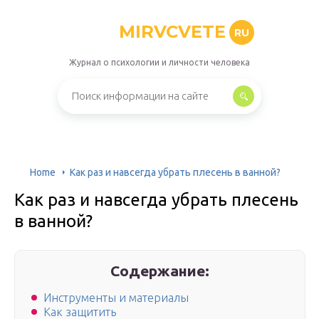
MIRVCVETE
RU
Журнал о психологии и личности человека
Home
Как раз и навсегда убрать плесень в ванной?
Как раз и навсегда убрать плесень
в ванной?
Содержание:
Инструменты и материалы
Как защитить