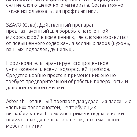
снятие слоя отделочного материала. Состав можно
также использовать для профилактики.
SZAVO (Саво). Действенный препарат,
предназначенный для борьбы с патогенной
микрофлорой в помещениях, где сложно избавиться
от повышенного содержания водяных паров (кухонь,
ванных, подвалов, душевых).
Производитель гарантирует стопроцентное
уничтожение плесени, водорослей, грибков.
Средство крайне просто в применении: оно не
требует предварительной обработки поверхности и
дополнительной смывки.
Astonish – отличный препарат для удаления плесени с
«легких» поверхностей, не требующих
выскабливания. Его можно применять для очистки
полимерных душевых занавесок, пластмассовой
мебели, плитки.