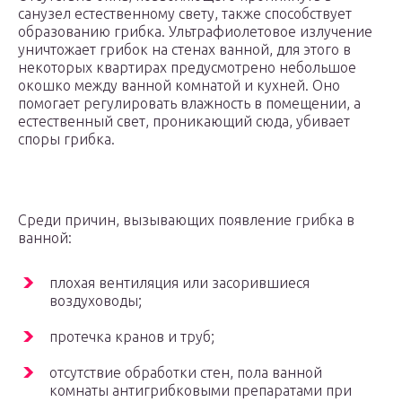
санузел естественному свету, также способствует
образованию грибка. Ультрафиолетовое излучение
уничтожает грибок на стенах ванной, для этого в
некоторых квартирах предусмотрено небольшое
окошко между ванной комнатой и кухней. Оно
помогает регулировать влажность в помещении, а
естественный свет, проникающий сюда, убивает
споры грибка.
Среди причин, вызывающих появление грибка в
ванной:
плохая вентиляция или засорившиеся
воздуховоды;
протечка кранов и труб;
отсутствие обработки стен, пола ванной
комнаты антигрибковыми препаратами при