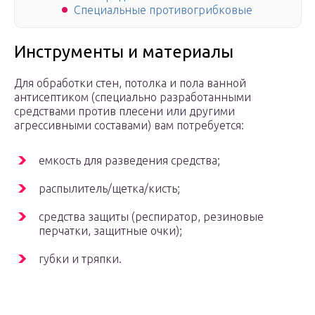
Специальные противогрибковые
Инструменты и материалы
Для обработки стен, потолка и пола ванной
антисептиком (специально разработанными
средствами против плесени или другими
агрессивными составами) вам потребуется:
емкость для разведения средства;
распылитель/щетка/кисть;
средства защиты (респиратор, резиновые
перчатки, защитные очки);
губки и тряпки.