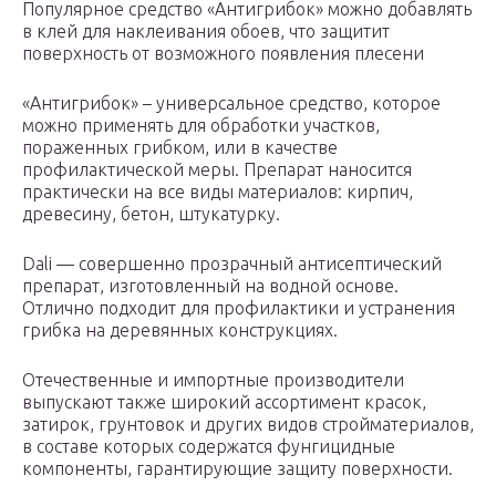
Популярное средство «Антигрибок» можно добавлять
в клей для наклеивания обоев, что защитит
поверхность от возможного появления плесени
«Антигрибок» – универсальное средство, которое
можно применять для обработки участков,
пораженных грибком, или в качестве
профилактической меры. Препарат наносится
практически на все виды материалов: кирпич,
древесину, бетон, штукатурку.
Dali — совершенно прозрачный антисептический
препарат, изготовленный на водной основе.
Отлично подходит для профилактики и устранения
грибка на деревянных конструкциях.
Отечественные и импортные производители
выпускают также широкий ассортимент красок,
затирок, грунтовок и других видов стройматериалов,
в составе которых содержатся фунгицидные
компоненты, гарантирующие защиту поверхности.