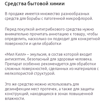
Средства бытовой химии
В продаже имеется множество разнообразных
средств для борьбы с патогенной микрофлорой.
Перед покупкой антигрибкового средства нужно
внимательно прочитать аннотацию к товару, чтобы
определить, насколько он подходит для конкретной
поверхности и цели обработки
«Мил Килл» – эмульсия, в состав которой входит
антисептик, безопасный для здоровья человека.
Препарат особенно рекомендуется для обработки
сложных поверхностей, сделанных из материалов с
мелкопористой структурой.
Это же средство можно использовать для
дезинфекции мест протечек, а также для защиты
конструкций, находящихся в зонах повышенной
влажности.