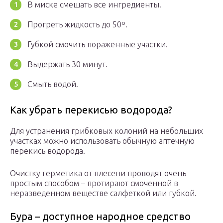
В миске смешать все ингредиенты.
Прогреть жидкость до 50º.
Губкой смочить пораженные участки.
Выдержать 30 минут.
Смыть водой.
Как убрать перекисью водорода?
Для устранения грибковых колоний на небольших
участках можно использовать обычную аптечную
перекись водорода.
Очистку герметика от плесени проводят очень
простым способом – протирают смоченной в
неразведенном веществе салфеткой или губкой.
Бура – доступное народное средство