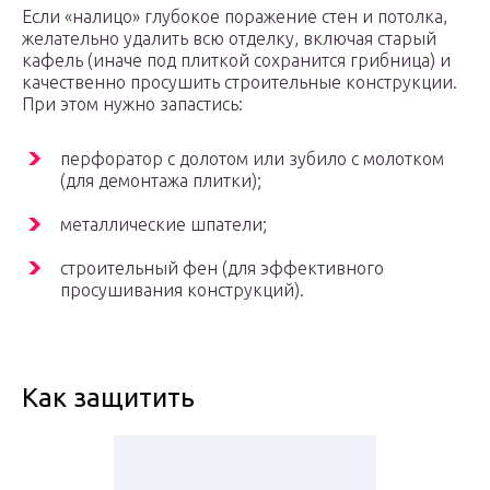
Если «налицо» глубокое поражение стен и потолка,
желательно удалить всю отделку, включая старый
кафель (иначе под плиткой сохранится грибница) и
качественно просушить строительные конструкции.
При этом нужно запастись:
перфоратор с долотом или зубило с молотком
(для демонтажа плитки);
металлические шпатели;
строительный фен (для эффективного
просушивания конструкций).
Как защитить