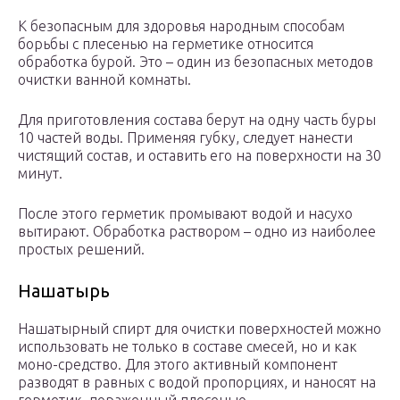
К безопасным для здоровья народным способам
борьбы с плесенью на герметике относится
обработка бурой. Это – один из безопасных методов
очистки ванной комнаты.
Для приготовления состава берут на одну часть буры
10 частей воды. Применяя губку, следует нанести
чистящий состав, и оставить его на поверхности на 30
минут.
После этого герметик промывают водой и насухо
вытирают. Обработка раствором – одно из наиболее
простых решений.
Нашатырь
Нашатырный спирт для очистки поверхностей можно
использовать не только в составе смесей, но и как
моно-средство. Для этого активный компонент
разводят в равных с водой пропорциях, и наносят на