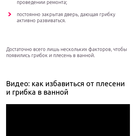
проведении ремонта;
постоянно закрытая дверь, дающая грибку
активно развиваться.
Достаточно всего лишь нескольких факторов, чтобы
появились грибок и плесень в ванной.
Видео: как избавиться от плесени
и грибка в ванной