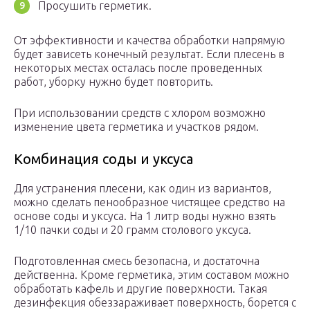
Просушить герметик.
От эффективности и качества обработки напрямую
будет зависеть конечный результат. Если плесень в
некоторых местах осталась после проведенных
работ, уборку нужно будет повторить.
При использовании средств с хлором возможно
изменение цвета герметика и участков рядом.
Комбинация соды и уксуса
Для устранения плесени, как один из вариантов,
можно сделать пенообразное чистящее средство на
основе соды и уксуса. На 1 литр воды нужно взять
1/10 пачки соды и 20 грамм столового уксуса.
Подготовленная смесь безопасна, и достаточна
действенна. Кроме герметика, этим составом можно
обработать кафель и другие поверхности. Такая
дезинфекция обеззараживает поверхность, борется с