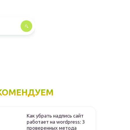
КОМЕНДУЕМ
Как убрать надпись сайт
работает на wordpress: 3
проверенных метода