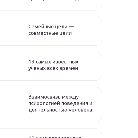
Семейные цели —
совместные цели
19 самых известных
ученых всех времен
Взаимосвязь между
психологией поведения и
деятельностью человека