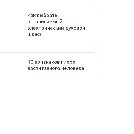
Как выбрать
встраиваемый
электрический духовой
шкаф
10 признаков плохо
воспитанного человека