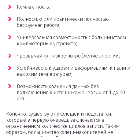
Компактность;
Полностью или практически полностью
бесшумная работа;
Универсальная совместимость с большинством
компьютерных устройств;
Чрезвычайно низкое потребление энергии;
Устойчивость к ударам и деформациям, к пыли и
высоким температурам;
Возможность хранения данных без
подключения к источникам энергии от 1 до 10
лет.
Конечно, существуют у флешек и недостатки,
которые в первую очередь заключаются в
ограниченном количестве циклов записи. Таким
образом, большинство флеш-накопителей не