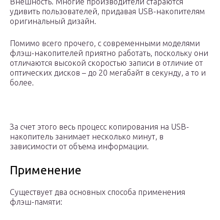
Внешность. Многие производители стараются
удивить пользователей, придавая USB-накопителям
оригинальный дизайн.
Помимо всего прочего, с современными моделями
флэш-накопителей приятно работать, поскольку они
отличаются высокой скоростью записи в отличие от
оптических дисков – до 20 мегабайт в секунду, а то и
более.
За счет этого весь процесс копирования на USB-
накопитель занимает несколько минут, в
зависимости от объема информации.
Применение
Существует два основных способа применения
флэш-памяти: