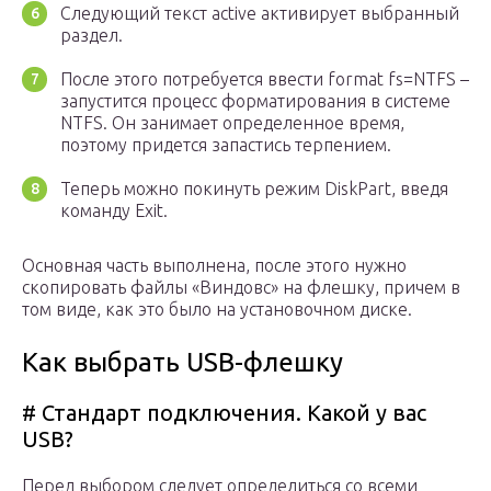
Следующий текст active активирует выбранный
раздел.
После этого потребуется ввести format fs=NTFS –
запустится процесс форматирования в системе
NTFS. Он занимает определенное время,
поэтому придется запастись терпением.
Теперь можно покинуть режим DiskPart, введя
команду Exit.
Основная часть выполнена, после этого нужно
скопировать файлы «Виндовс» на флешку, причем в
том виде, как это было на установочном диске.
Как выбрать USB-флешку
# Стандарт подключения. Какой у вас
USB?
Перед выбором следует определиться со всеми