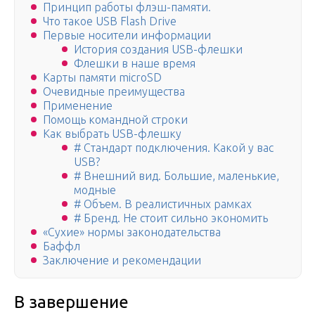
Принцип работы флэш-памяти.
Что такое USB Flash Drive
Первые носители информации
История создания USB-флешки
Флешки в наше время
Карты памяти microSD
Очевидные преимущества
Применение
Помощь командной строки
Как выбрать USB-флешку
# Стандарт подключения. Какой у вас
USB?
# Внешний вид. Большие, маленькие,
модные
# Объем. В реалистичных рамках
# Бренд. Не стоит сильно экономить
«Сухие» нормы законодательства
Баффл
Заключение и рекомендации
В завершение