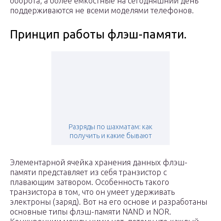
оборота, а более емкостные на сегодняшний день
поддерживаются не всеми моделями телефонов.
Принцип работы флэш-памяти.
Разряды по шахматам: как
получить и какие бывают
Элементарной ячейка хранения данных флэш-
памяти представляет из себя транзистор с
плавающим затвором. Особенность такого
транзистора в том, что он умеет удерживать
электроны (заряд). Вот на его основе и разработаны
основные типы флэш-памяти NAND и NOR.