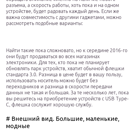
разъема, а скорость работы, хоть пока и на одном
устройстве, будет радовать каждый день. Если же
важна совместимость с другими гаджетами, можно
рассмотреть подобные варианты:
Найти такие пока сложновато, но к середине 2016-го
они будут продаваться во всех магазинах
электроники. Для тех, кто пока не планирует
обновлять парк устройств, хватит обычной флешки
стандарта 3.0. Разница в цене будет в вашу пользу,
использовать носитель можно будет без
переходников и разница в скорости передачи
данных не такая и большая. За те несколько лет, пока
вы решитесь на приобретение устройств с USB Type-
C, флешка сослужит хорошую службу.
# Внешний вид. Большие, маленькие,
модные