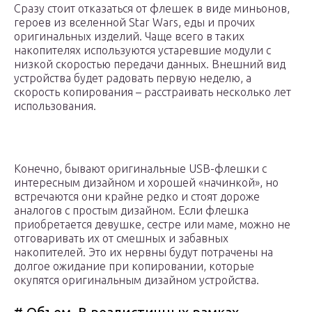
Сразу стоит отказаться от флешек в виде миньонов,
героев из вселенной Star Wars, еды и прочих
оригинальных изделий. Чаще всего в таких
накопителях используются устаревшие модули с
низкой скоростью передачи данных. Внешний вид
устройства будет радовать первую неделю, а
скорость копирования – расстраивать несколько лет
использования.
Конечно, бывают оригинальные USB-флешки с
интересным дизайном и хорошей «начинкой», но
встречаются они крайне редко и стоят дороже
аналогов с простым дизайном. Если флешка
приобретается девушке, сестре или маме, можно не
отговаривать их от смешных и забавных
накопителей. Это их нервны будут потрачены на
долгое ожидание при копировании, которые
окупятся оригинальным дизайном устройства.