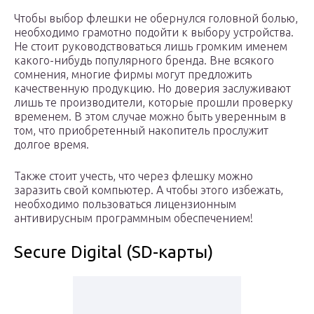
Чтобы выбор флешки не обернулся головной болью,
необходимо грамотно подойти к выбору устройства.
Не стоит руководствоваться лишь громким именем
какого-нибудь популярного бренда. Вне всякого
сомнения, многие фирмы могут предложить
качественную продукцию. Но доверия заслуживают
лишь те производители, которые прошли проверку
временем. В этом случае можно быть уверенным в
том, что приобретенный накопитель прослужит
долгое время.
Также стоит учесть, что через флешку можно
заразить свой компьютер. А чтобы этого избежать,
необходимо пользоваться лицензионным
антивирусным программным обеспечением!
Secure Digital (SD-карты)