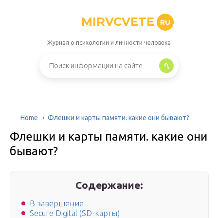
MIRVCVETE
RU
Журнал о психологии и личности человека
Home
Флешки и карты памяти. какие они бывают?
Флешки и карты памяти. какие они
бывают?
Содержание:
В завершение
Secure Digital (SD-карты)