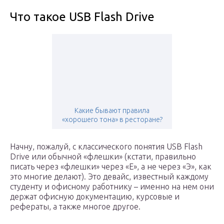
Что такое USB Flash Drive
Какие бывают правила
«хорошего тона» в ресторане?
Начну, пожалуй, с классического понятия USB Flash
Drive или обычной «флешки» (кстати, правильно
писать через «флешки» через «Е», а не через «Э», как
это многие делают). Это девайс, известный каждому
студенту и офисному работнику – именно на нем они
держат офисную документацию, курсовые и
рефераты, а также многое другое.