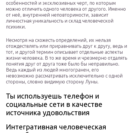
особенностей и эксклюзивных черт, по которым
можно отличить одного человека от другого. Именно
от неё, внутренней неповторимости, зависит
личностная уникальность и склад человеческой
психики.
Несмотря на схожесть определений, их нельзя
отождествлять или приравнивать друг к другу, ведь и
тот, и другой термин описывает отдельные аспекты
жизни человека. В то же время и чрезмерно отдалять
понятия друг от друга тоже было бы неправильно.
Ведь каждый из людей многогранен, его
невозможно рассматривать исключительно с одной
стороны, словно видимую сторону Луны.
Ты используешь телефон и
социальные сети в качестве
источника удовольствия
Интегративная человеческая