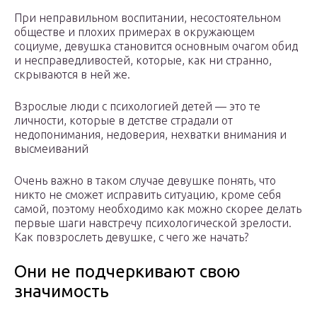
При неправильном воспитании, несостоятельном
обществе и плохих примерах в окружающем
социуме, девушка становится основным очагом обид
и несправедливостей, которые, как ни странно,
скрываются в ней же.
Взрослые люди с психологией детей — это те
личности, которые в детстве страдали от
недопонимания, недоверия, нехватки внимания и
высмеиваний
Очень важно в таком случае девушке понять, что
никто не сможет исправить ситуацию, кроме себя
самой, поэтому необходимо как можно скорее делать
первые шаги навстречу психологической зрелости.
Как повзрослеть девушке, с чего же начать?
Они не подчеркивают свою
значимость