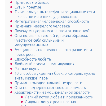
Приготовьте блюдо
Суть и понятие
Ты используешь телефон и социальные сети
в качестве источника удовольствия
Интегративная человеческая способность
Признаки незрелого человека
Почему мы держимся за свои отношения?
Они подавляют людей и, таким образом,
чувствуют себя сильными и
могущественными
Эмоциональная зрелость — это развитие и
поиск роста
Способность любить
Любимый прием — манипуляция
Разные вкусы
10 способов укрепить брак, о которых нужно
знать каждой паре
Причины эмоциональной незрелости
Они не подчеркивают свою значимость
Характеристики эмоциональной зрелости.
Легкий поток любви и привязанности.
Лицом к лицу с реальностью.