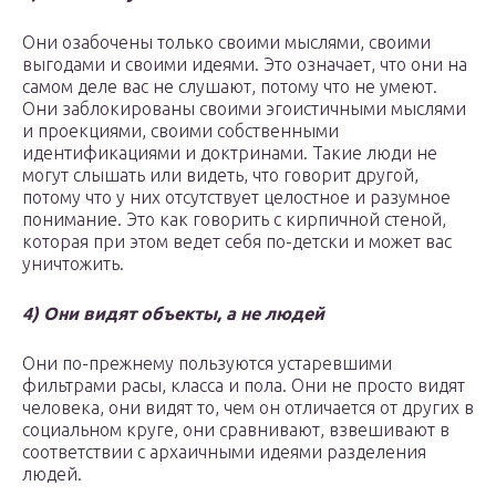
Они озабочены только своими мыслями, своими
выгодами и своими идеями. Это означает, что они на
самом деле вас не слушают, потому что не умеют.
Они заблокированы своими эгоистичными мыслями
и проекциями, своими собственными
идентификациями и доктринами. Такие люди не
могут слышать или видеть, что говорит другой,
потому что у них отсутствует целостное и разумное
понимание. Это как говорить с кирпичной стеной,
которая при этом ведет себя по-детски и может вас
уничтожить.
4) Они видят объекты, а не людей
Они по-прежнему пользуются устаревшими
фильтрами расы, класса и пола. Они не просто видят
человека, они видят то, чем он отличается от других в
социальном круге, они сравнивают, взвешивают в
соответствии с архаичными идеями разделения
людей.