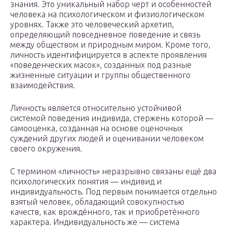
знания. Это уникальный набор черт и особенностей
человека на психологическом и физиологическом
уровнях. Также это человеческий архетип,
определяющий повседневное поведение и связь
между обществом и природным миром. Кроме того,
личность идентифицируется в аспекте проявления
«поведенческих масок», созданных под разные
жизненные ситуации и группы общественного
взаимодействия.
Личность является относительно устойчивой
системой поведения индивида, стержень которой —
самооценка, созданная на основе оценочных
суждений других людей и оценивании человеком
своего окружения.
С термином «личность» неразрывно связаны ещё два
психологических понятия — индивид и
индивидуальность. Под первым понимается отдельно
взятый человек, обладающий совокупностью
качеств, как врождённого, так и приобретённого
характера. Индивидуальность же — система