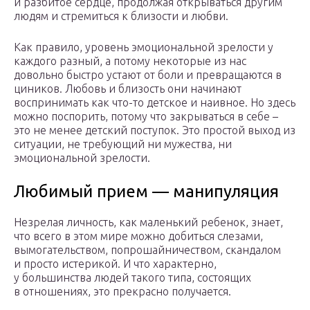
и разбитое сердце, продолжая открываться другим
людям и стремиться к близости и любви.
Как правило, уровень эмоциональной зрелости у
каждого разный, а потому некоторые из нас
довольно быстро устают от боли и превращаются в
циников. Любовь и близость они начинают
воспринимать как что-то детское и наивное. Но здесь
можно поспорить, потому что закрываться в себе –
это не менее детский поступок. Это простой выход из
ситуации, не требующий ни мужества, ни
эмоциональной зрелости.
Любимый прием — манипуляция
Незрелая личность, как маленький ребенок, знает,
что всего в этом мире можно добиться слезами,
вымогательством, попрошайничеством, скандалом
и просто истерикой. И что характерно,
у большинства людей такого типа, состоящих
в отношениях, это прекрасно получается.