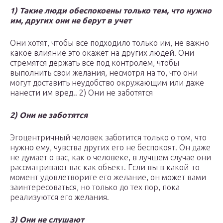
1) Такие люди обеспокоены только тем, что нужно
им, других они не берут в учет
Они хотят, чтобы все подходило только им, не важно
какое влияние это окажет на других людей. Они
стремятся держать все под контролем, чтобы
выполнить свои желания, несмотря на то, что они
могут доставить неудобство окружающим или даже
нанести им вред.. 2) Они не заботятся
2) Они не заботятся
Эгоцентричный человек заботится только о том, что
нужно ему, чувства других его не беспокоят. Он даже
не думает о вас, как о человеке, в лучшем случае они
рассматривают вас как объект. Если вы в какой-то
момент удовлетворите его желание, он может вами
заинтересоваться, но только до тех пор, пока
реализуются его желания.
3) Они не слушают