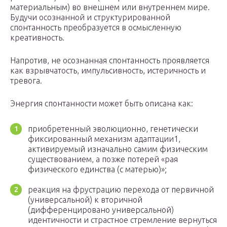
материальным) во внешнем или внутреннем мире.
Будучи осознанной и структурированной
спонтанность преобразуется в осмысленную
креативность.
Напротив, не осознанная спонтанность проявляется
как взрывчатость, импульсивность, истеричность и
тревога.
Энергия спонтанности может быть описана как:
приобретенный эволюционно, генетически
фиксированный механизм адаптации1,
активируемый изначально самим физическим
существованием, а позже потерей «рая
физического единства (с матерью)»;
реакция на фрустрацию перехода от первичной
(универсальной) к вторичной
(дифференцировано универсальной)
идентичности и страстное стремление вернуться