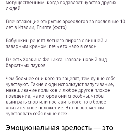
могущественным, когда подавляет чувства других
людей.
Впечатляющие открытия археологов за последние 10
лет в Италии, Египте (фото)
Бабушкин рецепт летнего пирога с вишней и
заварным кремом: печь его надо в сезон
В честь Хоакина Феникса назвали новый вид
бархатных пауков
Чем больнее они кого-то зацепят, тем лучше себя
чувствуют. Такие люди используют запугивание,
навешивание ярлыков и любое другое плохое
поведение, на которое они способны, чтобы
выиграть спор или поставить кого-то в более
унизительное положение. Это позволяет им
чувствовать себя выше всех.
Эмоциональная зрелость — это