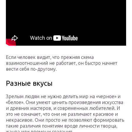
Если человек видит, что прежняя схема
взаимоотношений не работает, он быстро начнет
вести себя по-другому.
Разные вкусы
Зрелым людям не нужно делить мир на «черное» и
«белое». Они умеют ценить произведения искусства
и древних мастеров, и современных любителей. И
это не означает, что они не различают красивое и
некрасивое. Они просто не позволяют формировать
такие различия понятиям вроде личности творца,
жанра или времени создания.