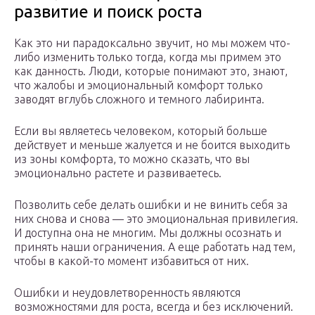
развитие и поиск роста
Как это ни парадоксально звучит, но мы можем что-
либо изменить только тогда, когда мы примем это
как данность. Люди, которые понимают это, знают,
что жалобы и эмоциональный комфорт только
заводят вглубь сложного и темного лабиринта.
Если вы являетесь человеком, который больше
действует и меньше жалуется и не боится выходить
из зоны комфорта, то можно сказать, что вы
эмоционально растете и развиваетесь.
Позволить себе делать ошибки и не винить себя за
них снова и снова — это эмоциональная привилегия.
И доступна она не многим. Мы должны осознать и
принять наши ограничения. А еще работать над тем,
чтобы в какой-то момент избавиться от них.
Ошибки и неудовлетворенность являются
возможностями для роста, всегда и без исключений.