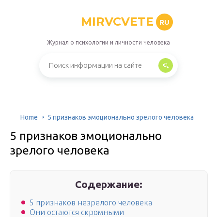
MIRVCVETE
RU
Журнал о психологии и личности человека
Home
5 признаков эмоционально зрелого человека
5 признаков эмоционально
зрелого человека
Содержание:
5 признаков незрелого человека
Они остаются скромными