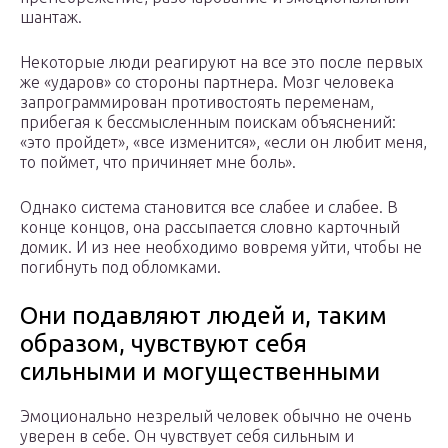
шантаж.
Некоторые люди реагируют на все это после первых
же «ударов» со стороны партнера. Мозг человека
запрограммирован противостоять переменам,
прибегая к бессмысленным поискам объяснений:
«это пройдет», «все изменится», «если он любит меня,
то поймет, что причиняет мне боль».
Однако система становится все слабее и слабее. В
конце концов, она рассыпается словно карточный
домик. И из нее необходимо вовремя уйти, чтобы не
погибнуть под обломками.
Они подавляют людей и, таким
образом, чувствуют себя
сильными и могущественными
Эмоционально незрелый человек обычно не очень
уверен в себе. Он чувствует себя сильным и