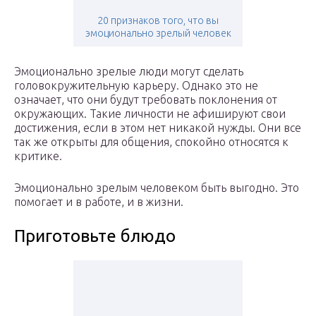
20 признаков того, что вы
эмоционально зрелый человек
Эмоционально зрелые люди могут сделать
головокружительную карьеру. Однако это не
означает, что они будут требовать поклонения от
окружающих. Такие личности не афишируют свои
достижения, если в этом нет никакой нужды. Они все
так же открыты для общения, спокойно относятся к
критике.
Эмоционально зрелым человеком быть выгодно. Это
помогает и в работе, и в жизни.
Приготовьте блюдо