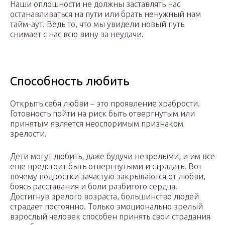
Наши оплошности не должны заставлять нас
останавливаться на пути или брать ненужный нам
тайм-аут. Ведь то, что мы увидели новый путь
снимает с нас всю вину за неудачи.
Способность любить
Открыть себя любви – это проявление храбрости.
Готовность пойти на риск быть отвергнутым или
принятым является неоспоримым признаком
зрелости.
Дети могут любить, даже будучи незрелыми, и им все
еще предстоит быть отвергнутыми и страдать. Вот
почему подростки зачастую закрываются от любви,
боясь расставания и боли разбитого сердца.
Достигнув зрелого возраста, большинство людей
страдает постоянно. Только эмоционально зрелый
взрослый человек способен принять свои страдания