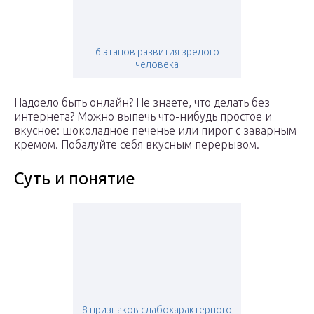
6 этапов развития зрелого
человека
Надоело быть онлайн? Не знаете, что делать без
интернета? Можно выпечь что-нибудь простое и
вкусное: шоколадное печенье или пирог с заварным
кремом. Побалуйте себя вкусным перерывом.
Суть и понятие
8 признаков слабохарактерного