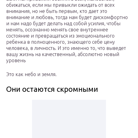
обижаться, если мы привыкли ожидать от всех
внимания, но не быть первым, кто дает это
внимание и любовь, тогда нам будет дискомфортно
и нам надо будет делать над собой усилия, чтобы
менять, осознанно менять свое внутреннее
состояние и превращаться из эмоционального
ребенка в полноценного, знающего себе цену
человека, в личность. И это именно то, что выведет
вашу жизнь на качественный, абсолютно новый
уровень
Это как небо и земля.
Они остаются скромными