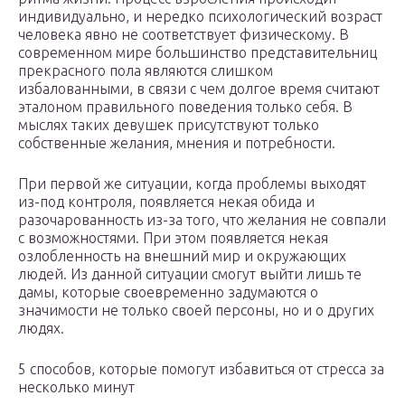
индивидуально, и нередко психологический возраст
человека явно не соответствует физическому. В
современном мире большинство представительниц
прекрасного пола являются слишком
избалованными, в связи с чем долгое время считают
эталоном правильного поведения только себя. В
мыслях таких девушек присутствуют только
собственные желания, мнения и потребности.
При первой же ситуации, когда проблемы выходят
из-под контроля, появляется некая обида и
разочарованность из-за того, что желания не совпали
с возможностями. При этом появляется некая
озлобленность на внешний мир и окружающих
людей. Из данной ситуации смогут выйти лишь те
дамы, которые своевременно задумаются о
значимости не только своей персоны, но и о других
людях.
5 способов, которые помогут избавиться от стресса за
несколько минут