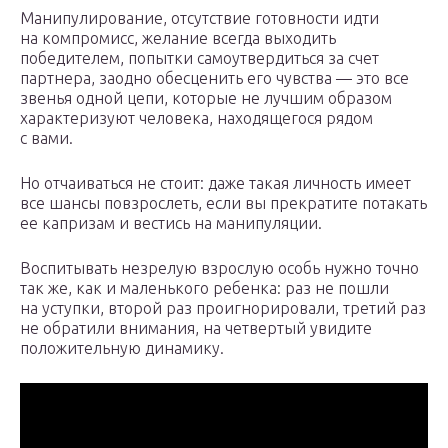
Манипулирование, отсутствие готовности идти
на компромисс, желание всегда выходить
победителем, попытки самоутвердиться за счет
партнера, заодно обесценить его чувства — это все
звенья одной цепи, которые не лучшим образом
характеризуют человека, находящегося рядом
с вами.
Но отчаиваться не стоит: даже такая личность имеет
все шансы повзрослеть, если вы прекратите потакать
ее капризам и вестись на манипуляции.
Воспитывать незрелую взрослую особь нужно точно
так же, как и маленького ребенка: раз не пошли
на уступки, второй раз проигнорировали, третий раз
не обратили внимания, на четвертый увидите
положительную динамику.