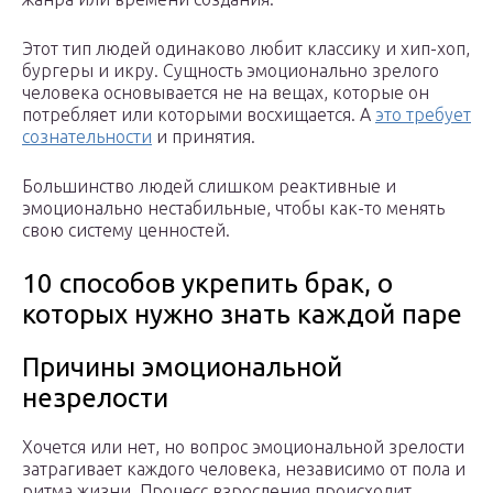
Этот тип людей одинаково любит классику и хип-хоп,
бургеры и икру. Сущность эмоционально зрелого
человека основывается не на вещах, которые он
потребляет или которыми восхищается. А
это требует
сознательности
и принятия.
Большинство людей слишком реактивные и
эмоционально нестабильные, чтобы как-то менять
свою систему ценностей.
10 способов укрепить брак, о
которых нужно знать каждой паре
Причины эмоциональной
незрелости
Хочется или нет, но вопрос эмоциональной зрелости
затрагивает каждого человека, независимо от пола и
ритма жизни. Процесс взросления происходит