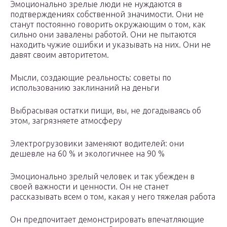
Эмоционально зрелые люди не нуждаются в
подтверждениях собственной значимости. Они не
станут постоянно говорить окружающим о том, как
сильно они завалены работой. Они не пытаются
находить чужие ошибки и указывать на них. Они не
давят своим авторитетом.
Мысли, создающие реальность: советы по
использованию заклинаний на деньги
Выбрасывая остатки пищи, вы, не догадываясь об
этом, загрязняете атмосферу
Электрогрузовики заменяют водителей: они
дешевле на 60 % и экологичнее на 90 %
Эмоционально зрелый человек и так убежден в
своей важности и ценности. Он не станет
рассказывать всем о том, какая у него тяжелая работа
Он предпочитает демонстрировать впечатляющие