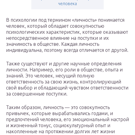
человека
В психологии под термином «личность» понимается
человек, который обладает совокупностью
психологических характеристик, которые оказывают
непосредственное влияние на поступки и их
значимость в обществе. Каждая личность
индивидуальна, поэтому всегда отличается от другой.
Также существуют и другие научные определения
личности. Например, его роли в обществе, опыта и
знаний. Это человек, несущий полную
ответственность за свою жизнь, контролирующий
свой выбор и обладающий чувством ответственности
за совершенные поступки.
Таким образом, личность — это совокупность
привычек, которые вырабатывались годами, и
предпочтений человека, его эмоциональный настрой
и жизненный тонус, социокультурный опыт и
накопленные на протяжении долгих лет жизни