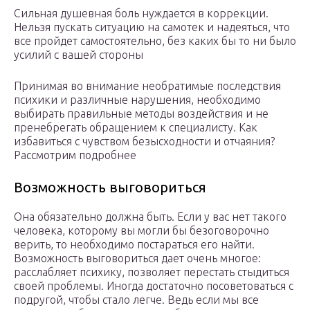
Сильная душевная боль нуждается в коррекции.
Нельзя пускать ситуацию на самотек и надеяться, что
все пройдет самостоятельно, без каких бы то ни было
усилий с вашей стороны
Принимая во внимание необратимые последствия
психики и различные нарушения, необходимо
выбирать правильные методы воздействия и не
пренебрегать обращением к специалисту. Как
избавиться с чувством безысходности и отчаяния?
Рассмотрим подробнее
Возможность выговориться
Она обязательно должна быть. Если у вас нет такого
человека, которому вы могли бы безоговорочно
верить, то необходимо постараться его найти.
Возможность выговориться дает очень многое:
расслабляет психику, позволяет перестать стыдиться
своей проблемы. Иногда достаточно посоветоваться с
подругой, чтобы стало легче. Ведь если мы все