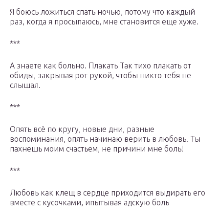
Я боюсь ложиться спать ночью, потому что каждый
раз, когда я просыпаюсь, мне становится еще хуже.
***
А знаете как больно. Плакать Так тихо плакать от
обиды, закрывая рот рукой, чтобы никто тебя не
слышал.
***
Опять всё по кругу, новые дни, разные
воспоминания, опять начинаю верить в любовь. Ты
пахнешь моим счастьем, не причини мне боль!
***
Любовь как клещ в сердце приходится выдирать его
вместе с кусочками, ипытывая адскую боль