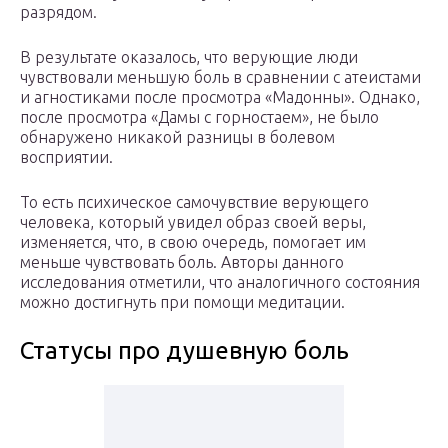
разрядом.
В результате оказалось, что верующие люди
чувствовали меньшую боль в сравнении с атеистами
и агностиками после просмотра «Мадонны». Однако,
после просмотра «Дамы с горностаем», не было
обнаружено никакой разницы в болевом
восприятии.
То есть психическое самочувствие верующего
человека, который увидел образ своей веры,
изменяется, что, в свою очередь, помогает им
меньше чувствовать боль. Авторы данного
исследования отметили, что аналогичного состояния
можно достигнуть при помощи медитации.
Статусы про душевную боль