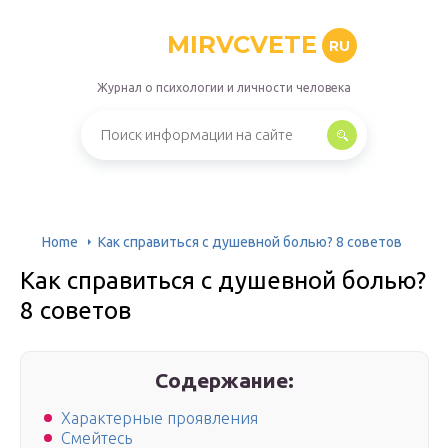
MIRVCVETE
RU
Журнал о психологии и личности человека
Home
Как справиться с душевной болью? 8 советов
Как справиться с душевной болью?
8 советов
Содержание:
Характерные проявления
Смейтесь