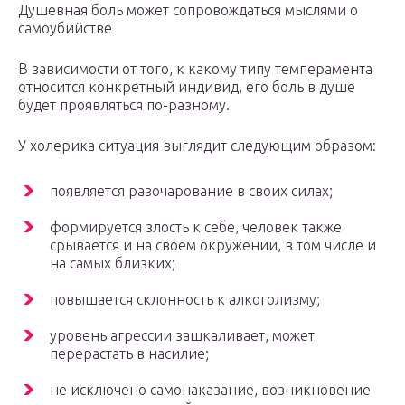
Душевная боль может сопровождаться мыслями о
самоубийстве
В зависимости от того, к какому типу темперамента
относится конкретный индивид, его боль в душе
будет проявляться по-разному.
У холерика ситуация выглядит следующим образом:
появляется разочарование в своих силах;
формируется злость к себе, человек также
срывается и на своем окружении, в том числе и
на самых близких;
повышается склонность к алкоголизму;
уровень агрессии зашкаливает, может
перерастать в насилие;
не исключено самонаказание, возникновение