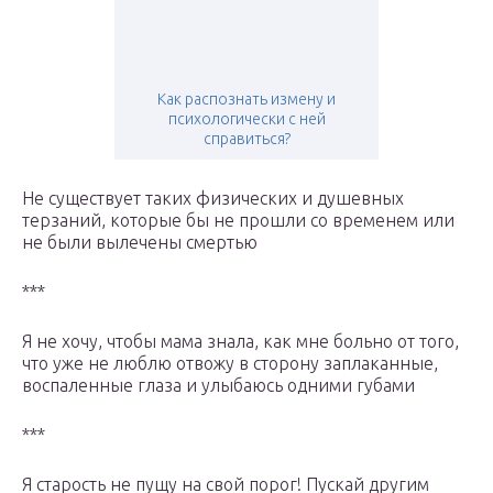
Как распознать измену и
психологически с ней
справиться?
Не существует таких физических и душевных
терзаний, которые бы не прошли со временем или
не были вылечены смертью
***
Я не хочу, чтобы мама знала, как мне больно от того,
что уже не люблю отвожу в сторону заплаканные,
воспаленные глаза и улыбаюсь одними губами
***
Я старость не пущу на свой порог! Пускай другим