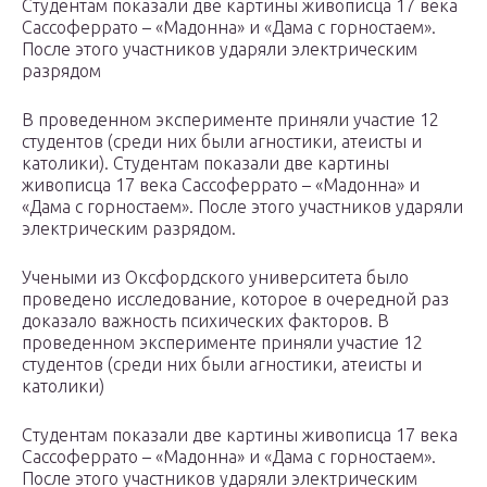
Студентам показали две картины живописца 17 века
Сассоферрато – «Мадонна» и «Дама с горностаем».
После этого участников ударяли электрическим
разрядом
В проведенном эксперименте приняли участие 12
студентов (среди них были агностики, атеисты и
католики). Студентам показали две картины
живописца 17 века Сассоферрато – «Мадонна» и
«Дама с горностаем». После этого участников ударяли
электрическим разрядом.
Учеными из Оксфордского университета было
проведено исследование, которое в очередной раз
доказало важность психических факторов. В
проведенном эксперименте приняли участие 12
студентов (среди них были агностики, атеисты и
католики)
Студентам показали две картины живописца 17 века
Сассоферрато – «Мадонна» и «Дама с горностаем».
После этого участников ударяли электрическим