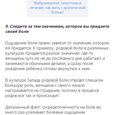
Фибромиалгия: симптомы и
лечение. как жить с хронической
болью?
9. Следите за тем значением, которое вы придаете
своей боли
Ощущение боли прямо зависит от значения, которое
ей придается. К примеру, родовой боли в различных
культурах придается разное значение: где-то
женщины чуть ли не до последнего дня работают и
занимаются обычными делами, а сразу после
рождения ребенка готовы вернуться к ним.
В культуре Запада родовой боли отводят слишком
большую роль, женщина с самого начала
настраивается на страдания, поэтому в процессе
родов все так и происходит.
Доказанный факт: сосредоточенность на боли во
много раз усиливает болевые ощущения