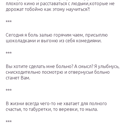
плохого кино и расставаться с людьми,которые не
дорожат тобойно как этому научиться?!
***
Сегодня я боль залью горячим чаем, присыплю
шоколадками и выгоню из себя комедиями.
***
Вы хотите сделать мне больно? А смысл? Я улыбнусь,
снисходительно посмотрю и отвернусьи больно
станет Вам.
***
В жизни всегда чего-то не хватает для полного
счастья, то табуретки, то веревки, то мыла.
***