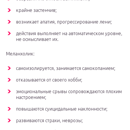
крайне застенчив;
возникает апатия, прогрессирование лени;
действия выполняет на автоматическом уровне,
не осмысливает их.
Меланхолик:
самоизолируется, занимается самокопанием;
отказывается от своего хобби;
эмоциональные срывы сопровождаются плохим
настроением;
повышаются суицидальные наклонности;
развиваются страхи, неврозы;