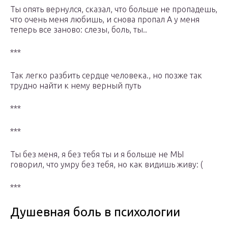
Ты опять вернулся, сказал, что больше не пропадешь,
что очень меня любишь, и снова пропал А у меня
теперь все заново: слезы, боль, ты..
***
Так легко разбить сердце человека., но позже так
трудно найти к нему верный путь
***
***
Ты без меня, я без тебя ты и я больше не МЫ
говорил, что умру без тебя, но как видишь живу: (
***
Душевная боль в психологии