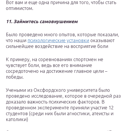
Вот вам и еще одна причина для того, чтобы стать
оптимистом.
11. Займитесь самовнушением
Было проведено много опытов, которые показали,
что наши
психологические установки
оказывают
сильнейшее воздействие на восприятие боли
К примеру, на соревнованиях спортсмен не
чувствует боли, ведь все его внимание
сосредоточено на достижение главное цели –
победы.
Учеными из Оксфордского университета было
проведено исследование, которое в очередной раз
доказало важность психических факторов. В
проведенном эксперименте приняли участие 12
студентов (среди них были агностики, атеисты и
католики)