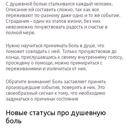
С душевной болью сталкивался каждый человек.
Описание ей составить сложно, так как все
переживают по-разному даже одно и то же событие.
Страдания – один из этапов жизни, без них
невозможно почувствовать радость и счастье в
полной мере.
Нужно научиться принимать боль в душе, что
поможет совладать с ней. Только прочувствовав до
конца, прислушавшись к своему внутреннему голосу,
просящему о помощи, можно примириться с
переживаниями и излечиться от них.
Обратите внимание! Боль заставляет принять
произошедшие события, поверить в них. Это
своеобразный сигнал к тому, что необходимо
задуматься о причинах состояния
Новые статусы про душевную
боль