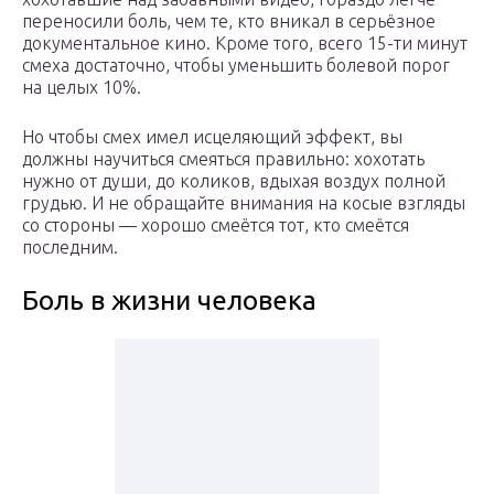
переносили боль, чем те, кто вникал в серьёзное
документальное кино. Кроме того, всего 15-ти минут
смеха достаточно, чтобы уменьшить болевой порог
на целых 10%.
Но чтобы смех имел исцеляющий эффект, вы
должны научиться смеяться правильно: хохотать
нужно от души, до коликов, вдыхая воздух полной
грудью. И не обращайте внимания на косые взгляды
со стороны — хорошо смеётся тот, кто смеётся
последним.
Боль в жизни человека