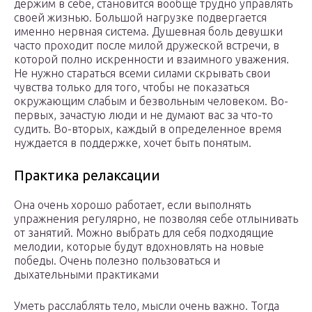
держим в себе, становится вообще трудно управлять
своей жизнью. Большой нагрузке подвергается
именно нервная система. Душевная боль девушки
часто проходит после милой дружеской встречи, в
которой полно искренности и взаимного уважения.
Не нужно стараться всеми силами скрывать свои
чувства только для того, чтобы не показаться
окружающим слабым и безвольным человеком. Во-
первых, зачастую люди и не думают вас за что-то
судить. Во-вторых, каждый в определенное время
нуждается в поддержке, хочет быть понятым.
Практика релаксации
Она очень хорошо работает, если выполнять
упражнения регулярно, не позволяя себе отлынивать
от занятий. Можно выбрать для себя подходящие
мелодии, которые будут вдохновлять на новые
победы. Очень полезно пользоваться и
дыхательными практиками
Уметь расслаблять тело, мысли очень важно. Тогда