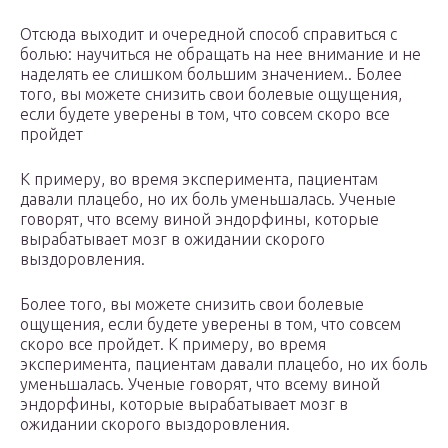
Отсюда выходит и очередной способ справиться с
болью: научиться не обращать на нее внимание и не
наделять ее слишком большим значением.. Более
того, вы можете снизить свои болевые ощущения,
если будете уверены в том, что совсем скоро все
пройдет
К примеру, во время эксперимента, пациентам
давали плацебо, но их боль уменьшалась. Ученые
говорят, что всему виной эндорфины, которые
вырабатывает мозг в ожидании скорого
выздоровления.
Более того, вы можете снизить свои болевые
ощущения, если будете уверены в том, что совсем
скоро все пройдет. К примеру, во время
эксперимента, пациентам давали плацебо, но их боль
уменьшалась. Ученые говорят, что всему виной
эндорфины, которые вырабатывает мозг в
ожидании скорого выздоровления.