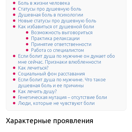
Боль в жизни человека
Статусы про душевную боль
Душевная боль в психологии
Новые статусы про душевную боль
Как избавиться от душевной боли
Возможность выговориться
Практика релаксации
Принятие ответственности
Работа со специалистом
Если болит душа по мужчине он думает обо
мне сейчас. Признаки влюбленности
Как лечиться?
Социальный фон расставания
Если болит душа по мужчине. Что такое
душевная боль и ее причины
Как лечить душу?
Генетическая мутация – отсутствие боли
Люди, которые не чувствуют боли
Характерные проявления