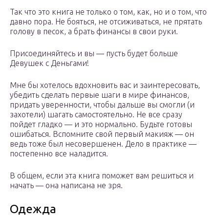
Так что это книга не только о том, как, но и о том, что
давно пора. Не бояться, не отсиживаться, не прятать
голову в песок, а брать финансы в свои руки.
Присоединяйтесь и вы — пусть будет больше
Девушек с Деньгами!
Мне бы хотелось вдохновить вас и заинтересовать,
убедить сделать первые шаги в мире финансов,
придать уверенности, чтобы дальше вы смогли (и
захотели) шагать самостоятельно. Не все сразу
пойдет гладко — и это нормально. Будьте готовы
ошибаться. Вспомните свой первый макияж — он
ведь тоже был несовершенен. Дело в практике —
постепенно все наладится.
В общем, если эта книга поможет вам решиться и
начать — она написана не зря.
Одежда