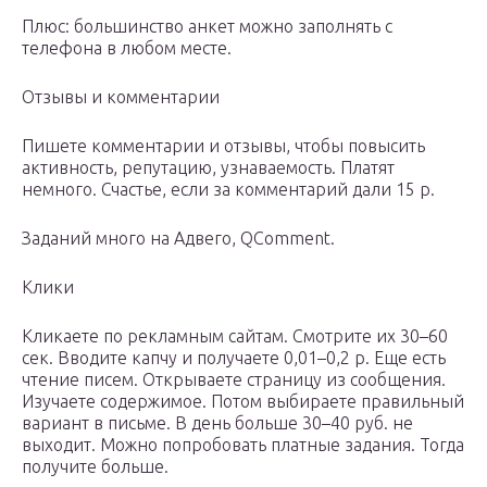
Плюс: большинство анкет можно заполнять с
телефона в любом месте.
Отзывы и комментарии
Пишете комментарии и отзывы, чтобы повысить
активность, репутацию, узнаваемость. Платят
немного. Счастье, если за комментарий дали 15 р.
Заданий много на Адвего, QComment.
Клики
Кликаете по рекламным сайтам. Смотрите их 30–60
сек. Вводите капчу и получаете 0,01–0,2 р. Еще есть
чтение писем. Открываете страницу из сообщения.
Изучаете содержимое. Потом выбираете правильный
вариант в письме. В день больше 30–40 руб. не
выходит. Можно попробовать платные задания. Тогда
получите больше.