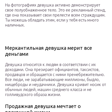
На фотографиях девушка активно демонстрирует
свое полуобнаженное тело. Это ее рекламный стенд,
где она показывает свои прелести всем страждущим.
Ты можешь обладать этим, если у тебя есть много
наличных.
Меркантильная девушка мерит все
деньгами
Девушка относится к людям в соответствии с их
доходами. Она презирает официантов, таксистов,
продавцов и обращается с ними пренебрежительно.
Все люди, не зарабатывающие миллионы, быдло,
нищеброды и неудачники. Девушка кривит носик от
обычных людей, машин среднего класса и не
голливудского образа жизни.
Продажная девушка мечтает о