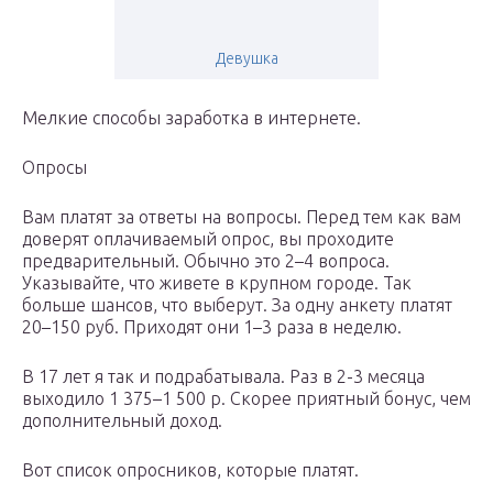
Девушка
Мелкие способы заработка в интернете.
Опросы
Вам платят за ответы на вопросы. Перед тем как вам
доверят оплачиваемый опрос, вы проходите
предварительный. Обычно это 2–4 вопроса.
Указывайте, что живете в крупном городе. Так
больше шансов, что выберут. За одну анкету платят
20–150 руб. Приходят они 1–3 раза в неделю.
В 17 лет я так и подрабатывала. Раз в 2-3 месяца
выходило 1 375–1 500 р. Скорее приятный бонус, чем
дополнительный доход.
Вот список опросников, которые платят.