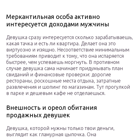
Меркантильная особа активно
интересуется доходами мужчины
Девушка сразу интересуется сколько зарабатываешь,
какая тачка и есть ли квартира. Делает она это
виртуозно и изящно. Несоответствие минимальным
требованиям приводит к тому, что она испаряется
быстрее, чем успеваешь моргнуть. В противном
случае девушка сама начинает придумывать план
свиданий и финансовые проверки: дорогие
рестораны, роскошные места отдыха, затратные
развлечения и шопинг по магазинам. Тут прогулкой
в парке и дешевым кафе не отделаешься.
Внешность и ореол обитания
продажных девушек
Девушка, которой нужны только твои деньги,
выглядит как гламурная цыпочка. Она