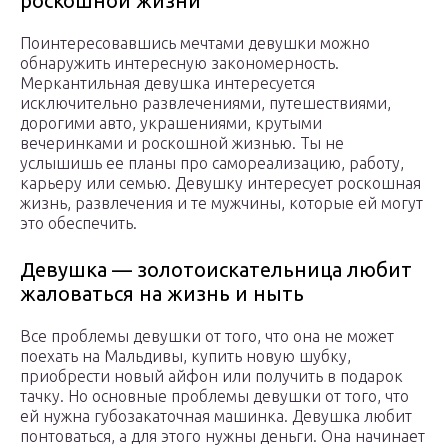
роскошной жизни
Поинтересовавшись мечтами девушки можно
обнаружить интересную закономерность.
Меркантильная девушка интересуется
исключительно развлечениями, путешествиями,
дорогими авто, украшениями, крутыми
вечеринками и роскошной жизнью. Ты не
услышишь ее планы про самореализацию, работу,
карьеру или семью. Девушку интересует роскошная
жизнь, развлечения и те мужчины, которые ей могут
это обеспечить.
Девушка — золотоискательница любит
жаловаться на жизнь и ныть
Все проблемы девушки от того, что она не может
поехать на Мальдивы, купить новую шубку,
приобрести новый айфон или получить в подарок
тачку. Но основные проблемы девушки от того, что
ей нужна губозакаточная машинка. Девушка любит
понтоваться, а для этого нужны деньги. Она начинает