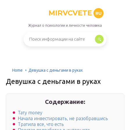
MIRVCVETE
RU
Журнал о психологии и личности человека
Home
Девушка с деньгами в руках
Девушка с деньгами в руках
Содержание:
Тату money
Начала инвестировать, не разобравшись
Тратила все, что есть