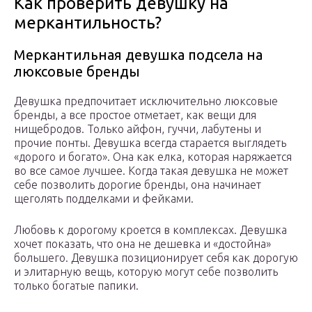
Как проверить девушку на
меркантильность?
Меркантильная девушка подсела на
люксовые бренды
Девушка предпочитает исключительно люксовые
бренды, а все простое отметает, как вещи для
нищебродов. Только айфон, гуччи, лабутены и
прочие понты. Девушка всегда старается выглядеть
«дорого и богато». Она как елка, которая наряжается
во все самое лучшее. Когда такая девушка не может
себе позволить дорогие бренды, она начинает
щеголять подделками и фейками.
Любовь к дорогому кроется в комплексах. Девушка
хочет показать, что она не дешевка и «достойна»
большего. Девушка позиционирует себя как дорогую
и элитарную вещь, которую могут себе позволить
только богатые папики.