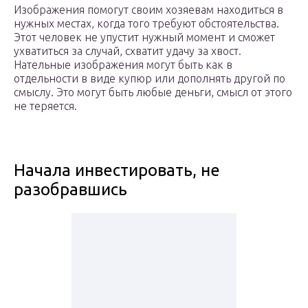
Изображения помогут своим хозяевам находиться в
нужных местах, когда того требуют обстоятельства.
Этот человек не упустит нужный момент и сможет
ухватиться за случай, схватит удачу за хвост.
Нательные изображения могут быть как в
отдельности в виде купюр или дополнять другой по
смыслу. Это могут быть любые деньги, смысл от этого
не теряется.
Начала инвестировать, не
разобравшись