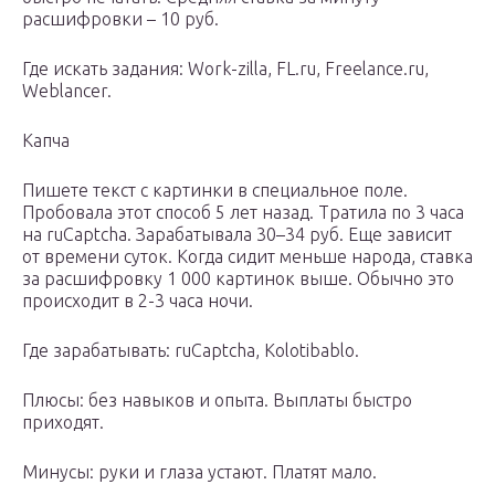
расшифровки – 10 руб.
Где искать задания: Work-zilla, FL.ru, Freelance.ru,
Weblancer.
Капча
Пишете текст с картинки в специальное поле.
Пробовала этот способ 5 лет назад. Тратила по 3 часа
на ruCaptcha. Зарабатывала 30–34 руб. Еще зависит
от времени суток. Когда сидит меньше народа, ставка
за расшифровку 1 000 картинок выше. Обычно это
происходит в 2-3 часа ночи.
Где зарабатывать: ruCaptcha, Kolotibablo.
Плюсы: без навыков и опыта. Выплаты быстро
приходят.
Минусы: руки и глаза устают. Платят мало.