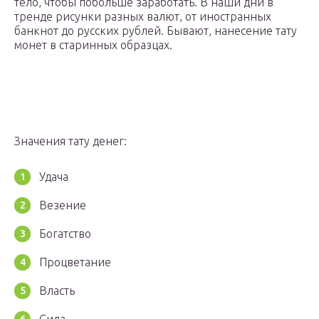
тело, чтобы побольше заработать. В наши дни в
тренде рисунки разных валют, от иностранных
банкнот до русских рублей. Бывают, нанесение тату
монет в старинных образцах.
Значения тату денег:
Удача
Везение
Богатство
Процветание
Власть