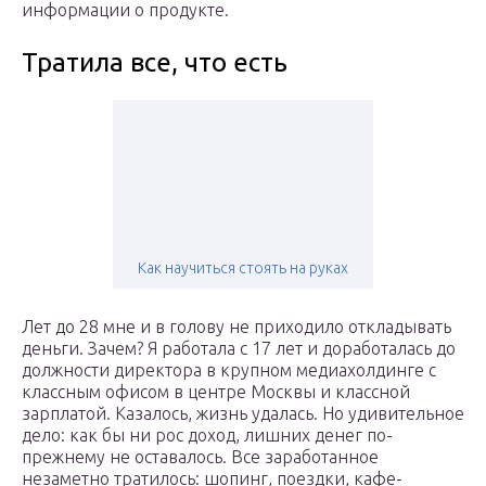
информации о продукте.
Тратила все, что есть
Как научиться стоять на руках
Лет до 28 мне и в голову не приходило откладывать
деньги. Зачем? Я работала с 17 лет и доработалась до
должности директора в крупном медиахолдинге с
классным офисом в центре Москвы и классной
зарплатой. Казалось, жизнь удалась. Но удивительное
дело: как бы ни рос доход, лишних денег по-
прежнему не оставалось. Все заработанное
незаметно тратилось: шопинг, поездки, кафе-