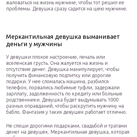
жаловаться на жизнь мужчине, чтобы тот решил ее
проблемы. Девушка сразу садится на шею мужчине.
Меркантильная девушка выманивает
деньги у мужчины
У девушки плохое настроение, печаль или
вселенская грусть. Она жалуется на жизнь и
отсутствие денег. Девушка манипулирует, чтобы
получить финансовую подпитку или дорогие
подарки. У нее сломалась машина, разбился
телефон, порвались любимые туфли, задержали
зарплату, задолженность по кредиту или больные
родственники. Девушка будет выдумывать 1000
разных оправданий, чтобы раскрутить мужчину на
бабло. Фантазия у таких девушек работает отлично.
Не спеши дорогими подарками, свадьбой и тратами
денег на девушек. Меркантильная девушка, которая