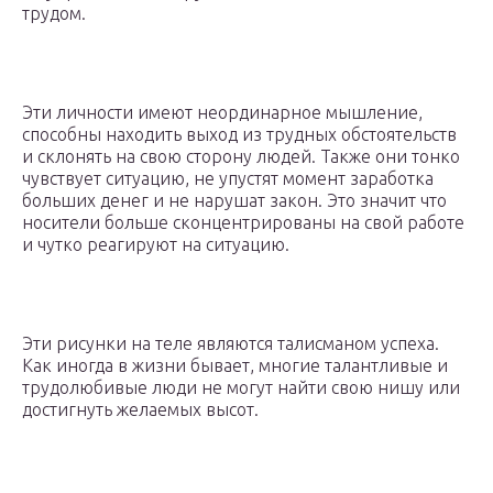
трудом.
Эти личности имеют неординарное мышление,
способны находить выход из трудных обстоятельств
и склонять на свою сторону людей. Также они тонко
чувствует ситуацию, не упустят момент заработка
больших денег и не нарушат закон. Это значит что
носители больше сконцентрированы на свой работе
и чутко реагируют на ситуацию.
Эти рисунки на теле являются талисманом успеха.
Как иногда в жизни бывает, многие талантливые и
трудолюбивые люди не могут найти свою нишу или
достигнуть желаемых высот.