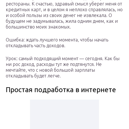
рестораны. К счастью, здравый смысл уберег меня от
кредитных карт, и в целом я неплохо справлялась, но
и особой пользы из своих денег не извлекала. О
будущем не задумывалась, жила одним днем, как и
большинство моих знакомых.
Ошибка: ждать лучшего момента, чтобы начать
откладывать часть доходов.
Урок: самый подходящий момент — сегодня. Как бы
ни рос доход, расходы тут же подтянутся. Не
мечтайте, что с новой большой зарплаты
откладывать будет легче.
Простая подработка в интернете