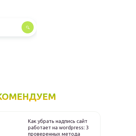
КОМЕНДУЕМ
Как убрать надпись сайт
работает на wordpress: 3
проверенных метода