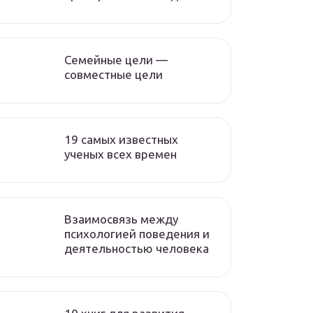
Семейные цели —
совместные цели
19 самых известных
ученых всех времен
Взаимосвязь между
психологией поведения и
деятельностью человека