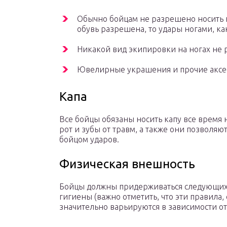
Обычно бойцам не разрешено носить 
обувь разрешена, то удары ногами, к
Никакой вид экипировки на ногах не 
Ювелирные украшения и прочие аксес
Капа
Все бойцы обязаны носить капу все время 
рот и зубы от травм, а также они позволяю
бойцом ударов.
Физическая внешность
Бойцы должны придерживаться следующих 
гигиены (важно отметить, что эти правила,
значительно варьируются в зависимости от