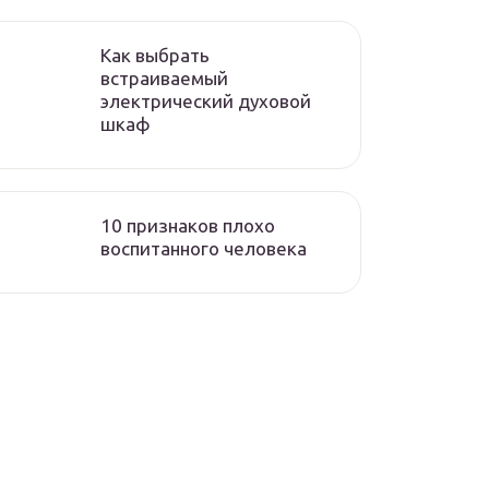
Как выбрать
встраиваемый
электрический духовой
шкаф
10 признаков плохо
воспитанного человека